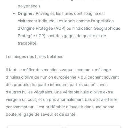
polyphénols.
Origine :
Privilégiez les huiles dont l’origine est
clairement indiquée. Les labels comme l’Appellation
d’Origine Protégée (AOP) ou l’Indication Géographique
Protégée (IGP) sont des gages de qualité et de
traçabilité.
Les pièges des huiles frelatées
Il faut se méfier des mentions vagues comme « mélange
d’huiles d’olive de l’Union européenne » qui cachent souvent
des produits de qualité inférieure, parfois coupés avec
d’autres huiles végétales. Une véritable huile d’olive extra
vierge a un coût, et un prix anormalement bas doit alerter le
consommateur. Il est préférable d’investir dans une bonne
bouteille, gage de saveur et de santé.