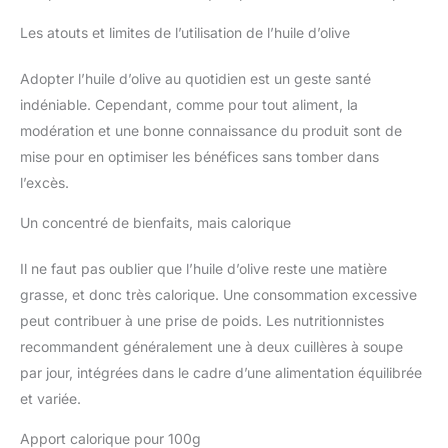
Les atouts et limites de l’utilisation de l’huile d’olive
Adopter l’huile d’olive au quotidien est un geste santé
indéniable. Cependant, comme pour tout aliment, la
modération et une bonne connaissance du produit sont de
mise pour en optimiser les bénéfices sans tomber dans
l’excès.
Un concentré de bienfaits, mais calorique
Il ne faut pas oublier que l’huile d’olive reste une matière
grasse, et donc très calorique. Une consommation excessive
peut contribuer à une prise de poids. Les nutritionnistes
recommandent généralement une à deux cuillères à soupe
par jour, intégrées dans le cadre d’une alimentation équilibrée
et variée.
Apport calorique pour 100g