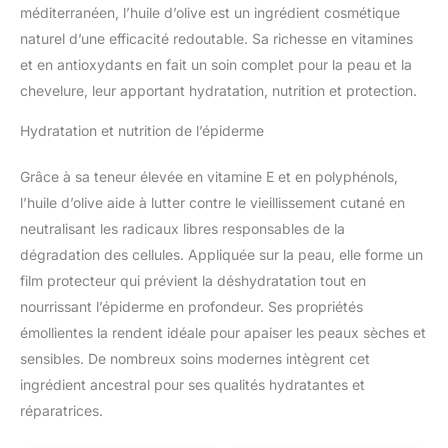
méditerranéen, l’huile d’olive est un ingrédient cosmétique
naturel d’une efficacité redoutable. Sa richesse en vitamines
et en antioxydants en fait un soin complet pour la peau et la
chevelure, leur apportant hydratation, nutrition et protection.
Hydratation et nutrition de l’épiderme
Grâce à sa teneur élevée en vitamine E et en polyphénols,
l’huile d’olive aide à lutter contre le vieillissement cutané en
neutralisant les radicaux libres responsables de la
dégradation des cellules. Appliquée sur la peau, elle forme un
film protecteur qui prévient la déshydratation tout en
nourrissant l’épiderme en profondeur. Ses propriétés
émollientes la rendent idéale pour apaiser les peaux sèches et
sensibles. De nombreux soins modernes intègrent cet
ingrédient ancestral pour ses qualités hydratantes et
réparatrices.