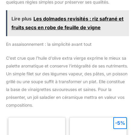
quelques règles simples pour préserver ses qualités.
Lire plus
Les dolmades revisités : riz safrané et
fruits secs en robe de feuille de vigne
En assaisonnement : la simplicité avant tout
C’est crue que l’huile d’olive extra vierge exprime le mieux sa
palette aromatique et conserve l’intégralité de ses nutriments.
Un simple filet sur des légumes vapeur, des pâtes, un poisson
grillé ou une soupe suffit à transformer un plat. Elle constitue
la base de vinaigrettes savoureuses et saines. Pour la
présenter, un joli saladier en céramique mettra en valeur vos
compositions.
-5%