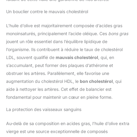
Un bouclier contre le mauvais cholestérol
L’huile d’olive est majoritairement composée d’acides gras
monoinsaturés, principalement l’acide oléique. Ces
bons gras
jouent un rôle essentiel dans l’équilibre lipidique de
l’organisme. Ils contribuent à réduire le taux de cholestérol
LDL, souvent qualifié de
mauvais cholestérol
, qui, en
s’accumulant, peut former des plaques d’athérome et
obstruer les artères. Parallèlement, elle favorise une
augmentation du cholestérol HDL, le
bon cholestérol
, qui
aide à nettoyer les artères. Cet effet de balancier est
fondamental pour maintenir un cœur en pleine forme.
La protection des vaisseaux sanguins
Au-delà de sa composition en acides gras, l’huile d’olive extra
vierge est une source exceptionnelle de composés