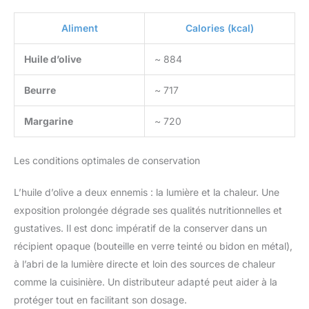
Aliment
Calories (kcal)
Huile d’olive
~ 884
Beurre
~ 717
Margarine
~ 720
Les conditions optimales de conservation
L’huile d’olive a deux ennemis : la lumière et la chaleur. Une
exposition prolongée dégrade ses qualités nutritionnelles et
gustatives. Il est donc impératif de la conserver dans un
récipient opaque (bouteille en verre teinté ou bidon en métal),
à l’abri de la lumière directe et loin des sources de chaleur
comme la cuisinière. Un distributeur adapté peut aider à la
protéger tout en facilitant son dosage.