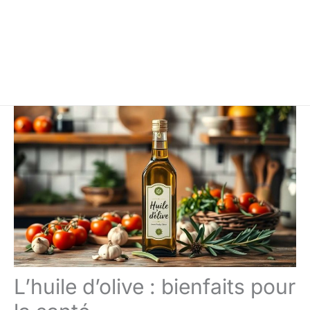
L’huile d’olive : bienfaits pour