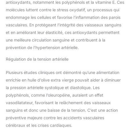
antioxydants, notamment les polyphénols et la vitamine E. Ces
molécules luttent contre le stress oxydatif, un processus qui
endommage les cellules et favorise l’inflammation des parois
vasculaires. En protégeant l’intégrité des vaisseaux sanguins
et en améliorant leur élasticité, ces antioxydants permettent
une meilleure circulation sanguine et contribuent à la
prévention de l’hypertension artérielle.
Régulation de la tension artérielle
Plusieurs études cliniques ont démontré qu’une alimentation
enrichie en huile d’olive extra vierge pouvait aider à diminuer
la pression artérielle systolique et diastolique. Les
polyphénols, comme l’oleuropéine, auraient un effet
vasodilatateur, favorisant le relâchement des vaisseaux
sanguins et donc une baisse de la tension. C’est une action
préventive majeure contre les accidents vasculaires
cérébraux et les crises cardiaques.