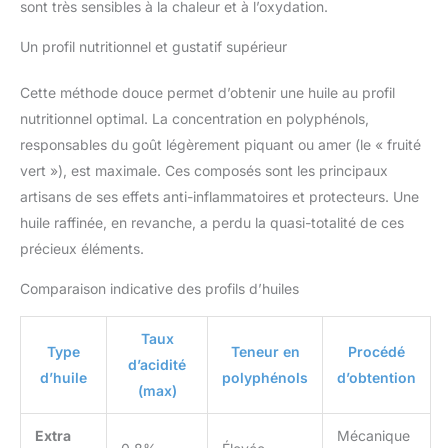
sont très sensibles à la chaleur et à l’oxydation.
Un profil nutritionnel et gustatif supérieur
Cette méthode douce permet d’obtenir une huile au profil
nutritionnel optimal. La concentration en polyphénols,
responsables du goût légèrement piquant ou amer (le « fruité
vert »), est maximale. Ces composés sont les principaux
artisans de ses effets anti-inflammatoires et protecteurs. Une
huile raffinée, en revanche, a perdu la quasi-totalité de ces
précieux éléments.
Comparaison indicative des profils d’huiles
Taux
Type
Teneur en
Procédé
d’acidité
d’huile
polyphénols
d’obtention
(max)
Extra
Mécanique