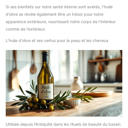
Si ses bienfaits sur notre santé interne sont avérés, l’huile
d’olive se révèle également être un trésor pour notre
apparence extérieure, nourrissant notre corps de l’intérieur
comme de l’extérieur.
L’huile d’olive et ses vertus pour la peau et les cheveux
Utilisée depuis l’Antiquité dans les rituels de beauté du bassin