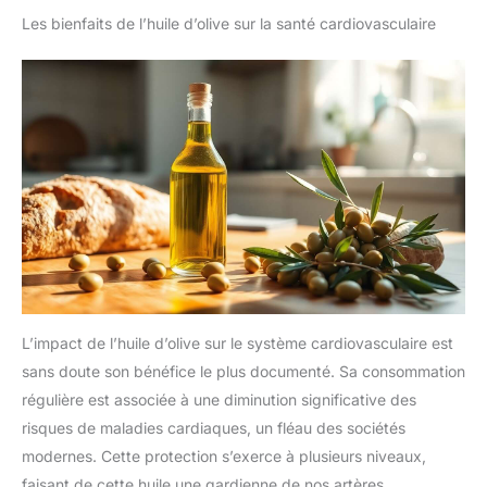
Les bienfaits de l’huile d’olive sur la santé cardiovasculaire
L’impact de l’huile d’olive sur le système cardiovasculaire est
sans doute son bénéfice le plus documenté. Sa consommation
régulière est associée à une diminution significative des
risques de maladies cardiaques, un fléau des sociétés
modernes. Cette protection s’exerce à plusieurs niveaux,
faisant de cette huile une gardienne de nos artères.