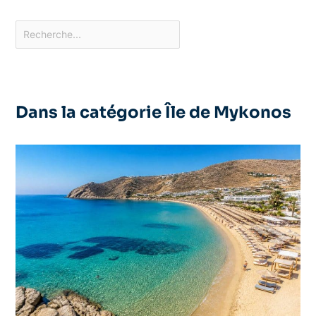
Dans la catégorie Île de Mykonos