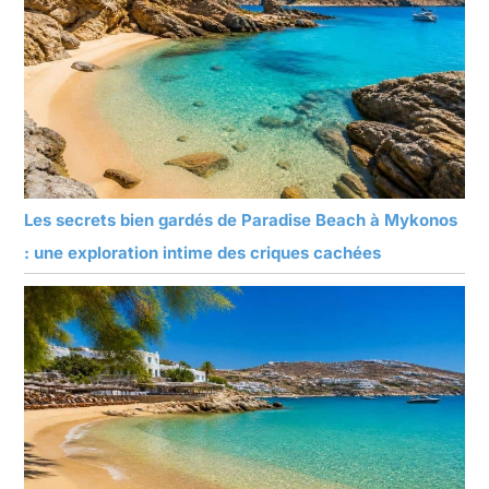
Les secrets bien gardés de Paradise Beach à Mykonos
: une exploration intime des criques cachées