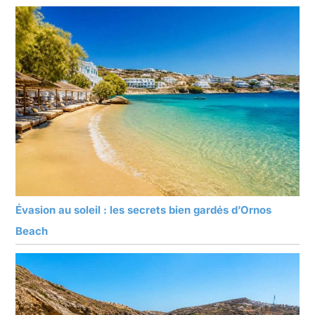
Évasion au soleil : les secrets bien gardés d’Ornos
Beach