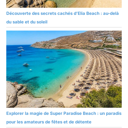
Découverte des secrets cachés d’Elia Beach : au-delà
du sable et du soleil
Explorer la magie de Super Paradise Beach : un paradis
pour les amateurs de fêtes et de détente