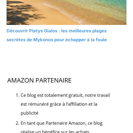
Découvrir Platys Gialos : les meilleures plages
secrètes de Mykonos pour échapper à la foule