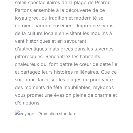
soleil spectaculaires de la plage de Psarou.
Partons ensemble à la découverte de ce
joyau grec, où tradition et modernité se
côtoient harmonieusement. Imprégnez-vous
de la culture locale en visitant les moulins à
vent historiques et en savourant
d’authentiques plats grecs dans les tavernes
pittoresques. Rencontrez les habitants
chaleureux qui font battre le cœur de cette île
et partagez leurs histoires millénaires. Que ce
soit pour flâner sur les plages ou pour vivre
des moments de fête inoubliables, mykonos
vous promet une évasion pleine de charme et
d’émotions.