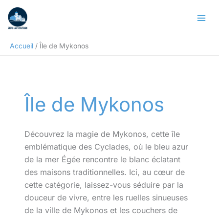
Aller
Rechercher
au
contenu
Accueil
Île de Mykonos
Île de Mykonos
Découvrez la magie de Mykonos, cette île
emblématique des Cyclades, où le bleu azur
de la mer Égée rencontre le blanc éclatant
des maisons traditionnelles. Ici, au cœur de
cette catégorie, laissez-vous séduire par la
douceur de vivre, entre les ruelles sinueuses
de la ville de Mykonos et les couchers de