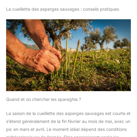
La cueillette des asperges sauvages : conseils pratiques
Quand et où chercher les sparaghia ?
La saison de la cueillette des asperges sauvages est courte et
s’étend généralement de la fin février au mois de mai, avec un
pic en mars et avril. Le moment idéal dépend des conditions