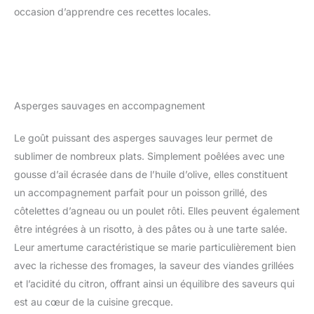
occasion d’apprendre ces recettes locales.
Asperges sauvages en accompagnement
Le goût puissant des asperges sauvages leur permet de
sublimer de nombreux plats. Simplement poêlées avec une
gousse d’ail écrasée dans de l’huile d’olive, elles constituent
un accompagnement parfait pour un poisson grillé, des
côtelettes d’agneau ou un poulet rôti. Elles peuvent également
être intégrées à un risotto, à des pâtes ou à une tarte salée.
Leur amertume caractéristique se marie particulièrement bien
avec la richesse des fromages, la saveur des viandes grillées
et l’acidité du citron, offrant ainsi un équilibre des saveurs qui
est au cœur de la cuisine grecque.