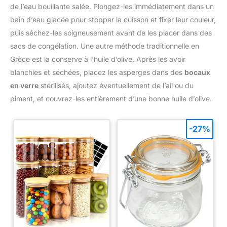
de l’eau bouillante salée. Plongez-les immédiatement dans un
bain d’eau glacée pour stopper la cuisson et fixer leur couleur,
puis séchez-les soigneusement avant de les placer dans des
sacs de congélation. Une autre méthode traditionnelle en
Grèce est la conserve à l’huile d’olive. Après les avoir
blanchies et séchées, placez les asperges dans des
bocaux
en verre
stérilisés, ajoutez éventuellement de l’ail ou du
piment, et couvrez-les entièrement d’une bonne huile d’olive.
-27%