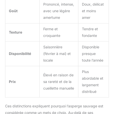
Prononcé, intense,
Doux, délicat
Goût
avec une légère
et moins
amertume
amer
Ferme et
Tendre et
Texture
croquante
fondante
Saisonnière
Disponible
Disponibilité
(février à mai) et
presque
locale
toute l’année
Plus
Élevé en raison de
abordable et
Prix
sa rareté et de la
largement
cueillette manuelle
distribué
Ces distinctions expliquent pourquoi l’asperge sauvage est
considérée comme un mets de choix. Au-delà de ses