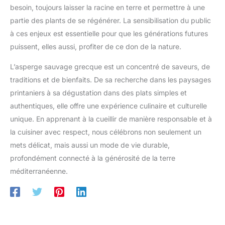
besoin, toujours laisser la racine en terre et permettre à une
partie des plants de se régénérer. La sensibilisation du public
à ces enjeux est essentielle pour que les générations futures
puissent, elles aussi, profiter de ce don de la nature.
L’asperge sauvage grecque est un concentré de saveurs, de
traditions et de bienfaits. De sa recherche dans les paysages
printaniers à sa dégustation dans des plats simples et
authentiques, elle offre une expérience culinaire et culturelle
unique. En apprenant à la cueillir de manière responsable et à
la cuisiner avec respect, nous célébrons non seulement un
mets délicat, mais aussi un mode de vie durable,
profondément connecté à la générosité de la terre
méditerranéenne.