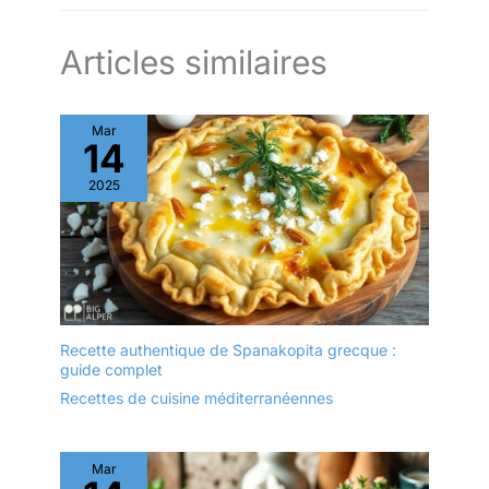
Articles similaires
Mar
14
2025
Recette authentique de Spanakopita grecque :
guide complet
Recettes de cuisine méditerranéennes
Mar