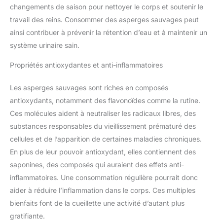
changements de saison pour nettoyer le corps et soutenir le
travail des reins. Consommer des asperges sauvages peut
ainsi contribuer à prévenir la rétention d’eau et à maintenir un
système urinaire sain.
Propriétés antioxydantes et anti-inflammatoires
Les asperges sauvages sont riches en composés
antioxydants, notamment des flavonoïdes comme la rutine.
Ces molécules aident à neutraliser les radicaux libres, des
substances responsables du vieillissement prématuré des
cellules et de l’apparition de certaines maladies chroniques.
En plus de leur pouvoir antioxydant, elles contiennent des
saponines, des composés qui auraient des effets anti-
inflammatoires. Une consommation régulière pourrait donc
aider à réduire l’inflammation dans le corps. Ces multiples
bienfaits font de la cueillette une activité d’autant plus
gratifiante.