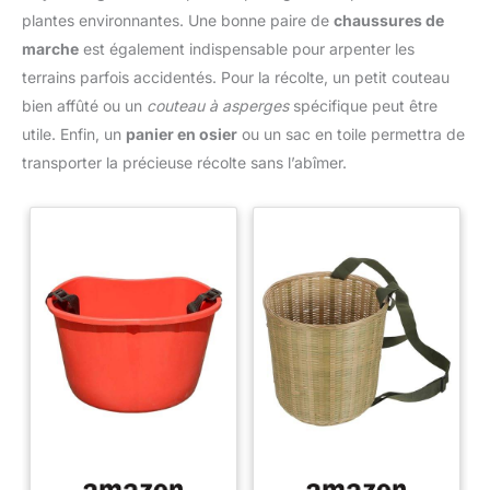
plantes environnantes. Une bonne paire de
chaussures de
marche
est également indispensable pour arpenter les
terrains parfois accidentés. Pour la récolte, un petit couteau
bien affûté ou un
couteau à asperges
spécifique peut être
utile. Enfin, un
panier en osier
ou un sac en toile permettra de
transporter la précieuse récolte sans l’abîmer.