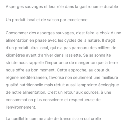
Asperges sauvages et leur rôle dans la gastronomie durable
Un produit local et de saison par excellence
Consommer des asperges sauvages, c’est faire le choix d’une
alimentation en phase avec les cycles de la nature. Il s’agit
d’un produit ultra-local, qui n’a pas parcouru des milliers de
kilomètres avant d’arriver dans l’assiette. Sa saisonnalité
stricte nous rappelle l’importance de manger ce que la terre
nous offre au bon moment. Cette approche, au cœur du
régime méditerranéen, favorise non seulement une meilleure
qualité nutritionnelle mais réduit aussi l’empreinte écologique
de notre alimentation. C’est un retour aux sources, à une
consommation plus consciente et respectueuse de
l’environnement.
La cueillette comme acte de transmission culturelle