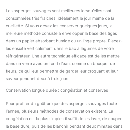
Les asperges sauvages sont meilleures lorsqu’elles sont
consommées très fraîches, idéalement le jour même de la
cueillette. Si vous devez les conserver quelques jours, la
meilleure méthode consiste à envelopper la base des tiges
dans un papier absorbant humide ou un linge propre. Placez-
les ensuite verticalement dans le bac à légumes de votre
réfrigérateur. Une autre technique efficace est de les mettre
dans un verre avec un fond d’eau, comme un bouquet de
fleurs, ce qui leur permettra de garder leur croquant et leur
saveur pendant deux à trois jours.
Conservation longue durée : congélation et conserves
Pour profiter du goût unique des asperges sauvages toute
l’année, plusieurs méthodes de conservation existent. La
congélation est la plus simple : il suffit de les laver, de couper
la base dure, puis de les blanchir pendant deux minutes dans