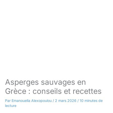
Asperges sauvages en
Grèce : conseils et recettes
Par
Emanouella Alexopoulou
/
2 mars 2026
/
10 minutes de
lecture