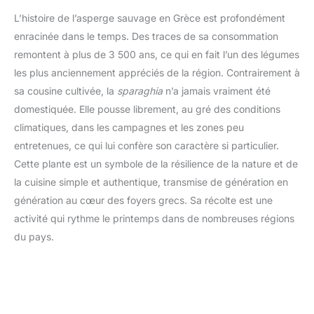
L’histoire de l’asperge sauvage en Grèce est profondément
enracinée dans le temps. Des traces de sa consommation
remontent à plus de 3 500 ans, ce qui en fait l’un des légumes
les plus anciennement appréciés de la région. Contrairement à
sa cousine cultivée, la
sparaghia
n’a jamais vraiment été
domestiquée. Elle pousse librement, au gré des conditions
climatiques, dans les campagnes et les zones peu
entretenues, ce qui lui confère son caractère si particulier.
Cette plante est un symbole de la résilience de la nature et de
la cuisine simple et authentique, transmise de génération en
génération au cœur des foyers grecs. Sa récolte est une
activité qui rythme le printemps dans de nombreuses régions
du pays.