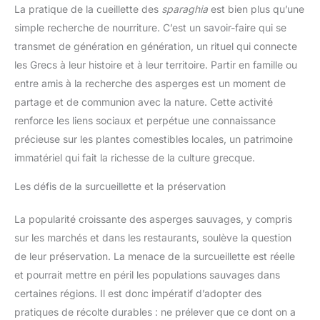
La pratique de la cueillette des
sparaghia
est bien plus qu’une
simple recherche de nourriture. C’est un savoir-faire qui se
transmet de génération en génération, un rituel qui connecte
les Grecs à leur histoire et à leur territoire. Partir en famille ou
entre amis à la recherche des asperges est un moment de
partage et de communion avec la nature. Cette activité
renforce les liens sociaux et perpétue une connaissance
précieuse sur les plantes comestibles locales, un patrimoine
immatériel qui fait la richesse de la culture grecque.
Les défis de la surcueillette et la préservation
La popularité croissante des asperges sauvages, y compris
sur les marchés et dans les restaurants, soulève la question
de leur préservation. La menace de la surcueillette est réelle
et pourrait mettre en péril les populations sauvages dans
certaines régions. Il est donc impératif d’adopter des
pratiques de récolte durables : ne prélever que ce dont on a