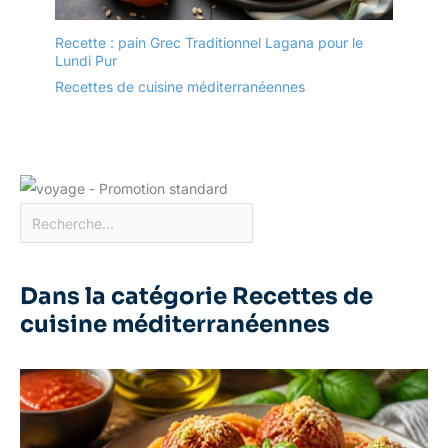
Recette : pain Grec Traditionnel Lagana pour le
Lundi Pur
Recettes de cuisine méditerranéennes
Dans la catégorie Recettes de
cuisine méditerranéennes