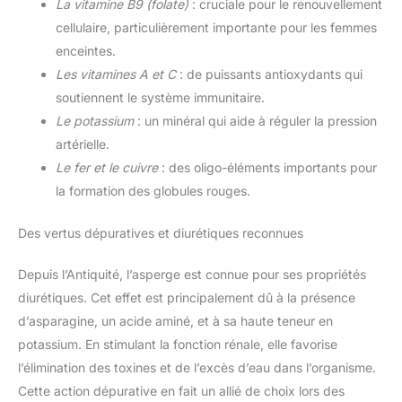
La vitamine B9 (folate)
: cruciale pour le renouvellement
cellulaire, particulièrement importante pour les femmes
enceintes.
Les vitamines A et C
: de puissants antioxydants qui
soutiennent le système immunitaire.
Le potassium
: un minéral qui aide à réguler la pression
artérielle.
Le fer et le cuivre
: des oligo-éléments importants pour
la formation des globules rouges.
Des vertus dépuratives et diurétiques reconnues
Depuis l’Antiquité, l’asperge est connue pour ses propriétés
diurétiques. Cet effet est principalement dû à la présence
d’asparagine, un acide aminé, et à sa haute teneur en
potassium. En stimulant la fonction rénale, elle favorise
l’élimination des toxines et de l’excès d’eau dans l’organisme.
Cette action dépurative en fait un allié de choix lors des