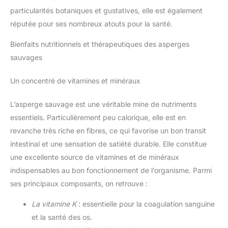
particularités botaniques et gustatives, elle est également
réputée pour ses nombreux atouts pour la santé.
Bienfaits nutritionnels et thérapeutiques des asperges
sauvages
Un concentré de vitamines et minéraux
L’asperge sauvage est une véritable mine de nutriments
essentiels. Particulièrement peu calorique, elle est en
revanche très riche en fibres, ce qui favorise un bon transit
intestinal et une sensation de satiété durable. Elle constitue
une excellente source de vitamines et de minéraux
indispensables au bon fonctionnement de l’organisme. Parmi
ses principaux composants, on retrouve :
La vitamine K
: essentielle pour la coagulation sanguine
et la santé des os.