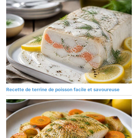
Recette de terrine de poisson facile et savoureuse