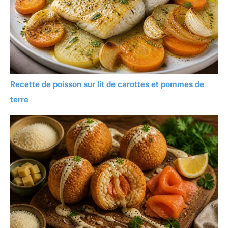
Recette de poisson sur lit de carottes et pommes de
terre