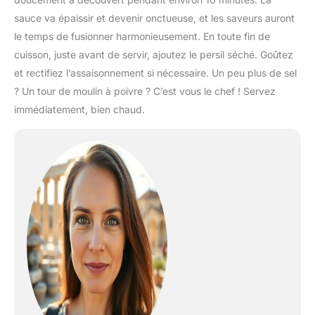
sauce va épaissir et devenir onctueuse, et les saveurs auront
le temps de fusionner harmonieusement. En toute fin de
cuisson, juste avant de servir, ajoutez le persil séché. Goûtez
et rectifiez l’assaisonnement si nécessaire. Un peu plus de sel
? Un tour de moulin à poivre ? C’est vous le chef ! Servez
immédiatement, bien chaud.