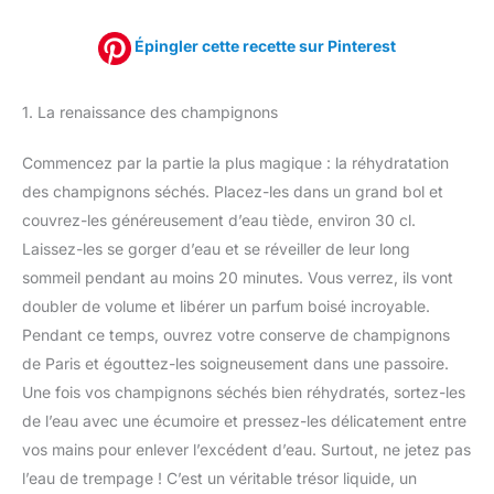
Épingler cette recette sur Pinterest
1. La renaissance des champignons
Commencez par la partie la plus magique : la réhydratation
des champignons séchés. Placez-les dans un grand bol et
couvrez-les généreusement d’eau tiède, environ 30 cl.
Laissez-les se gorger d’eau et se réveiller de leur long
sommeil pendant au moins 20 minutes. Vous verrez, ils vont
doubler de volume et libérer un parfum boisé incroyable.
Pendant ce temps, ouvrez votre conserve de champignons
de Paris et égouttez-les soigneusement dans une passoire.
Une fois vos champignons séchés bien réhydratés, sortez-les
de l’eau avec une écumoire et pressez-les délicatement entre
vos mains pour enlever l’excédent d’eau. Surtout, ne jetez pas
l’eau de trempage ! C’est un véritable trésor liquide, un