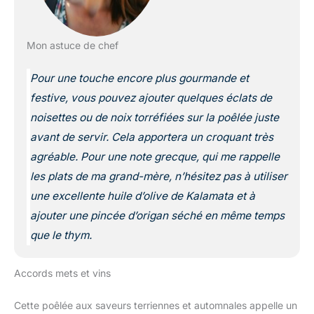
Mon astuce de chef
Pour une touche encore plus gourmande et
festive, vous pouvez ajouter quelques éclats de
noisettes ou de noix torréfiées sur la poêlée juste
avant de servir. Cela apportera un croquant très
agréable. Pour une note grecque, qui me rappelle
les plats de ma grand-mère, n’hésitez pas à utiliser
une excellente huile d’olive de Kalamata et à
ajouter une pincée d’origan séché en même temps
que le thym.
Accords mets et vins
Cette poêlée aux saveurs terriennes et automnales appelle un