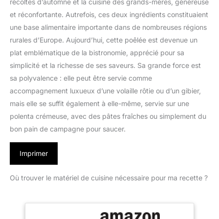
récoltes d’automne et la cuisine des grands-mères, généreuse
et réconfortante. Autrefois, ces deux ingrédients constituaient
une base alimentaire importante dans de nombreuses régions
rurales d’Europe. Aujourd’hui, cette poêlée est devenue un
plat emblématique de la bistronomie, apprécié pour sa
simplicité et la richesse de ses saveurs. Sa grande force est
sa polyvalence : elle peut être servie comme
accompagnement luxueux d’une volaille rôtie ou d’un gibier,
mais elle se suffit également à elle-même, servie sur une
polenta crémeuse, avec des pâtes fraîches ou simplement du
bon pain de campagne pour saucer.
Imprimer
Où trouver le matériel de cuisine nécessaire pour ma recette ?