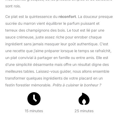
sont rois.
Ce plat est la quintessence du
réconfort
. La douceur presque
sucrée du marron vient équilibrer le parfum puissant et
terreux des champignons des bois. Le tout est lié par une
sauce crémeuse, juste assez riche pour enrober chaque
ingrédient sans jamais masquer leur goût authentique. C’est
une recette que j’aime préparer lorsque le temps se rafraîchit,
un plat convivial à partager en famille ou entre amis. Elle est
d’une simplicité désarmante mais offre un résultat digne des
meilleures tables. Laissez-vous guider, nous allons ensemble
transformer quelques ingrédients de votre placard en un
festin forestier mémorable.
Prêts à cuisiner le bonheur ?
15 minutes
25 minutes