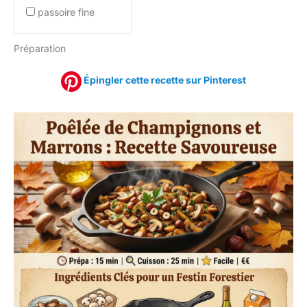
passoire fine
Préparation
Épingler cette recette sur Pinterest