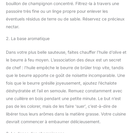
bouillon de champignon concentré. Filtrez-la à travers une
passoire très fine ou un linge propre pour enlever les
éventuels résidus de terre ou de sable. Réservez ce précieux
nectar.
2. La base aromatique
Dans votre plus belle sauteuse, faites chauffer l’huile d’olive et
le beurre à feu moyen. L’association des deux est un secret
de chef : l’huile empêche le beurre de brûler trop vite, tandis
que le beurre apporte ce goût de noisette incomparable. Une
fois que le beurre grésille joyeusement, ajoutez l’échalote
déshydratée et l’ail en semoule. Remuez constamment avec
une cuillère en bois pendant une petite minute. Le but n’est
pas de les colorer, mais de les faire ‘suer’, c’est-à-dire de
libérer tous leurs arômes dans la matière grasse. Votre cuisine
devrait commencer à embaumer délicieusement.