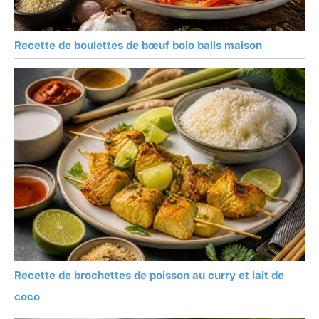
Recette de boulettes de bœuf bolo balls maison
Recette de brochettes de poisson au curry et lait de
coco