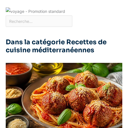
Dans la catégorie Recettes de
cuisine méditerranéennes