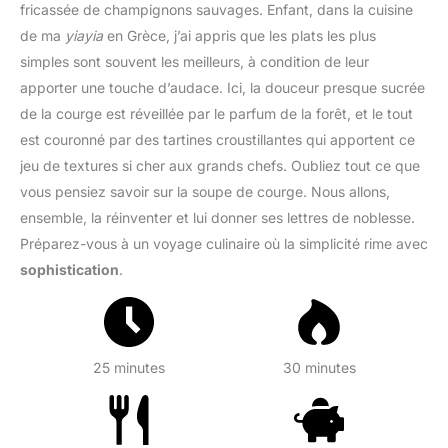
fricassée de champignons sauvages. Enfant, dans la cuisine
de ma
yiayia
en Grèce, j’ai appris que les plats les plus
simples sont souvent les meilleurs, à condition de leur
apporter une touche d’audace. Ici, la douceur presque sucrée
de la courge est réveillée par le parfum de la forêt, et le tout
est couronné par des tartines croustillantes qui apportent ce
jeu de textures si cher aux grands chefs. Oubliez tout ce que
vous pensiez savoir sur la soupe de courge. Nous allons,
ensemble, la réinventer et lui donner ses lettres de noblesse.
Préparez-vous à un voyage culinaire où la simplicité rime avec
sophistication
.
25 minutes
30 minutes