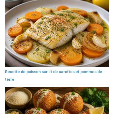
Recette de poisson sur lit de carottes et pommes de
terre