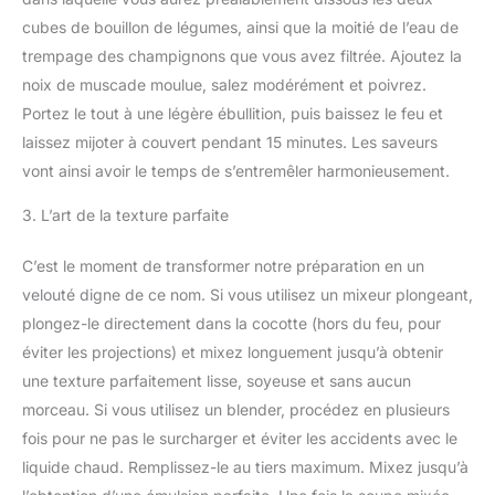
cubes de bouillon de légumes, ainsi que la moitié de l’eau de
trempage des champignons que vous avez filtrée. Ajoutez la
noix de muscade moulue, salez modérément et poivrez.
Portez le tout à une légère ébullition, puis baissez le feu et
laissez mijoter à couvert pendant 15 minutes. Les saveurs
vont ainsi avoir le temps de s’entremêler harmonieusement.
3. L’art de la texture parfaite
C’est le moment de transformer notre préparation en un
velouté digne de ce nom. Si vous utilisez un mixeur plongeant,
plongez-le directement dans la cocotte (hors du feu, pour
éviter les projections) et mixez longuement jusqu’à obtenir
une texture parfaitement lisse, soyeuse et sans aucun
morceau. Si vous utilisez un blender, procédez en plusieurs
fois pour ne pas le surcharger et éviter les accidents avec le
liquide chaud. Remplissez-le au tiers maximum. Mixez jusqu’à