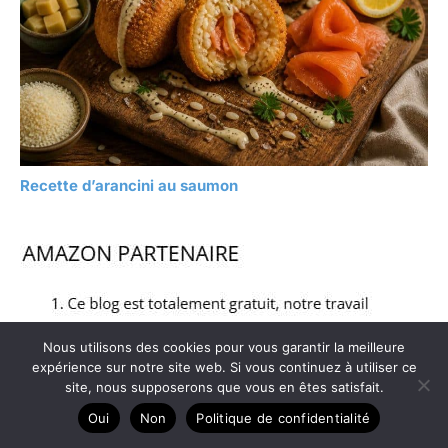
Recette d’arancini au saumon
Nous utilisons des cookies pour vous garantir la meilleure
expérience sur notre site web. Si vous continuez à utiliser ce
site, nous supposerons que vous en êtes satisfait.
Oui
Non
Politique de confidentialité