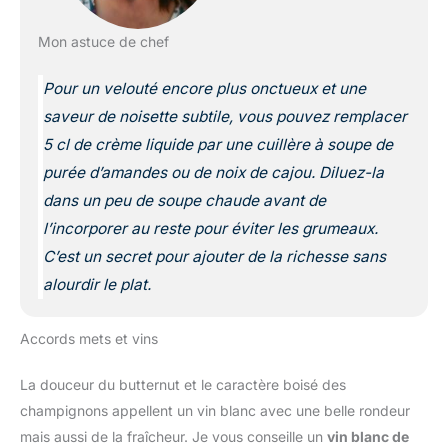
Mon astuce de chef
Pour un velouté encore plus onctueux et une
saveur de noisette subtile, vous pouvez remplacer
5 cl de crème liquide par une cuillère à soupe de
purée d’amandes ou de noix de cajou. Diluez-la
dans un peu de soupe chaude avant de
l’incorporer au reste pour éviter les grumeaux.
C’est un secret pour ajouter de la richesse sans
alourdir le plat.
Accords mets et vins
La douceur du butternut et le caractère boisé des
champignons appellent un vin blanc avec une belle rondeur
mais aussi de la fraîcheur. Je vous conseille un
vin blanc de