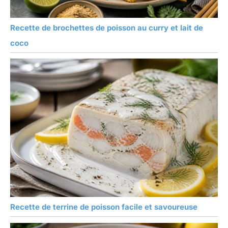
Recette de brochettes de poisson au curry et lait de
coco
Recette de terrine de poisson facile et savoureuse