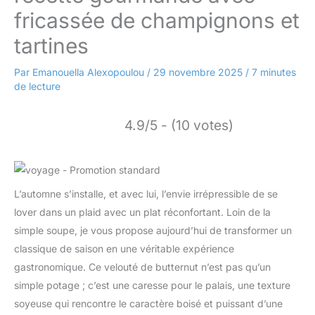
fricassée de champignons et
tartines
Par
Emanouella Alexopoulou
/
29 novembre 2025
/
7 minutes
de lecture
4.9/5 - (10 votes)
L’automne s’installe, et avec lui, l’envie irrépressible de se
lover dans un plaid avec un plat réconfortant. Loin de la
simple soupe, je vous propose aujourd’hui de transformer un
classique de saison en une véritable expérience
gastronomique. Ce velouté de butternut n’est pas qu’un
simple potage ; c’est une caresse pour le palais, une texture
soyeuse qui rencontre le caractère boisé et puissant d’une