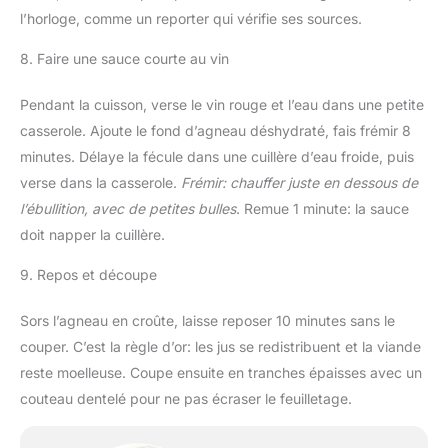
l’horloge, comme un reporter qui vérifie ses sources.
8. Faire une sauce courte au vin
Pendant la cuisson, verse le vin rouge et l’eau dans une petite
casserole. Ajoute le fond d’agneau déshydraté, fais frémir 8
minutes. Délaye la fécule dans une cuillère d’eau froide, puis
verse dans la casserole.
Frémir: chauffer juste en dessous de
l’ébullition, avec de petites bulles
. Remue 1 minute: la sauce
doit napper la cuillère.
9. Repos et découpe
Sors l’agneau en croûte, laisse reposer 10 minutes sans le
couper. C’est la règle d’or: les jus se redistribuent et la viande
reste moelleuse. Coupe ensuite en tranches épaisses avec un
couteau dentelé pour ne pas écraser le feuilletage.