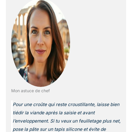
Mon astuce de chef
Pour une croûte qui reste croustillante, laisse bien
tiédir la viande après la saisie et avant
l’enveloppement. Si tu veux un feuilletage plus net,
pose la pâte sur un tapis silicone et évite de