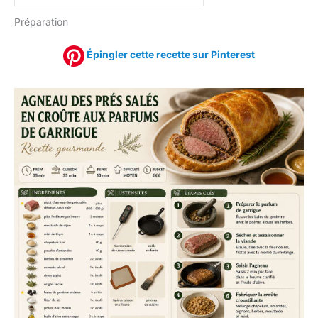
Préparation
Épingler cette recette sur Pinterest