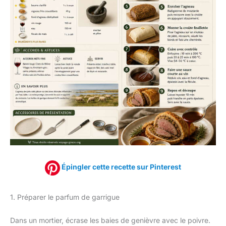
Épingler cette recette sur Pinterest
1. Préparer le parfum de garrigue
Dans un mortier, écrase les baies de genièvre avec le poivre.