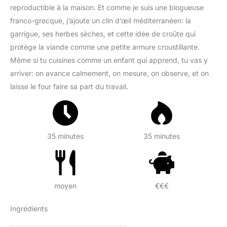
reproductible à la maison. Et comme je suis une blogueuse
franco-grecque, j’ajoute un clin d’œil méditerranéen: la
garrigue, ses herbes sèches, et cette idée de croûte qui
protège la viande comme une petite armure croustillante.
Même si tu cuisines comme un enfant qui apprend, tu vas y
arriver: on avance calmement, on mesure, on observe, et on
laisse le four faire sa part du travail.
35 minutes
35 minutes
moyen
€€€
Ingrédients