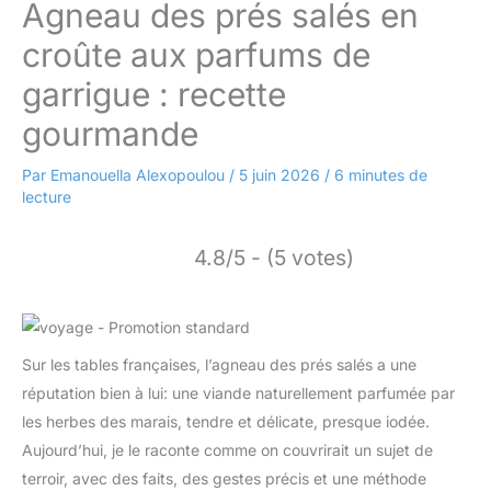
Agneau des prés salés en
croûte aux parfums de
garrigue : recette
gourmande
Par
Emanouella Alexopoulou
/
5 juin 2026
/
6 minutes de
lecture
4.8/5 - (5 votes)
Sur les tables françaises, l’agneau des prés salés a une
réputation bien à lui: une viande naturellement parfumée par
les herbes des marais, tendre et délicate, presque iodée.
Aujourd’hui, je le raconte comme on couvrirait un sujet de
terroir, avec des faits, des gestes précis et une méthode