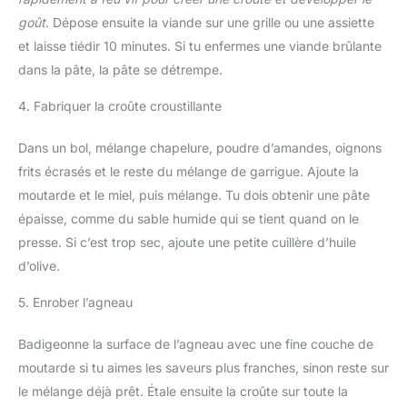
goût
. Dépose ensuite la viande sur une grille ou une assiette
et laisse tiédir 10 minutes. Si tu enfermes une viande brûlante
dans la pâte, la pâte se détrempe.
4. Fabriquer la croûte croustillante
Dans un bol, mélange chapelure, poudre d’amandes, oignons
frits écrasés et le reste du mélange de garrigue. Ajoute la
moutarde et le miel, puis mélange. Tu dois obtenir une pâte
épaisse, comme du sable humide qui se tient quand on le
presse. Si c’est trop sec, ajoute une petite cuillère d’huile
d’olive.
5. Enrober l’agneau
Badigeonne la surface de l’agneau avec une fine couche de
moutarde si tu aimes les saveurs plus franches, sinon reste sur
le mélange déjà prêt. Étale ensuite la croûte sur toute la