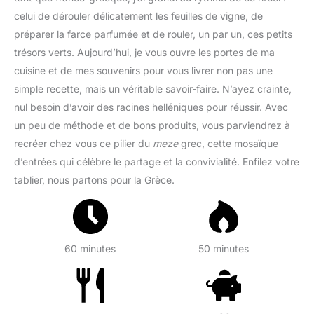
celui de dérouler délicatement les feuilles de vigne, de
préparer la farce parfumée et de rouler, un par un, ces petits
trésors verts. Aujourd’hui, je vous ouvre les portes de ma
cuisine et de mes souvenirs pour vous livrer non pas une
simple recette, mais un véritable savoir-faire. N’ayez crainte,
nul besoin d’avoir des racines helléniques pour réussir. Avec
un peu de méthode et de bons produits, vous parviendrez à
recréer chez vous ce pilier du
meze
grec, cette mosaïque
d’entrées qui célèbre le partage et la convivialité. Enfilez votre
tablier, nous partons pour la Grèce.
60 minutes
50 minutes