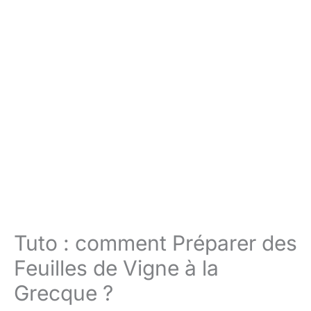
Tuto : comment Préparer des
Feuilles de Vigne à la
Grecque ?