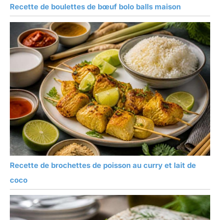
Recette de boulettes de bœuf bolo balls maison
Recette de brochettes de poisson au curry et lait de
coco