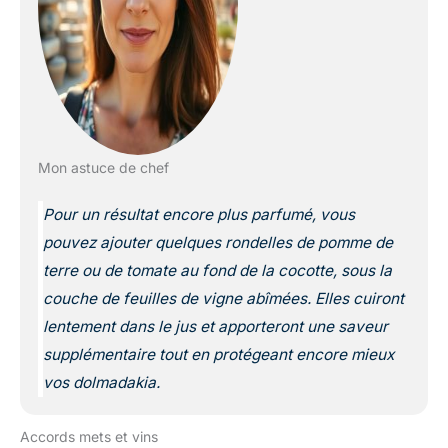
Mon astuce de chef
Pour un résultat encore plus parfumé, vous
pouvez ajouter quelques rondelles de pomme de
terre ou de tomate au fond de la cocotte, sous la
couche de feuilles de vigne abîmées. Elles cuiront
lentement dans le jus et apporteront une saveur
supplémentaire tout en protégeant encore mieux
vos dolmadakia.
Accords mets et vins