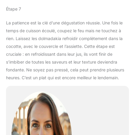
Étape 7
La patience est la clé d’une dégustation réussie. Une fois le
temps de cuisson écoulé, coupez le feu mais ne touchez à
rien. Laissez les dolmadakia refroidir complètement dans la
cocotte, avec le couvercle et l’assiette. Cette étape est
cruciale : en refroidissant dans leur jus, ils vont finir de
s’imbiber de toutes les saveurs et leur texture deviendra
fondante. Ne soyez pas pressé, cela peut prendre plusieurs
heures. C’est un plat qui est encore meilleur le lendemain.