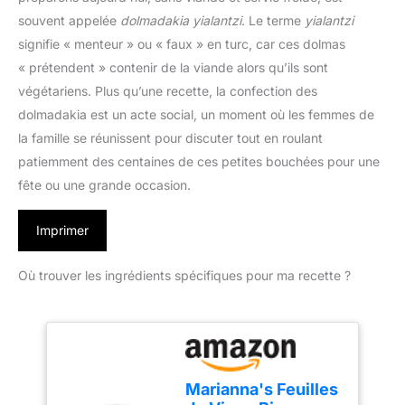
souvent appelée
dolmadakia yialantzi
. Le terme
yialantzi
signifie « menteur » ou « faux » en turc, car ces dolmas
« prétendent » contenir de la viande alors qu’ils sont
végétariens. Plus qu’une recette, la confection des
dolmadakia est un acte social, un moment où les femmes de
la famille se réunissent pour discuter tout en roulant
patiemment des centaines de ces petites bouchées pour une
fête ou une grande occasion.
Imprimer
Où trouver les ingrédients spécifiques pour ma recette ?
Marianna's Feuilles