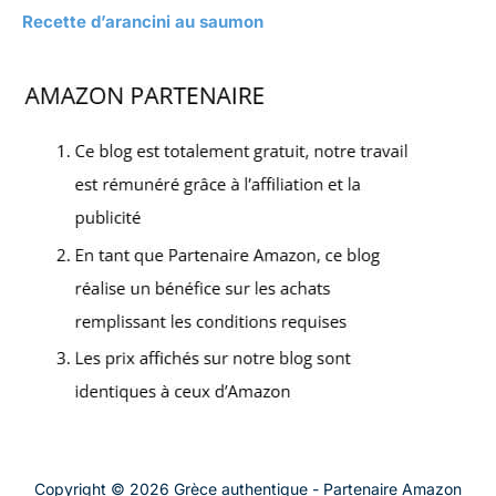
Recette d’arancini au saumon
Copyright © 2026 Grèce authentique - Partenaire Amazon