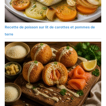
Recette de poisson sur lit de carottes et pommes de
terre