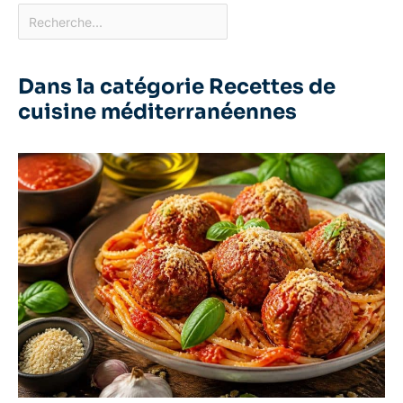
Dans la catégorie Recettes de
cuisine méditerranéennes