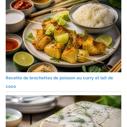
Recette de brochettes de poisson au curry et lait de
coco