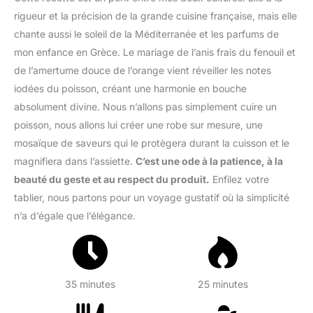
rigueur et la précision de la grande cuisine française, mais elle
chante aussi le soleil de la Méditerranée et les parfums de
mon enfance en Grèce. Le mariage de l’anis frais du fenouil et
de l’amertume douce de l’orange vient réveiller les notes
iodées du poisson, créant une harmonie en bouche
absolument divine. Nous n’allons pas simplement cuire un
poisson, nous allons lui créer une robe sur mesure, une
mosaïque de saveurs qui le protègera durant la cuisson et le
magnifiera dans l’assiette.
C’est une ode à la patience, à la
beauté du geste et au respect du produit.
Enfilez votre
tablier, nous partons pour un voyage gustatif où la simplicité
n’a d’égale que l’élégance.
35 minutes
25 minutes