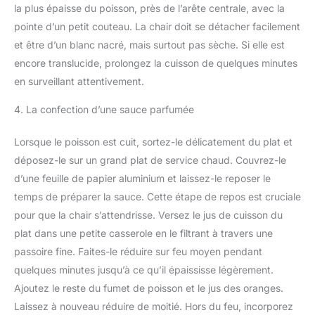
la plus épaisse du poisson, près de l’arête centrale, avec la
pointe d’un petit couteau. La chair doit se détacher facilement
et être d’un blanc nacré, mais surtout pas sèche. Si elle est
encore translucide, prolongez la cuisson de quelques minutes
en surveillant attentivement.
4. La confection d’une sauce parfumée
Lorsque le poisson est cuit, sortez-le délicatement du plat et
déposez-le sur un grand plat de service chaud. Couvrez-le
d’une feuille de papier aluminium et laissez-le reposer le
temps de préparer la sauce. Cette étape de repos est cruciale
pour que la chair s’attendrisse. Versez le jus de cuisson du
plat dans une petite casserole en le filtrant à travers une
passoire fine. Faites-le réduire sur feu moyen pendant
quelques minutes jusqu’à ce qu’il épaississe légèrement.
Ajoutez le reste du fumet de poisson et le jus des oranges.
Laissez à nouveau réduire de moitié. Hors du feu, incorporez