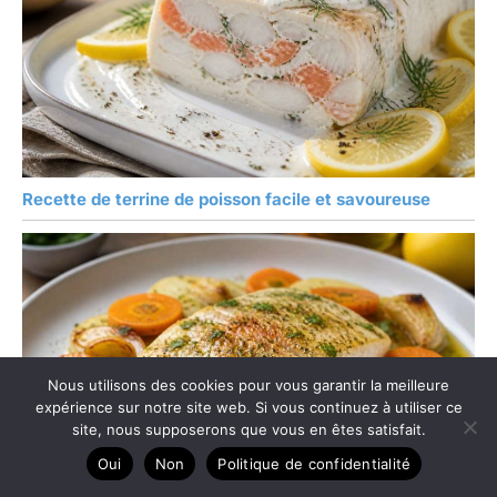
Recette de terrine de poisson facile et savoureuse
Nous utilisons des cookies pour vous garantir la meilleure
expérience sur notre site web. Si vous continuez à utiliser ce
site, nous supposerons que vous en êtes satisfait.
Oui
Non
Politique de confidentialité