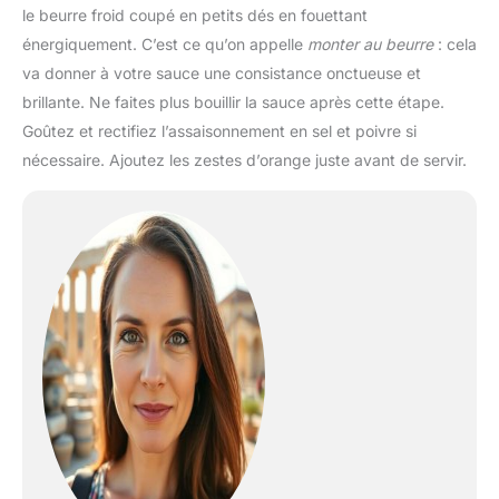
le beurre froid coupé en petits dés en fouettant
énergiquement. C’est ce qu’on appelle
monter au beurre
: cela
va donner à votre sauce une consistance onctueuse et
brillante. Ne faites plus bouillir la sauce après cette étape.
Goûtez et rectifiez l’assaisonnement en sel et poivre si
nécessaire. Ajoutez les zestes d’orange juste avant de servir.