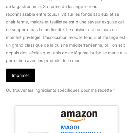
de la gastronomie. Sa forme de losange le rend
reconnaissable entre tous. Il vit sur les fonds sableux et sa
chair ferme, maigre et feuilletée est d’une saveur exquise qui
ne supporte pas la médiocrité. Le cuisiner est toujours un
moment privilégié. L’association avec le fenouil et l’orange est
un grand classique de la cuisine méditerranéenne, où l’on sait
depuis des siècles que l’anis de ce légume-bulbe se marie à la
perfection avec les produits de la mer.
Imprimer
Où trouver les ingrédients spécifiques pour ma recette ?
MAGGI