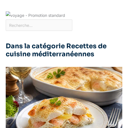
Dans la catégorie Recettes de
cuisine méditerranéennes