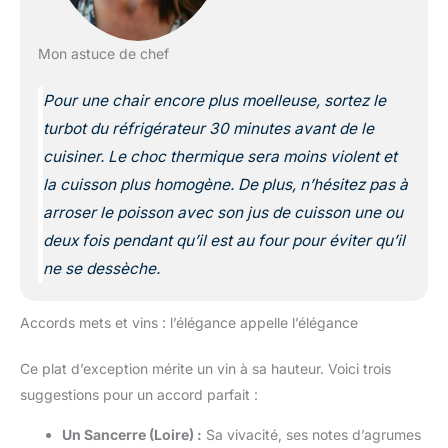
Mon astuce de chef
Pour une chair encore plus moelleuse, sortez le
turbot du réfrigérateur 30 minutes avant de le
cuisiner. Le choc thermique sera moins violent et
la cuisson plus homogène. De plus, n’hésitez pas à
arroser le poisson avec son jus de cuisson une ou
deux fois pendant qu’il est au four pour éviter qu’il
ne se dessèche.
Accords mets et vins : l’élégance appelle l’élégance
Ce plat d’exception mérite un vin à sa hauteur. Voici trois
suggestions pour un accord parfait :
Un Sancerre (Loire) :
Sa vivacité, ses notes d’agrumes