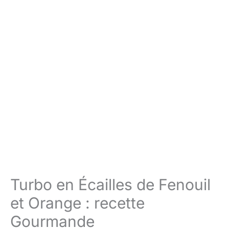
Turbo en Écailles de Fenouil
et Orange : recette
Gourmande