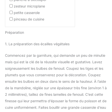
zesteur microplane
petite casserole
pinceau de cuisine
Préparation
1. La préparation des écailles végétales
Commencez par la garniture, qui demande un peu de minutie
mais qui est la clé de la réussite visuelle et gustative. Lavez
soigneusement les bulbes de fenouil. Coupez les tiges et les
plumets que vous conserverez pour la décoration. Coupez
ensuite les bulbes en deux dans le sens de la hauteur. À l’aide
de la mandoline, réglée sur une épaisseur très fine (environ 1 à
2 millimètres), taillez de fines lamelles de fenouil. C’est cette
finesse qui leur permettra d’épouser la forme du poisson et de
cuire uniformément. Faites bouillir une grande casserole d’eau