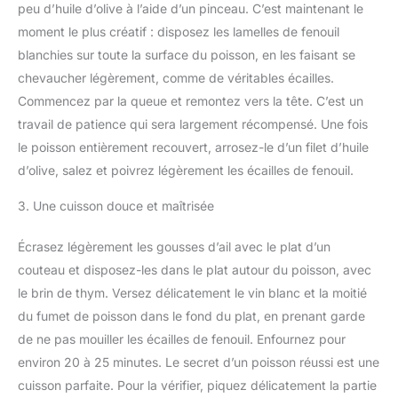
peu d’huile d’olive à l’aide d’un pinceau. C’est maintenant le
moment le plus créatif : disposez les lamelles de fenouil
blanchies sur toute la surface du poisson, en les faisant se
chevaucher légèrement, comme de véritables écailles.
Commencez par la queue et remontez vers la tête. C’est un
travail de patience qui sera largement récompensé. Une fois
le poisson entièrement recouvert, arrosez-le d’un filet d’huile
d’olive, salez et poivrez légèrement les écailles de fenouil.
3. Une cuisson douce et maîtrisée
Écrasez légèrement les gousses d’ail avec le plat d’un
couteau et disposez-les dans le plat autour du poisson, avec
le brin de thym. Versez délicatement le vin blanc et la moitié
du fumet de poisson dans le fond du plat, en prenant garde
de ne pas mouiller les écailles de fenouil. Enfournez pour
environ 20 à 25 minutes. Le secret d’un poisson réussi est une
cuisson parfaite. Pour la vérifier, piquez délicatement la partie