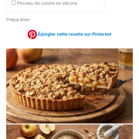
Pinceau de cuisine en silicone
Préparation
Épingler cette recette sur Pinterest