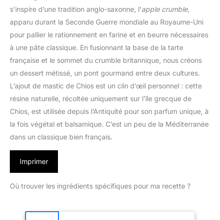
s’inspire d’une tradition anglo-saxonne, l’
apple crumble
,
apparu durant la Seconde Guerre mondiale au Royaume-Uni
pour pallier le rationnement en farine et en beurre nécessaires
à une pâte classique. En fusionnant la base de la tarte
française et le sommet du crumble britannique, nous créons
un dessert métissé, un pont gourmand entre deux cultures.
L’ajout de mastic de Chios est un clin d’œil personnel : cette
résine naturelle, récoltée uniquement sur l’île grecque de
Chios, est utilisée depuis l’Antiquité pour son parfum unique, à
la fois végétal et balsamique. C’est un peu de la Méditerranée
dans un classique bien français.
Imprimer
Où trouver les ingrédients spécifiques pour ma recette ?