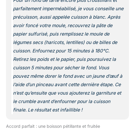
Pour un fond de tarte encore plus croustillant et
parfaitement imperméabilisé, je vous conseille une
précuisson, aussi appelée
cuisson à blanc
. Après
avoir foncé votre moule, recouvrez la pâte de
papier sulfurisé, puis remplissez le moule de
légumes secs (haricots, lentilles) ou de billes de
cuisson. Enfournez pour 15 minutes à 180°C.
Retirez les poids et le papier, puis poursuivez la
cuisson 5 minutes pour sécher le fond. Vous
pouvez même dorer le fond avec un jaune d’œuf à
l’aide d’un pinceau avant cette dernière étape. Ce
n’est qu’ensuite que vous ajouterez la garniture et
le crumble avant d’enfourner pour la cuisson
finale. Le résultat est infaillible !
Accord parfait : une boisson pétillante et fruitée