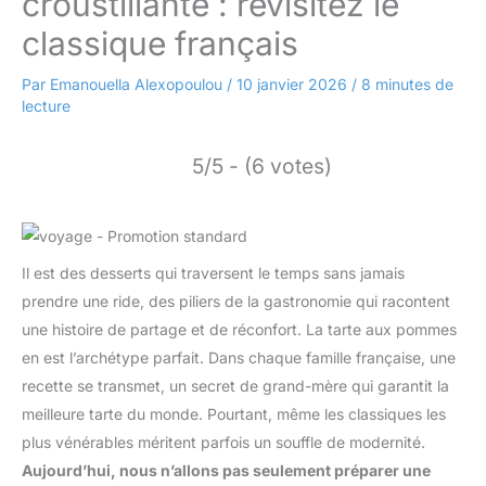
croustillante : revisitez le
classique français
Par
Emanouella Alexopoulou
/
10 janvier 2026
/
8 minutes de
lecture
5/5 - (6 votes)
Il est des desserts qui traversent le temps sans jamais
prendre une ride, des piliers de la gastronomie qui racontent
une histoire de partage et de réconfort. La tarte aux pommes
en est l’archétype parfait. Dans chaque famille française, une
recette se transmet, un secret de grand-mère qui garantit la
meilleure tarte du monde. Pourtant, même les classiques les
plus vénérables méritent parfois un souffle de modernité.
Aujourd’hui, nous n’allons pas seulement préparer une