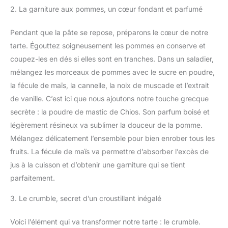
2. La garniture aux pommes, un cœur fondant et parfumé
Pendant que la pâte se repose, préparons le cœur de notre
tarte. Égouttez soigneusement les pommes en conserve et
coupez-les en dés si elles sont en tranches. Dans un saladier,
mélangez les morceaux de pommes avec le sucre en poudre,
la fécule de maïs, la cannelle, la noix de muscade et l’extrait
de vanille. C’est ici que nous ajoutons notre touche grecque
secrète : la poudre de mastic de Chios. Son parfum boisé et
légèrement résineux va sublimer la douceur de la pomme.
Mélangez délicatement l’ensemble pour bien enrober tous les
fruits. La fécule de maïs va permettre d’absorber l’excès de
jus à la cuisson et d’obtenir une garniture qui se tient
parfaitement.
3. Le crumble, secret d’un croustillant inégalé
Voici l’élément qui va transformer notre tarte : le crumble.