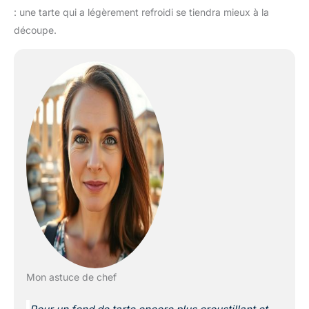
: une tarte qui a légèrement refroidi se tiendra mieux à la
découpe.
Mon astuce de chef