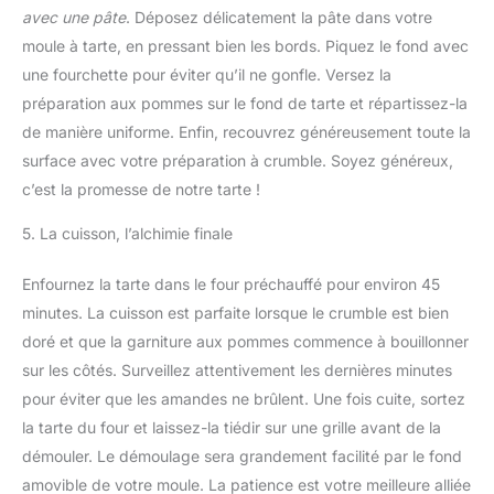
avec une pâte
. Déposez délicatement la pâte dans votre
moule à tarte, en pressant bien les bords. Piquez le fond avec
une fourchette pour éviter qu’il ne gonfle. Versez la
préparation aux pommes sur le fond de tarte et répartissez-la
de manière uniforme. Enfin, recouvrez généreusement toute la
surface avec votre préparation à crumble. Soyez généreux,
c’est la promesse de notre tarte !
5. La cuisson, l’alchimie finale
Enfournez la tarte dans le four préchauffé pour environ 45
minutes. La cuisson est parfaite lorsque le crumble est bien
doré et que la garniture aux pommes commence à bouillonner
sur les côtés. Surveillez attentivement les dernières minutes
pour éviter que les amandes ne brûlent. Une fois cuite, sortez
la tarte du four et laissez-la tiédir sur une grille avant de la
démouler. Le démoulage sera grandement facilité par le fond
amovible de votre moule. La patience est votre meilleure alliée