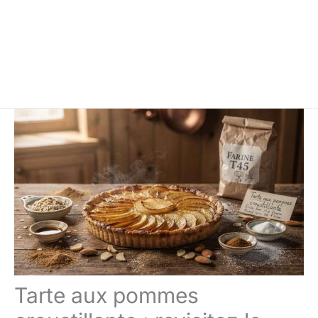
Tarte aux pommes