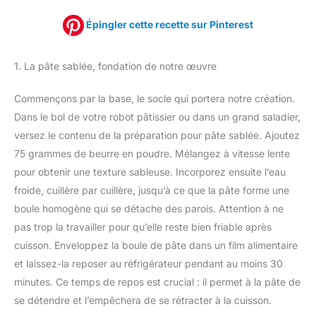
Épingler cette recette sur Pinterest
1. La pâte sablée, fondation de notre œuvre
Commençons par la base, le socle qui portera notre création.
Dans le bol de votre robot pâtissier ou dans un grand saladier,
versez le contenu de la préparation pour pâte sablée. Ajoutez
75 grammes de beurre en poudre. Mélangez à vitesse lente
pour obtenir une texture sableuse. Incorporez ensuite l’eau
froide, cuillère par cuillère, jusqu’à ce que la pâte forme une
boule homogène qui se détache des parois. Attention à ne
pas trop la travailler pour qu’elle reste bien friable après
cuisson. Enveloppez la boule de pâte dans un film alimentaire
et laissez-la reposer au réfrigérateur pendant au moins 30
minutes. Ce temps de repos est crucial : il permet à la pâte de
se détendre et l’empêchera de se rétracter à la cuisson.