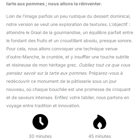
tarte aux pommes ; nous allons la réinventer.
Loin de l’image parfois un peu rustique du dessert dominical,
notre version se veut une exploration de textures. L’objectif :
atteindre le Graal de la gourmandise, un équilibre parfait entre
le fondant des fruits et un croustillant absolu, presque sonore.
Pour cela, nous allons convoquer une technique venue
d’outre-Manche, le crumble, et y insuffler une touche subtile
et résineuse de mon héritage grec.
Oubliez tout ce que vous
pensiez savoir sur la tarte aux pommes.
Préparez-vous à
redécouvrir ce monument de la pâtisserie sous un jour
nouveau, où chaque bouchée est une promesse de croquant
et de saveurs intenses. Enfilez votre tablier, nous partons en
voyage entre tradition et innovation.
30 minutes
45 minutes