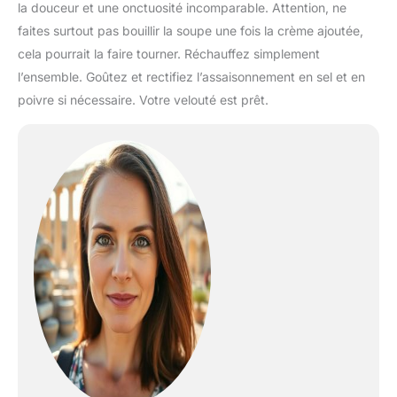
la douceur et une onctuosité incomparable. Attention, ne
faites surtout pas bouillir la soupe une fois la crème ajoutée,
cela pourrait la faire tourner. Réchauffez simplement
l’ensemble. Goûtez et rectifiez l’assaisonnement en sel et en
poivre si nécessaire. Votre velouté est prêt.