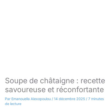
Soupe de châtaigne : recette
savoureuse et réconfortante
Par
Emanouella Alexopoulou
/
14 décembre 2025
/
7 minutes
de lecture