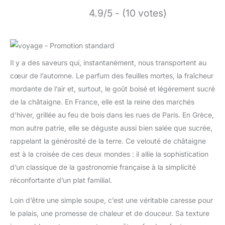
4.9/5 - (10 votes)
Il y a des saveurs qui, instantanément, nous transportent au
cœur de l’automne. Le parfum des feuilles mortes, la fraîcheur
mordante de l’air et, surtout, le goût boisé et légèrement sucré
de la châtaigne. En France, elle est la reine des marchés
d’hiver, grillée au feu de bois dans les rues de Paris. En Grèce,
mon autre patrie, elle se déguste aussi bien salée que sucrée,
rappelant la générosité de la terre. Ce velouté de châtaigne
est à la croisée de ces deux mondes : il allie la sophistication
d’un classique de la gastronomie française à la simplicité
réconfortante d’un plat familial.
Loin d’être une simple soupe, c’est une véritable caresse pour
le palais, une promesse de chaleur et de douceur. Sa texture