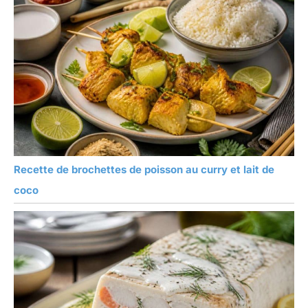
Recette de brochettes de poisson au curry et lait de
coco