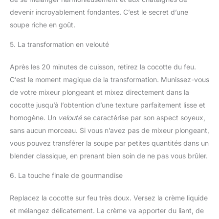
devenir incroyablement fondantes. C’est le secret d’une
soupe riche en goût.
5. La transformation en velouté
Après les 20 minutes de cuisson, retirez la cocotte du feu.
C’est le moment magique de la transformation. Munissez-vous
de votre mixeur plongeant et mixez directement dans la
cocotte jusqu’à l’obtention d’une texture parfaitement lisse et
homogène. Un
velouté
se caractérise par son aspect soyeux,
sans aucun morceau. Si vous n’avez pas de mixeur plongeant,
vous pouvez transférer la soupe par petites quantités dans un
blender classique, en prenant bien soin de ne pas vous brûler.
6. La touche finale de gourmandise
Replacez la cocotte sur feu très doux. Versez la crème liquide
et mélangez délicatement. La crème va apporter du liant, de