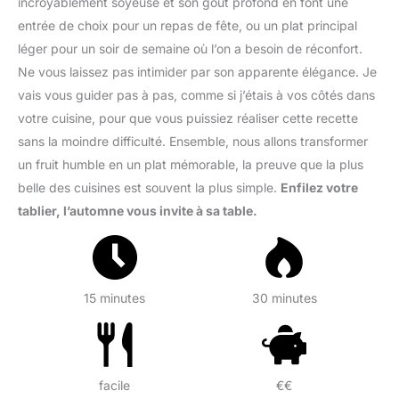
incroyablement soyeuse et son goût profond en font une
entrée de choix pour un repas de fête, ou un plat principal
léger pour un soir de semaine où l’on a besoin de réconfort.
Ne vous laissez pas intimider par son apparente élégance. Je
vais vous guider pas à pas, comme si j’étais à vos côtés dans
votre cuisine, pour que vous puissiez réaliser cette recette
sans la moindre difficulté. Ensemble, nous allons transformer
un fruit humble en un plat mémorable, la preuve que la plus
belle des cuisines est souvent la plus simple.
Enfilez votre
tablier, l’automne vous invite à sa table.
15 minutes
30 minutes
facile
€€