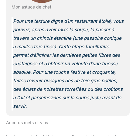
Mon astuce de chef
Pour une texture digne d’un restaurant étoilé, vous
pouvez, après avoir mixé la soupe, la passer à
travers un chinois étamine
(une passoire conique
à mailles très fines)
. Cette étape facultative
permet d’éliminer les dernières petites fibres des
châtaignes et d’obtenir un velouté d’une finesse
absolue. Pour une touche festive et croquante,
faites revenir quelques dés de foie gras poêlés,
des éclats de noisettes torréfiées ou des croûtons
à l’ail et parsemez-les sur la soupe juste avant de
servir.
Accords mets et vins