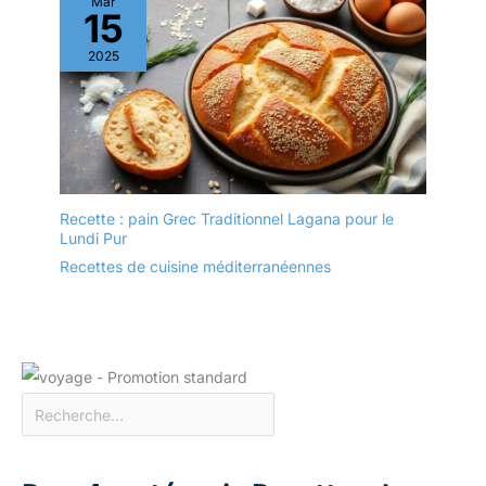
Mar
culinaires.
15
2025
Recette : pain Grec Traditionnel Lagana pour le
Lundi Pur
Recettes de cuisine méditerranéennes