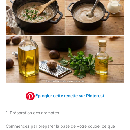
Épingler cette recette sur Pinterest
1. Préparation des aromates
Commencez par préparer la base de votre soupe, ce que