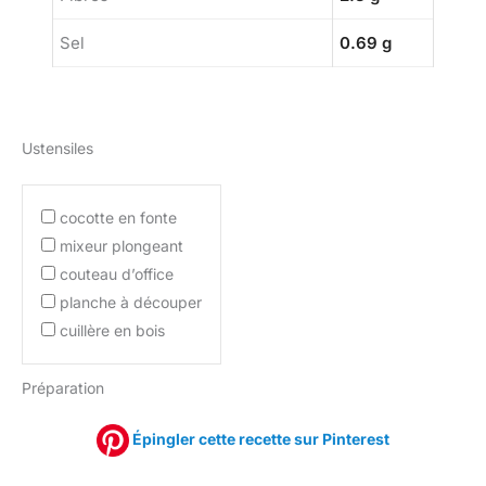
Sel
0.69 g
Ustensiles
cocotte en fonte
mixeur plongeant
couteau d’office
planche à découper
cuillère en bois
Préparation
Épingler cette recette sur Pinterest