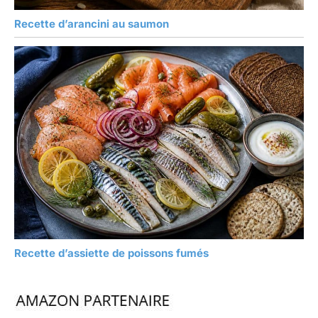
Recette d’arancini au saumon
Recette d’assiette de poissons fumés