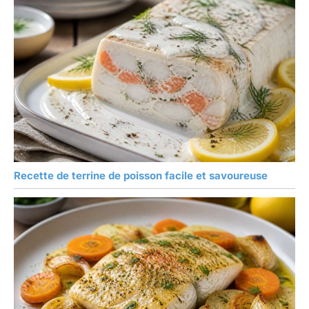
Recette de terrine de poisson facile et savoureuse