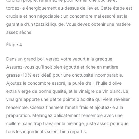
tordez-le énergiquement au-dessus de l’évier. Cette étape est
cruciale et non négociable : un concombre mal essoré est la
garantie d’un tzatziki liquide. Vous devez obtenir une matière
assez sèche.
Étape 4
Dans un grand bol, versez votre yaourt à la grecque.
Assurez-vous qu’il soit bien égoutté et riche en matière
grasse (10% est idéal) pour une onctuosité incomparable.
Ajoutez le concombre essoré, la purée d’ail, l’huile d’olive
extra vierge de bonne qualité, et le vinaigre de vin blanc. Le
vinaigre apporte une petite pointe d’acidité qui vient réveiller
l’ensemble. Ciselez finement l’aneth frais et ajoutez-le à la
préparation. Mélangez délicatement l’ensemble avec une
cuillère, sans trop travailler le mélange, juste assez pour que
tous les ingrédients soient bien répartis.