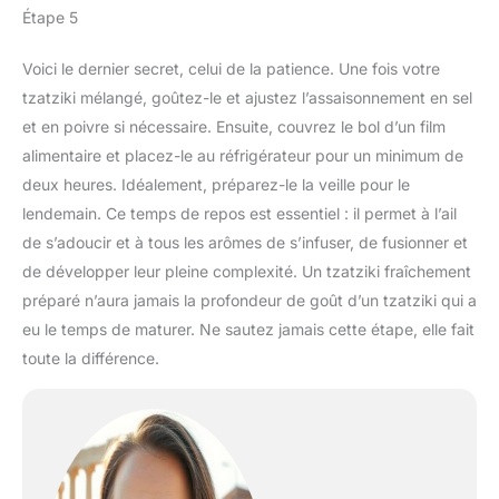
Étape 5
Voici le dernier secret, celui de la patience. Une fois votre
tzatziki mélangé, goûtez-le et ajustez l’assaisonnement en sel
et en poivre si nécessaire. Ensuite, couvrez le bol d’un film
alimentaire et placez-le au réfrigérateur pour un minimum de
deux heures. Idéalement, préparez-le la veille pour le
lendemain. Ce temps de repos est essentiel : il permet à l’ail
de s’adoucir et à tous les arômes de s’infuser, de fusionner et
de développer leur pleine complexité. Un tzatziki fraîchement
préparé n’aura jamais la profondeur de goût d’un tzatziki qui a
eu le temps de maturer. Ne sautez jamais cette étape, elle fait
toute la différence.