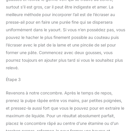
surtout s’il est gros, car il peut être indigeste et amer. La
meilleure méthode pour incorporer l’ail est de l’écraser au
presse-ail pour en faire une purée fine qui se dispersera
uniformément dans le yaourt. Si vous n’en possédez pas, vous
pouvez le hacher le plus finement possible au couteau puis
l’écraser avec le plat de la lame et une pincée de sel pour
former une pâte. Commencez avec deux gousses, vous
pourrez toujours en ajouter plus tard si vous le souhaitez plus
relevé.
Étape 3
Revenons à notre concombre. Après le temps de repos,
prenez la pulpe râpée entre vos mains, par petites poignées,
et pressez-la aussi fort que vous le pouvez pour en extraire le
maximum de liquide. Pour un résultat absolument parfait,
placez le concombre râpé au centre d’une étamine ou d’un
torchon propre, refermez-le pour former une bourse et