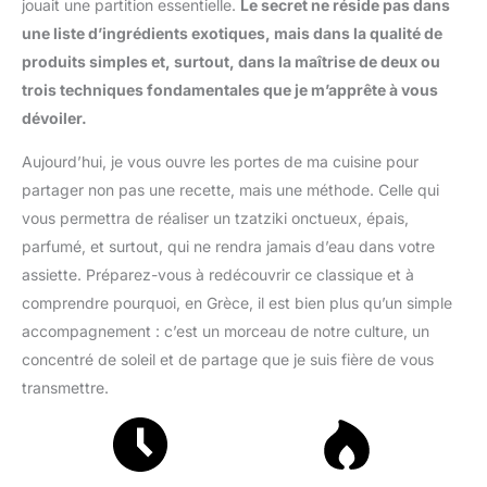
jouait une partition essentielle.
Le secret ne réside pas dans
une liste d’ingrédients exotiques, mais dans la qualité de
produits simples et, surtout, dans la maîtrise de deux ou
trois techniques fondamentales que je m’apprête à vous
dévoiler.
Aujourd’hui, je vous ouvre les portes de ma cuisine pour
partager non pas une recette, mais une méthode. Celle qui
vous permettra de réaliser un tzatziki onctueux, épais,
parfumé, et surtout, qui ne rendra jamais d’eau dans votre
assiette. Préparez-vous à redécouvrir ce classique et à
comprendre pourquoi, en Grèce, il est bien plus qu’un simple
accompagnement : c’est un morceau de notre culture, un
concentré de soleil et de partage que je suis fière de vous
transmettre.