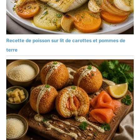
Recette de poisson sur lit de carottes et pommes de
terre