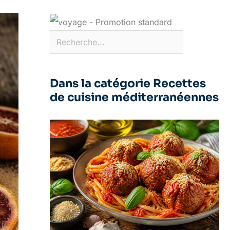
Dans la catégorie Recettes
de cuisine méditerranéennes