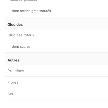
dont acides gras saturés
Glucides
Glucides totaux
dont sucres
Autres
Protéines
Fibres
Sel