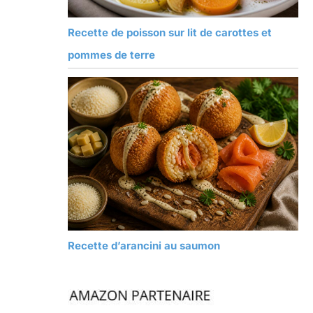
Recette de poisson sur lit de carottes et
pommes de terre
Recette d’arancini au saumon