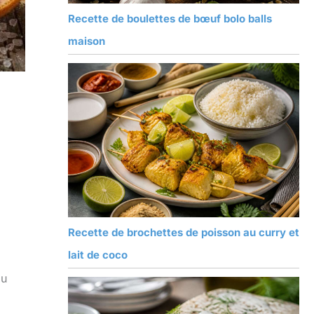
Recette de boulettes de bœuf bolo balls
maison
Recette de brochettes de poisson au curry et
lait de coco
du