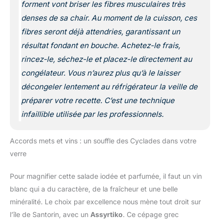
forment vont briser les fibres musculaires très
denses de sa chair. Au moment de la cuisson, ces
fibres seront déjà attendries, garantissant un
résultat fondant en bouche. Achetez-le frais,
rincez-le, séchez-le et placez-le directement au
congélateur. Vous n’aurez plus qu’à le laisser
décongeler lentement au réfrigérateur la veille de
préparer votre recette. C’est une technique
infaillible utilisée par les professionnels.
Accords mets et vins : un souffle des Cyclades dans votre
verre
Pour magnifier cette salade iodée et parfumée, il faut un vin
blanc qui a du caractère, de la fraîcheur et une belle
minéralité. Le choix par excellence nous mène tout droit sur
l’île de Santorin, avec un
Assyrtiko
. Ce cépage grec