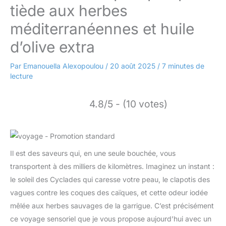
tiède aux herbes
méditerranéennes et huile
d’olive extra
Par
Emanouella Alexopoulou
/
20 août 2025
/
7 minutes de
lecture
4.8/5 - (10 votes)
Il est des saveurs qui, en une seule bouchée, vous
transportent à des milliers de kilomètres. Imaginez un instant :
le soleil des Cyclades qui caresse votre peau, le clapotis des
vagues contre les coques des caïques, et cette odeur iodée
mêlée aux herbes sauvages de la garrigue. C’est précisément
ce voyage sensoriel que je vous propose aujourd’hui avec un