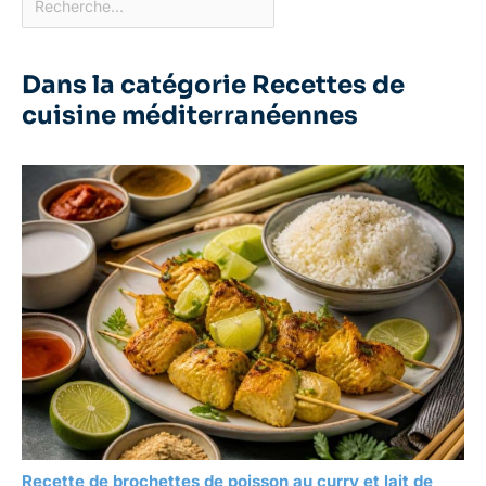
Dans la catégorie Recettes de
cuisine méditerranéennes
Recette de brochettes de poisson au curry et lait de