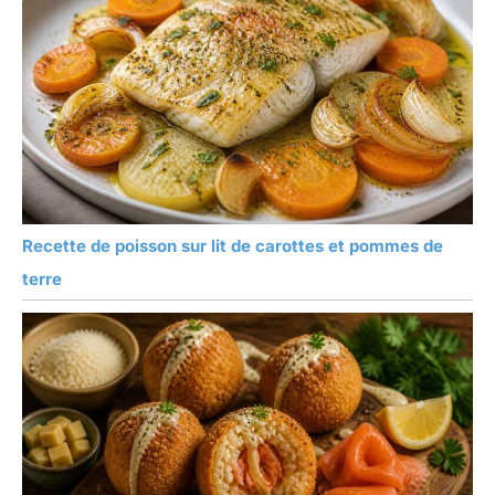
Recette de poisson sur lit de carottes et pommes de
terre