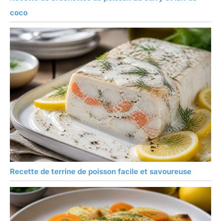
coco
Recette de terrine de poisson facile et savoureuse