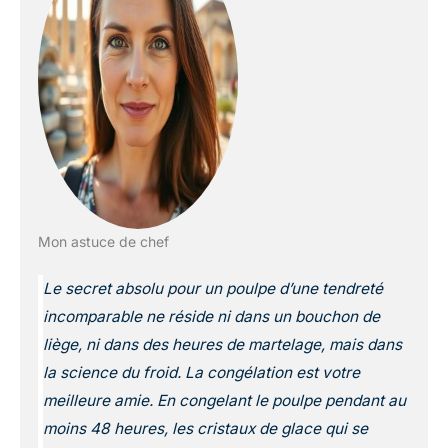
Mon astuce de chef
Le secret absolu pour un poulpe d’une tendreté
incomparable ne réside ni dans un bouchon de
liège, ni dans des heures de martelage, mais dans
la science du froid. La congélation est votre
meilleure amie. En congelant le poulpe pendant au
moins 48 heures, les cristaux de glace qui se