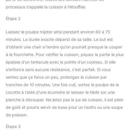
processus s’appelle la cuisson à l’étouffée.
Étape 2
Laissez le poulpe mijoter ainsi pendant environ 60 à 75
minutes. La durée exacte dépend de sa taille. Le but est
d’obtenir une chair si tendre qu’on pourrait presque la couper
à la fourchette. Pour vérifier la cuisson, piquez la partie la plus
épaisse d’un tentacule avec la pointe d’un couteau. Si elle
s’enfonce sans aucune résistance, c’est parfait. Si vous
sentez que ça force un peu, prolongez la cuisson par
tranches de 10 minutes. Une fois cuit, sortez le poulpe de la
cocotte à l’aide d’une écumoire et laissez-le tiédir sur une
planche à découper. Ne jetez pas le jus de cuisson, il est plein
de goût et pourra servir de base pour un risotto ou une soupe
de poisson.
Étape 3