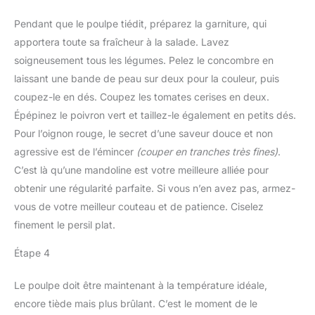
Pendant que le poulpe tiédit, préparez la garniture, qui
apportera toute sa fraîcheur à la salade. Lavez
soigneusement tous les légumes. Pelez le concombre en
laissant une bande de peau sur deux pour la couleur, puis
coupez-le en dés. Coupez les tomates cerises en deux.
Épépinez le poivron vert et taillez-le également en petits dés.
Pour l’oignon rouge, le secret d’une saveur douce et non
agressive est de l’émincer
(couper en tranches très fines)
.
C’est là qu’une mandoline est votre meilleure alliée pour
obtenir une régularité parfaite. Si vous n’en avez pas, armez-
vous de votre meilleur couteau et de patience. Ciselez
finement le persil plat.
Étape 4
Le poulpe doit être maintenant à la température idéale,
encore tiède mais plus brûlant. C’est le moment de le