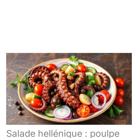
Salade hellénique : poulpe