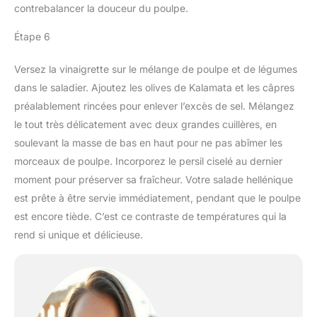
contrebalancer la douceur du poulpe.
Étape 6
Versez la vinaigrette sur le mélange de poulpe et de légumes
dans le saladier. Ajoutez les olives de Kalamata et les câpres
préalablement rincées pour enlever l’excès de sel. Mélangez
le tout très délicatement avec deux grandes cuillères, en
soulevant la masse de bas en haut pour ne pas abîmer les
morceaux de poulpe. Incorporez le persil ciselé au dernier
moment pour préserver sa fraîcheur. Votre salade hellénique
est prête à être servie immédiatement, pendant que le poulpe
est encore tiède. C’est ce contraste de températures qui la
rend si unique et délicieuse.