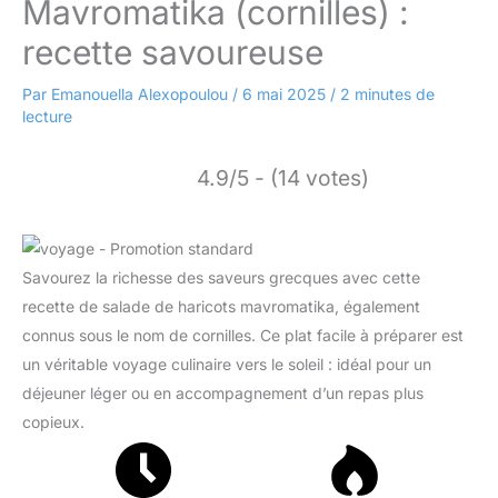
Mavromatika (cornilles) :
recette savoureuse
Par
Emanouella Alexopoulou
/
6 mai 2025
/
2 minutes de
lecture
4.9/5 - (14 votes)
Savourez la richesse des saveurs grecques avec cette
recette de salade de haricots mavromatika, également
connus sous le nom de cornilles. Ce plat facile à préparer est
un véritable voyage culinaire vers le soleil : idéal pour un
déjeuner léger ou en accompagnement d’un repas plus
copieux.