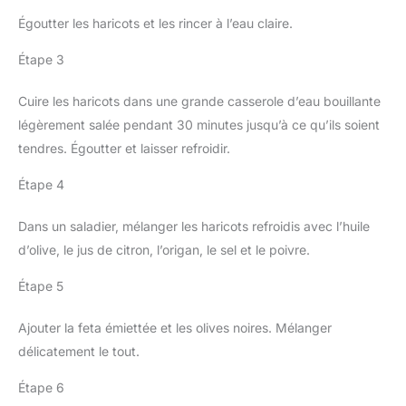
Égoutter les haricots et les rincer à l’eau claire.
Étape 3
Cuire les haricots dans une grande casserole d’eau bouillante
légèrement salée pendant 30 minutes jusqu’à ce qu’ils soient
tendres. Égoutter et laisser refroidir.
Étape 4
Dans un saladier, mélanger les haricots refroidis avec l’huile
d’olive, le jus de citron, l’origan, le sel et le poivre.
Étape 5
Ajouter la feta émiettée et les olives noires. Mélanger
délicatement le tout.
Étape 6