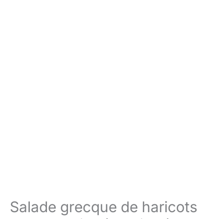
Salade grecque de haricots