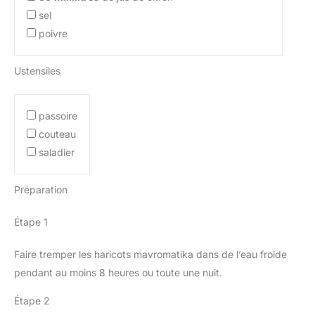
sel
poivre
Ustensiles
passoire
couteau
saladier
Préparation
Étape 1
Faire tremper les haricots mavromatika dans de l’eau froide
pendant au moins 8 heures ou toute une nuit.
Étape 2