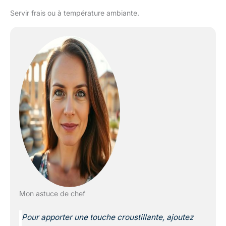
Servir frais ou à température ambiante.
Mon astuce de chef
Pour apporter une touche croustillante, ajoutez