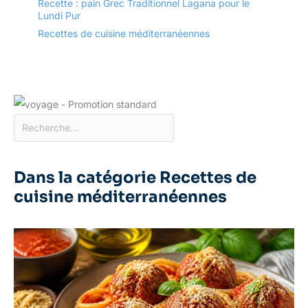
Recette : pain Grec Traditionnel Lagana pour le
Lundi Pur
Recettes de cuisine méditerranéennes
Dans la catégorie Recettes de
cuisine méditerranéennes