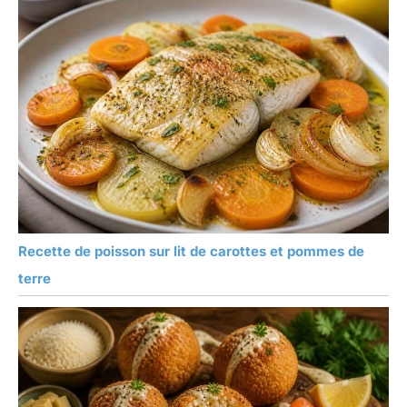
Recette de poisson sur lit de carottes et pommes de
terre