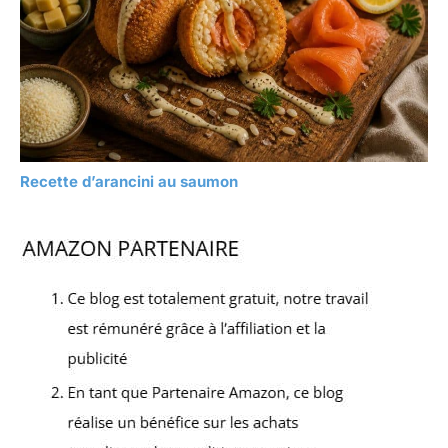
Recette d’arancini au saumon