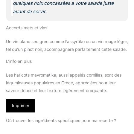
quelques noix concassées à votre salade juste
avant de servir.
Accords mets et vins
Un vin blanc sec grec comme l’assyrtiko ou un vin rouge léger,
tel qu’un pinot noir, accompagnera parfaitement cette salade.
L’info en plus
Les haricots mavromatika, aussi appelés cornilles, sont des
légumineuses populaires en Grèce, appréciées pour leur
saveur douce et leur texture légèrement croquante.
Imprimer
Où trouver les ingrédients spécifiques pour ma recette ?