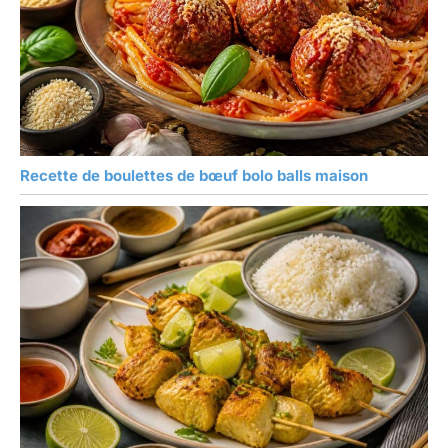
Recette de boulettes de bœuf bolo balls maison