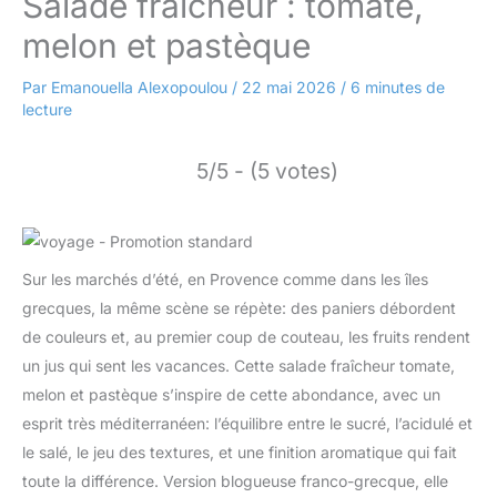
Salade fraîcheur : tomate,
melon et pastèque
Par
Emanouella Alexopoulou
/
22 mai 2026
/
6 minutes de
lecture
5/5 - (5 votes)
Sur les marchés d’été, en Provence comme dans les îles
grecques, la même scène se répète: des paniers débordent
de couleurs et, au premier coup de couteau, les fruits rendent
un jus qui sent les vacances. Cette salade fraîcheur tomate,
melon et pastèque s’inspire de cette abondance, avec un
esprit très méditerranéen: l’équilibre entre le sucré, l’acidulé et
le salé, le jeu des textures, et une finition aromatique qui fait
toute la différence. Version blogueuse franco-grecque, elle