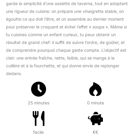
garde la simplicité d’une assiette de taverna, tout en adoptant
une rigueur de cuisine: on prépare une vinaigrette stable, on
égoutte ce qui doit l’être, et on assemble au dernier moment
pour préserver le croquant et éviter l’effet « soupe ». Même si
tu cuisines comme un enfant curieux, tu peux obtenir un
résultat de grand chef: il suffit de suivre l’ordre, de goûter, et
de comprendre pourquoi chaque geste compte. L’objectif est
clair: une entrée fraîche, nette, lisible, qui se mange à la
cuillère et à la fourchette, et qui donne envie de replonger
dedans.
25 minutes
0 minute
facile
€€