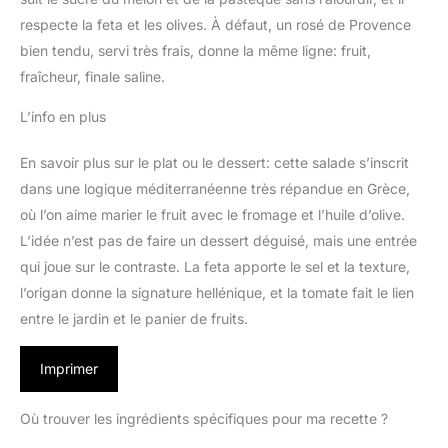
respecte la feta et les olives. À défaut, un rosé de Provence
bien tendu, servi très frais, donne la même ligne: fruit,
fraîcheur, finale saline.
L’info en plus
En savoir plus sur le plat ou le dessert: cette salade s’inscrit
dans une logique méditerranéenne très répandue en Grèce,
où l’on aime marier le fruit avec le fromage et l’huile d’olive.
L’idée n’est pas de faire un dessert déguisé, mais une entrée
qui joue sur le contraste. La feta apporte le sel et la texture,
l’origan donne la signature hellénique, et la tomate fait le lien
entre le jardin et le panier de fruits.
Imprimer
Où trouver les ingrédients spécifiques pour ma recette ?