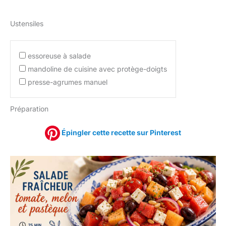
Ustensiles
essoreuse à salade
mandoline de cuisine avec protège-doigts
presse-agrumes manuel
Préparation
Épingler cette recette sur Pinterest