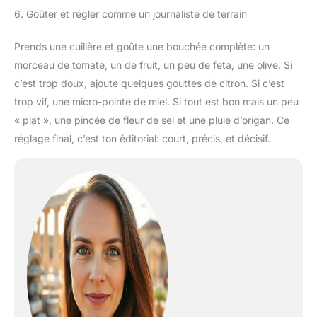
6. Goûter et régler comme un journaliste de terrain
Prends une cuillère et goûte une bouchée complète: un
morceau de tomate, un de fruit, un peu de feta, une olive. Si
c’est trop doux, ajoute quelques gouttes de citron. Si c’est
trop vif, une micro-pointe de miel. Si tout est bon mais un peu
« plat », une pincée de fleur de sel et une pluie d’origan. Ce
réglage final, c’est ton éditorial: court, précis, et décisif.