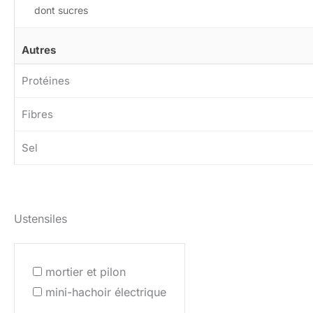
dont sucres
Autres
Protéines
Fibres
Sel
Ustensiles
mortier et pilon
mini-hachoir électrique