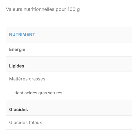
Valeurs nutritionnelles pour 100 g
NUTRIMENT
Énergie
Lipides
Matières grasses
dont acides gras saturés
Glucides
Glucides totaux