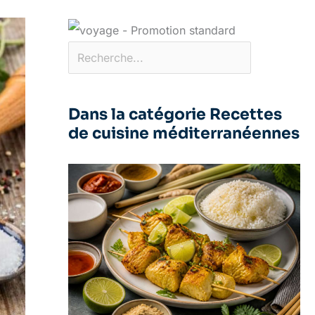
Dans la catégorie Recettes
de cuisine méditerranéennes