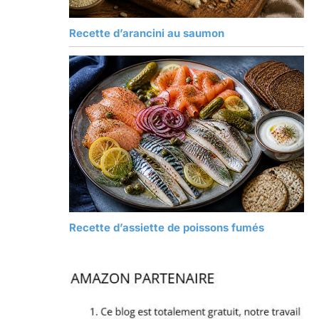
Recette d’arancini au saumon
Recette d’assiette de poissons fumés