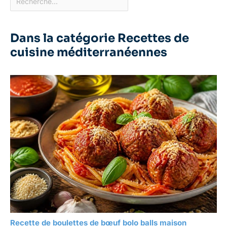
client subir de pertes.
Dans la catégorie Recettes de
cuisine méditerranéennes
Recette de boulettes de bœuf bolo balls maison