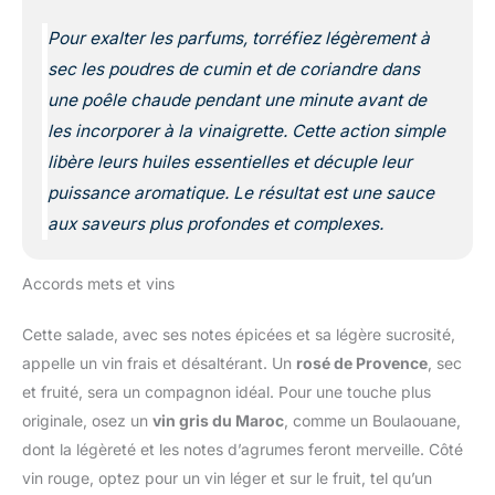
Pour exalter les parfums, torréfiez légèrement à
sec les poudres de cumin et de coriandre dans
une poêle chaude pendant une minute avant de
les incorporer à la vinaigrette. Cette action simple
libère leurs huiles essentielles et décuple leur
puissance aromatique. Le résultat est une sauce
aux saveurs plus profondes et complexes.
Accords mets et vins
Cette salade, avec ses notes épicées et sa légère sucrosité,
appelle un vin frais et désaltérant. Un
rosé de Provence
, sec
et fruité, sera un compagnon idéal. Pour une touche plus
originale, osez un
vin gris du Maroc
, comme un Boulaouane,
dont la légèreté et les notes d’agrumes feront merveille. Côté
vin rouge, optez pour un vin léger et sur le fruit, tel qu’un