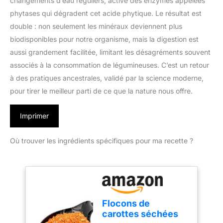
changements d’eau réguliers, active des enzymes appelées
phytases qui dégradent cet acide phytique. Le résultat est
double : non seulement les minéraux deviennent plus
biodisponibles pour notre organisme, mais la digestion est
aussi grandement facilitée, limitant les désagréments souvent
associés à la consommation de légumineuses. C’est un retour
à des pratiques ancestrales, validé par la science moderne,
pour tirer le meilleur parti de ce que la nature nous offre.
Imprimer
Où trouver les ingrédients spécifiques pour ma recette ?
Flocons de
carottes séchées