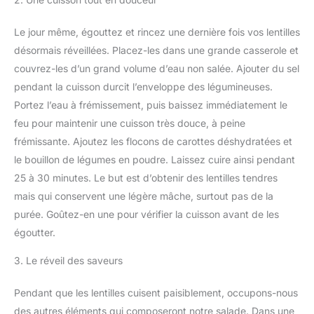
Le jour même, égouttez et rincez une dernière fois vos lentilles
désormais réveillées. Placez-les dans une grande casserole et
couvrez-les d’un grand volume d’eau non salée. Ajouter du sel
pendant la cuisson durcit l’enveloppe des légumineuses.
Portez l’eau à frémissement, puis baissez immédiatement le
feu pour maintenir une cuisson très douce, à peine
frémissante. Ajoutez les flocons de carottes déshydratées et
le bouillon de légumes en poudre. Laissez cuire ainsi pendant
25 à 30 minutes. Le but est d’obtenir des lentilles tendres
mais qui conservent une légère mâche, surtout pas de la
purée. Goûtez-en une pour vérifier la cuisson avant de les
égoutter.
3. Le réveil des saveurs
Pendant que les lentilles cuisent paisiblement, occupons-nous
des autres éléments qui composeront notre salade. Dans une