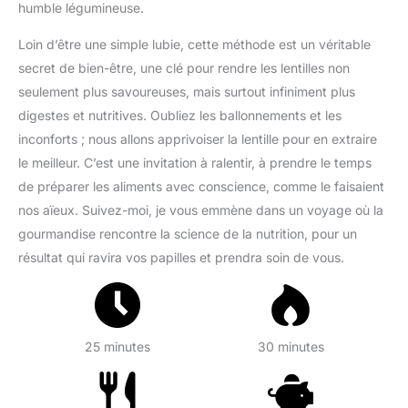
humble légumineuse.
Loin d’être une simple lubie, cette méthode est un véritable
secret de bien-être, une clé pour rendre les lentilles non
seulement plus savoureuses, mais surtout infiniment plus
digestes et nutritives. Oubliez les ballonnements et les
inconforts ; nous allons apprivoiser la lentille pour en extraire
le meilleur. C’est une invitation à ralentir, à prendre le temps
de préparer les aliments avec conscience, comme le faisaient
nos aïeux. Suivez-moi, je vous emmène dans un voyage où la
gourmandise rencontre la science de la nutrition, pour un
résultat qui ravira vos papilles et prendra soin de vous.
25 minutes
30 minutes