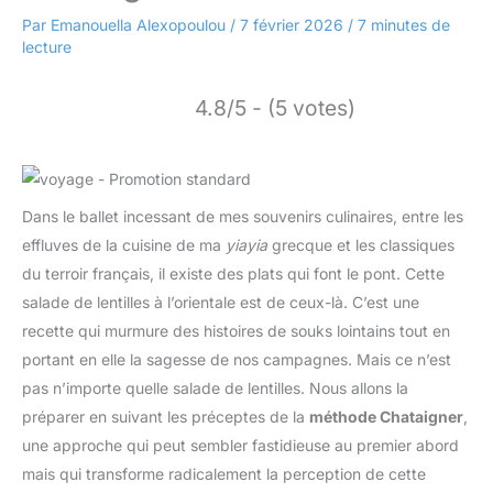
Par
Emanouella Alexopoulou
/
7 février 2026
/
7 minutes de
lecture
4.8/5 - (5 votes)
Dans le ballet incessant de mes souvenirs culinaires, entre les
effluves de la cuisine de ma
yiayia
grecque et les classiques
du terroir français, il existe des plats qui font le pont. Cette
salade de lentilles à l’orientale est de ceux-là. C’est une
recette qui murmure des histoires de souks lointains tout en
portant en elle la sagesse de nos campagnes. Mais ce n’est
pas n’importe quelle salade de lentilles. Nous allons la
préparer en suivant les préceptes de la
méthode Chataigner
,
une approche qui peut sembler fastidieuse au premier abord
mais qui transforme radicalement la perception de cette