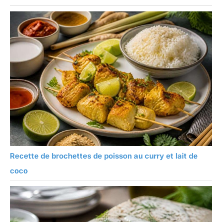
Recette de brochettes de poisson au curry et lait de
coco