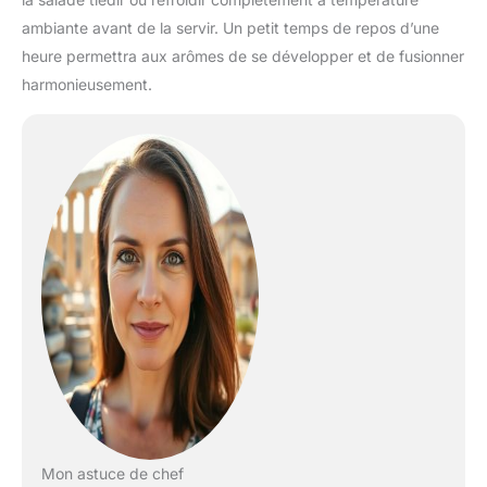
ambiante avant de la servir. Un petit temps de repos d’une
heure permettra aux arômes de se développer et de fusionner
harmonieusement.
Mon astuce de chef