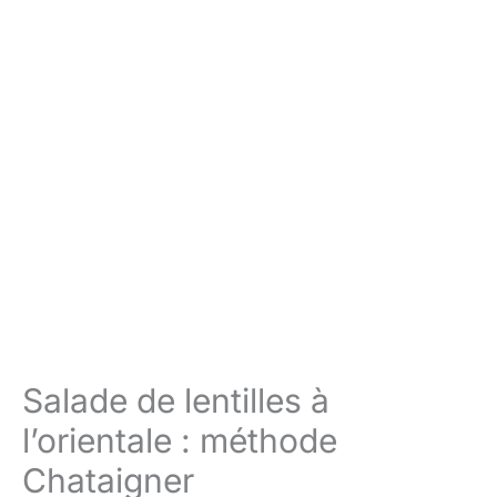
Salade de lentilles à
l’orientale : méthode
Chataigner