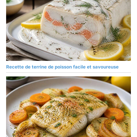
Recette de terrine de poisson facile et savoureuse