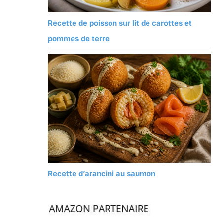
Recette de poisson sur lit de carottes et
pommes de terre
Recette d’arancini au saumon