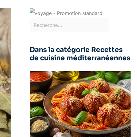
Dans la catégorie Recettes
de cuisine méditerranéennes