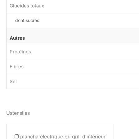
Glucides totaux
dont sucres
Autres
Protéines
Fibres
Sel
Ustensiles
plancha électrique ou grill d’intérieur