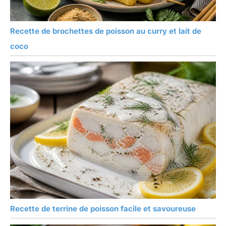
Recette de brochettes de poisson au curry et lait de
coco
Recette de terrine de poisson facile et savoureuse