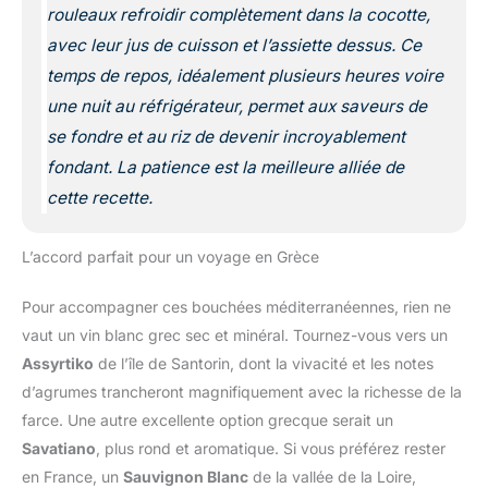
rouleaux refroidir complètement dans la cocotte,
avec leur jus de cuisson et l’assiette dessus. Ce
temps de repos, idéalement plusieurs heures voire
une nuit au réfrigérateur, permet aux saveurs de
se fondre et au riz de devenir incroyablement
fondant. La patience est la meilleure alliée de
cette recette.
L’accord parfait pour un voyage en Grèce
Pour accompagner ces bouchées méditerranéennes, rien ne
vaut un vin blanc grec sec et minéral. Tournez-vous vers un
Assyrtiko
de l’île de Santorin, dont la vivacité et les notes
d’agrumes trancheront magnifiquement avec la richesse de la
farce. Une autre excellente option grecque serait un
Savatiano
, plus rond et aromatique. Si vous préférez rester
en France, un
Sauvignon Blanc
de la vallée de la Loire,