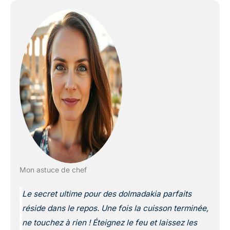
Mon astuce de chef
Le secret ultime pour des dolmadakia parfaits
réside dans le repos. Une fois la cuisson terminée,
ne touchez à rien ! Éteignez le feu et laissez les