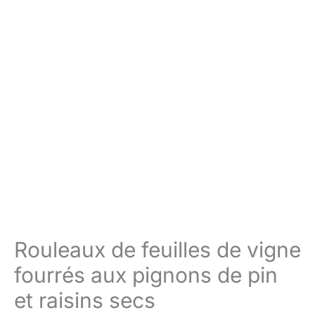
Rouleaux de feuilles de vigne
fourrés aux pignons de pin
et raisins secs