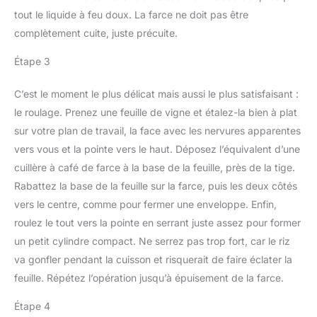
tout le liquide à feu doux. La farce ne doit pas être
complètement cuite, juste précuite.
Étape 3
C’est le moment le plus délicat mais aussi le plus satisfaisant :
le roulage. Prenez une feuille de vigne et étalez-la bien à plat
sur votre plan de travail, la face avec les nervures apparentes
vers vous et la pointe vers le haut. Déposez l’équivalent d’une
cuillère à café de farce à la base de la feuille, près de la tige.
Rabattez la base de la feuille sur la farce, puis les deux côtés
vers le centre, comme pour fermer une enveloppe. Enfin,
roulez le tout vers la pointe en serrant juste assez pour former
un petit cylindre compact. Ne serrez pas trop fort, car le riz
va gonfler pendant la cuisson et risquerait de faire éclater la
feuille. Répétez l’opération jusqu’à épuisement de la farce.
Étape 4