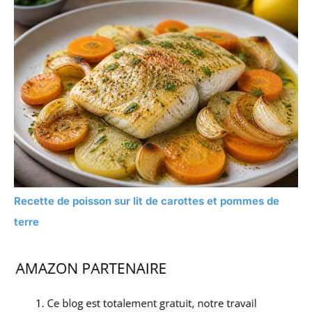
Recette de poisson sur lit de carottes et pommes de
terre