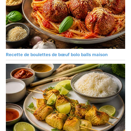
Recette de boulettes de bœuf bolo balls maison