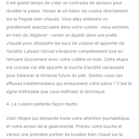
Il est grand temps de créer un contraste de saveurs pour
réveiller le palais. Versez le vin blanc de cuisine directement
sur la fregola bien chaude. Vous allez entendre un
grésillement spectaculaire dans votre cuisine : nous sommes
en train de
déglacer : verser un liquide dans une poêle
chaude pour dissoudre les sucs de cuisson et apporter de
l’acidité
. Laissez l’alcool s’évaporer complètement tout en
remuant doucement avec votre cuillère en bois. Cette étape
est cruciale car elle apporte la touche d’acidité nécessaire
pour balancer la richesse future du plat. Sentez-vous ces
effluves méditerranéens qui embaument votre pièce ? C’est le
signe irréfutable que vous maîtrisez la technique.
4. La cuisson patiente façon risotto
Voici l’étape qui demande toute votre attention journalistique
et votre amour de la gastronomie. Prenez votre louche et
versez une première portion de bouillon bien chaud sur la