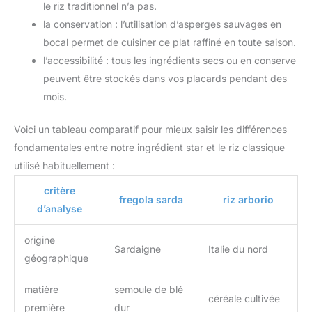
le riz traditionnel n’a pas.
la conservation : l’utilisation d’asperges sauvages en
bocal permet de cuisiner ce plat raffiné en toute saison.
l’accessibilité : tous les ingrédients secs ou en conserve
peuvent être stockés dans vos placards pendant des
mois.
Voici un tableau comparatif pour mieux saisir les différences
fondamentales entre notre ingrédient star et le riz classique
utilisé habituellement :
critère
fregola sarda
riz arborio
d’analyse
origine
Sardaigne
Italie du nord
géographique
matière
semoule de blé
céréale cultivée
première
dur