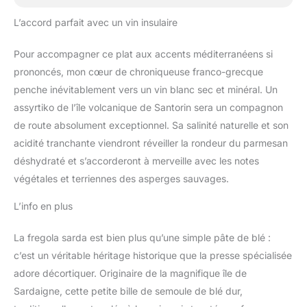
L’accord parfait avec un vin insulaire
Pour accompagner ce plat aux accents méditerranéens si
prononcés, mon cœur de chroniqueuse franco-grecque
penche inévitablement vers un vin blanc sec et minéral. Un
assyrtiko de l’île volcanique de Santorin sera un compagnon
de route absolument exceptionnel. Sa salinité naturelle et son
acidité tranchante viendront réveiller la rondeur du parmesan
déshydraté et s’accorderont à merveille avec les notes
végétales et terriennes des asperges sauvages.
L’info en plus
La fregola sarda est bien plus qu’une simple pâte de blé :
c’est un véritable héritage historique que la presse spécialisée
adore décortiquer. Originaire de la magnifique île de
Sardaigne, cette petite bille de semoule de blé dur,