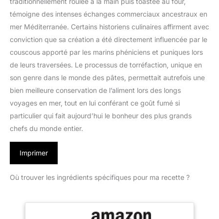
traditionnellement roulée à la main puis toastée au four,
témoigne des intenses échanges commerciaux ancestraux en
mer Méditerranée. Certains historiens culinaires affirment avec
conviction que sa création a été directement influencée par le
couscous apporté par les marins phéniciens et puniques lors
de leurs traversées. Le processus de torréfaction, unique en
son genre dans le monde des pâtes, permettait autrefois une
bien meilleure conservation de l’aliment lors des longs
voyages en mer, tout en lui conférant ce goût fumé si
particulier qui fait aujourd’hui le bonheur des plus grands
chefs du monde entier.
Imprimer
Où trouver les ingrédients spécifiques pour ma recette ?