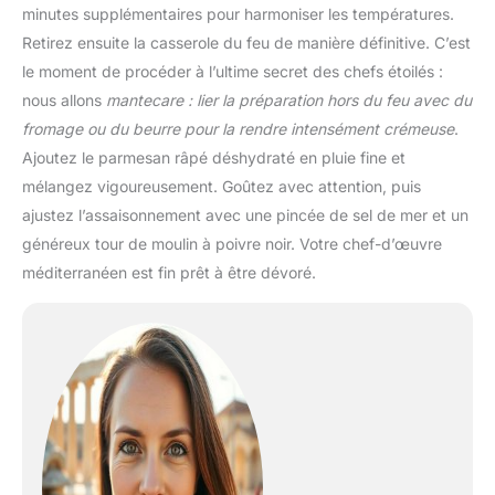
minutes supplémentaires pour harmoniser les températures.
Retirez ensuite la casserole du feu de manière définitive. C’est
le moment de procéder à l’ultime secret des chefs étoilés :
nous allons
mantecare : lier la préparation hors du feu avec du
fromage ou du beurre pour la rendre intensément crémeuse
.
Ajoutez le parmesan râpé déshydraté en pluie fine et
mélangez vigoureusement. Goûtez avec attention, puis
ajustez l’assaisonnement avec une pincée de sel de mer et un
généreux tour de moulin à poivre noir. Votre chef-d’œuvre
méditerranéen est fin prêt à être dévoré.