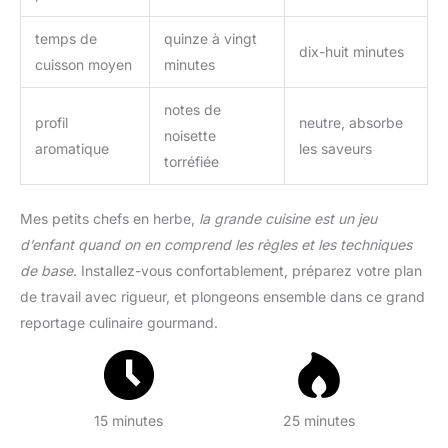
temps de
quinze à vingt
dix-huit minutes
cuisson moyen
minutes
notes de
profil
neutre, absorbe
noisette
aromatique
les saveurs
torréfiée
Mes petits chefs en herbe,
la grande cuisine est un jeu
d’enfant quand on en comprend les règles et les techniques
de base
. Installez-vous confortablement, préparez votre plan
de travail avec rigueur, et plongeons ensemble dans ce grand
reportage culinaire gourmand.
15 minutes
25 minutes