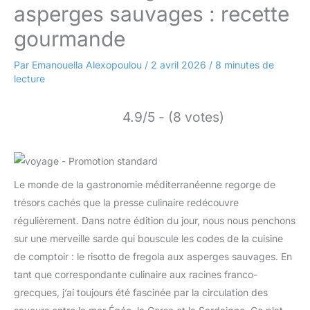
asperges sauvages : recette
gourmande
Par
Emanouella Alexopoulou
/
2 avril 2026
/
8 minutes de
lecture
4.9/5 - (8 votes)
Le monde de la gastronomie méditerranéenne regorge de
trésors cachés que la presse culinaire redécouvre
régulièrement. Dans notre édition du jour, nous nous penchons
sur une merveille sarde qui bouscule les codes de la cuisine
de comptoir : le risotto de fregola aux asperges sauvages. En
tant que correspondante culinaire aux racines franco-
grecques, j’ai toujours été fascinée par la circulation des