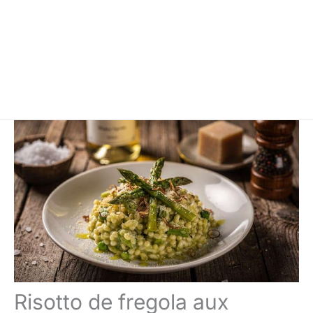
Risotto de fregola aux