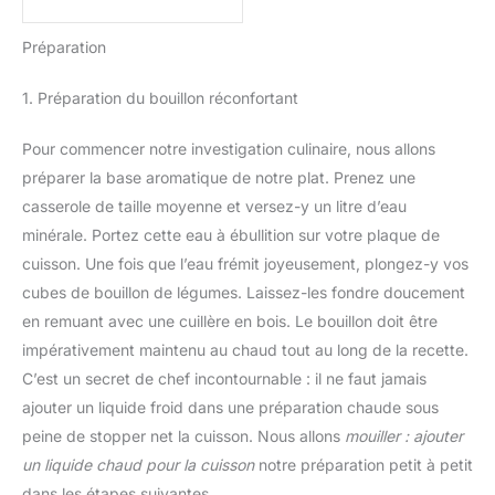
Préparation
1. Préparation du bouillon réconfortant
Pour commencer notre investigation culinaire, nous allons
préparer la base aromatique de notre plat. Prenez une
casserole de taille moyenne et versez-y un litre d’eau
minérale. Portez cette eau à ébullition sur votre plaque de
cuisson. Une fois que l’eau frémit joyeusement, plongez-y vos
cubes de bouillon de légumes. Laissez-les fondre doucement
en remuant avec une cuillère en bois. Le bouillon doit être
impérativement maintenu au chaud tout au long de la recette.
C’est un secret de chef incontournable : il ne faut jamais
ajouter un liquide froid dans une préparation chaude sous
peine de stopper net la cuisson. Nous allons
mouiller : ajouter
un liquide chaud pour la cuisson
notre préparation petit à petit
dans les étapes suivantes.