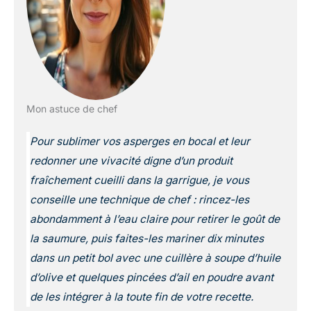
Mon astuce de chef
Pour sublimer vos asperges en bocal et leur
redonner une vivacité digne d’un produit
fraîchement cueilli dans la garrigue, je vous
conseille une technique de chef : rincez-les
abondamment à l’eau claire pour retirer le goût de
la saumure, puis faites-les mariner dix minutes
dans un petit bol avec une cuillère à soupe d’huile
d’olive et quelques pincées d’ail en poudre avant
de les intégrer à la toute fin de votre recette.