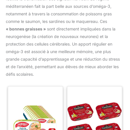
méditerranéen fait la part belle aux sources d’oméga-3,
notamment à travers la consommation de poissons gras
comme le saumon, les sardines ou le maquereau. Ces
« bonnes graisses »
sont directement impliquées dans la
neurogenèse (la création de nouveaux neurones) et la
protection des cellules cérébrales. Un apport régulier en
oméga-3 est associé à une meilleure mémoire, une plus
grande capacité d’apprentissage et une réduction du stress
et de l’anxiété, permettant aux élèves de mieux aborder les
défis scolaires.