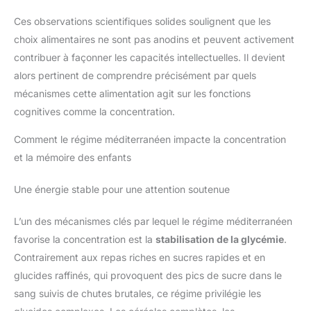
Ces observations scientifiques solides soulignent que les
choix alimentaires ne sont pas anodins et peuvent activement
contribuer à façonner les capacités intellectuelles. Il devient
alors pertinent de comprendre précisément par quels
mécanismes cette alimentation agit sur les fonctions
cognitives comme la concentration.
Comment le régime méditerranéen impacte la concentration
et la mémoire des enfants
Une énergie stable pour une attention soutenue
L’un des mécanismes clés par lequel le régime méditerranéen
favorise la concentration est la
stabilisation de la glycémie
.
Contrairement aux repas riches en sucres rapides et en
glucides raffinés, qui provoquent des pics de sucre dans le
sang suivis de chutes brutales, ce régime privilégie les