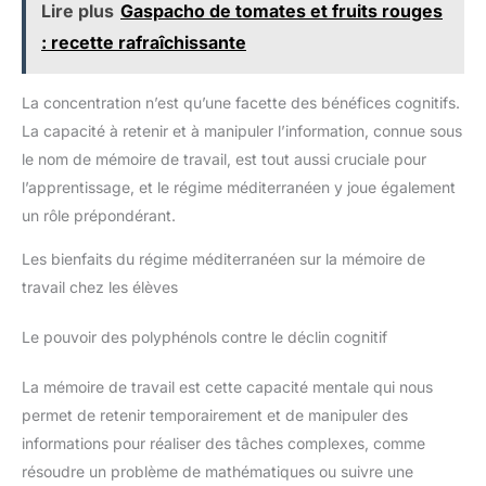
Lire plus
Gaspacho de tomates et fruits rouges
: recette rafraîchissante
La concentration n’est qu’une facette des bénéfices cognitifs.
La capacité à retenir et à manipuler l’information, connue sous
le nom de mémoire de travail, est tout aussi cruciale pour
l’apprentissage, et le régime méditerranéen y joue également
un rôle prépondérant.
Les bienfaits du régime méditerranéen sur la mémoire de
travail chez les élèves
Le pouvoir des polyphénols contre le déclin cognitif
La mémoire de travail est cette capacité mentale qui nous
permet de retenir temporairement et de manipuler des
informations pour réaliser des tâches complexes, comme
résoudre un problème de mathématiques ou suivre une