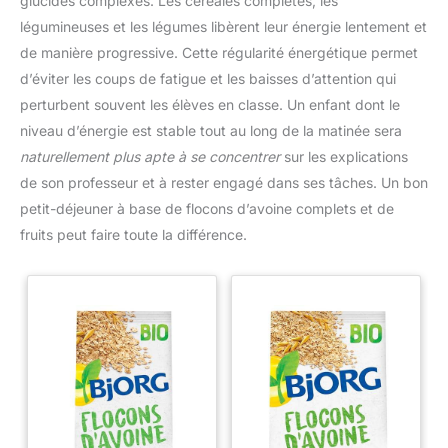
glucides complexes. Les céréales complètes, les
légumineuses et les légumes libèrent leur énergie lentement et
de manière progressive. Cette régularité énergétique permet
d’éviter les coups de fatigue et les baisses d’attention qui
perturbent souvent les élèves en classe. Un enfant dont le
niveau d’énergie est stable tout au long de la matinée sera
naturellement plus apte à se concentrer
sur les explications
de son professeur et à rester engagé dans ses tâches. Un bon
petit-déjeuner à base de flocons d’avoine complets et de
fruits peut faire toute la différence.