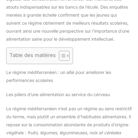
atouts indispensables sur les bancs de l’école. Des enquêtes
menées à grande échelle confirment que les jeunes qui
suivent ce régime obtiennent de meilleurs résultats scolaires,
ouvrant ainsi une nouvelle perspective sur l’importance d’une
alimentation saine pour le développement intellectuel.
Table des matières
Le régime méditerranéen : un allié pour améliorer les
performances scolaires
Les piliers d’une alimentation au service du cerveau
Le régime méditerranéen n’est pas un régime au sens restrictif
du terme, mais plutôt un ensemble d’habitudes alimentaires. Il
repose sur la consommation abondante de produits d’origine
végétale :
fruits, légumes, légumineuses, noix et céréales