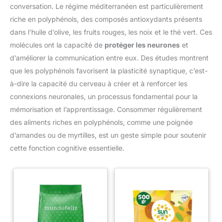
conversation. Le régime méditerranéen est particulièrement
riche en polyphénols, des composés antioxydants présents
dans l’huile d’olive, les fruits rouges, les noix et le thé vert. Ces
molécules ont la capacité de
protéger les neurones
et
d’améliorer la communication entre eux. Des études montrent
que les polyphénols favorisent la plasticité synaptique, c’est-
à-dire la capacité du cerveau à créer et à renforcer les
connexions neuronales, un processus fondamental pour la
mémorisation et l’apprentissage. Consommer régulièrement
des aliments riches en polyphénols, comme une poignée
d’amandes ou de myrtilles, est un geste simple pour soutenir
cette fonction cognitive essentielle.