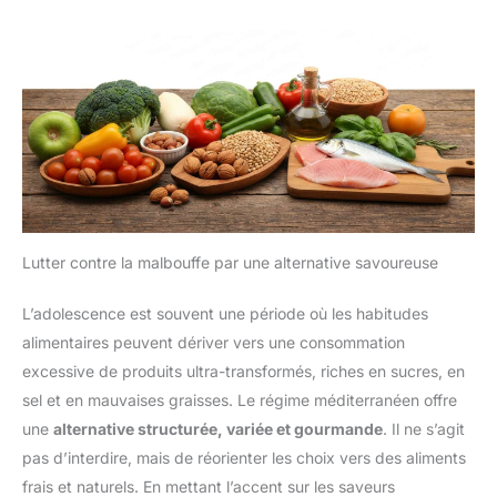
Lutter contre la malbouffe par une alternative savoureuse
L’adolescence est souvent une période où les habitudes
alimentaires peuvent dériver vers une consommation
excessive de produits ultra-transformés, riches en sucres, en
sel et en mauvaises graisses. Le régime méditerranéen offre
une
alternative structurée, variée et gourmande
. Il ne s’agit
pas d’interdire, mais de réorienter les choix vers des aliments
frais et naturels. En mettant l’accent sur les saveurs