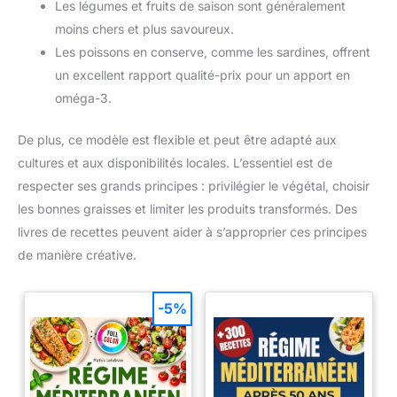
Les légumes et fruits de saison sont généralement
moins chers et plus savoureux.
Les poissons en conserve, comme les sardines, offrent
un excellent rapport qualité-prix pour un apport en
oméga-3.
De plus, ce modèle est flexible et peut être adapté aux
cultures et aux disponibilités locales. L’essentiel est de
respecter ses grands principes : privilégier le végétal, choisir
les bonnes graisses et limiter les produits transformés. Des
livres de recettes peuvent aider à s’approprier ces principes
de manière créative.
-5%