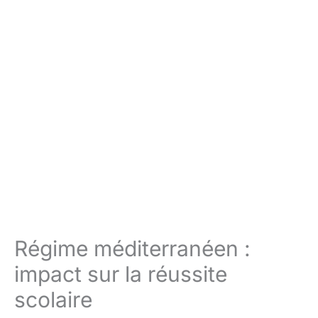
Régime méditerranéen :
impact sur la réussite
scolaire