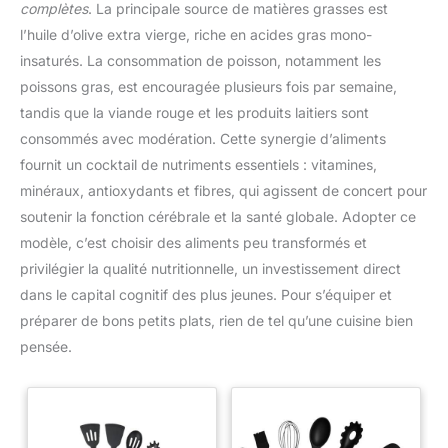
complètes
. La principale source de matières grasses est
l’huile d’olive extra vierge, riche en acides gras mono-
insaturés. La consommation de poisson, notamment les
poissons gras, est encouragée plusieurs fois par semaine,
tandis que la viande rouge et les produits laitiers sont
consommés avec modération. Cette synergie d’aliments
fournit un cocktail de nutriments essentiels : vitamines,
minéraux, antioxydants et fibres, qui agissent de concert pour
soutenir la fonction cérébrale et la santé globale. Adopter ce
modèle, c’est choisir des aliments peu transformés et
privilégier la qualité nutritionnelle, un investissement direct
dans le capital cognitif des plus jeunes. Pour s’équiper et
préparer de bons petits plats, rien de tel qu’une cuisine bien
pensée.