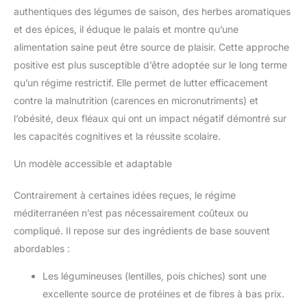
authentiques des légumes de saison, des herbes aromatiques
et des épices, il éduque le palais et montre qu’une
alimentation saine peut être source de plaisir. Cette approche
positive est plus susceptible d’être adoptée sur le long terme
qu’un régime restrictif. Elle permet de lutter efficacement
contre la malnutrition (carences en micronutriments) et
l’obésité, deux fléaux qui ont un impact négatif démontré sur
les capacités cognitives et la réussite scolaire.
Un modèle accessible et adaptable
Contrairement à certaines idées reçues, le régime
méditerranéen n’est pas nécessairement coûteux ou
compliqué. Il repose sur des ingrédients de base souvent
abordables :
Les légumineuses (lentilles, pois chiches) sont une
excellente source de protéines et de fibres à bas prix.