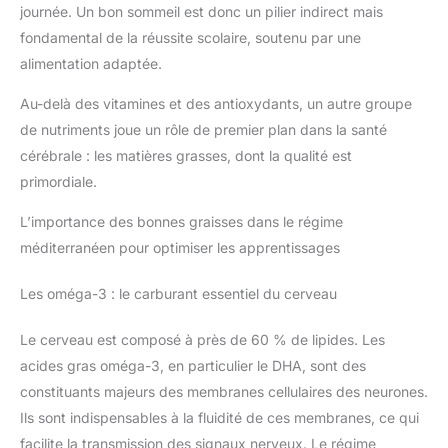
journée. Un bon sommeil est donc un pilier indirect mais
fondamental de la réussite scolaire, soutenu par une
alimentation adaptée.
Au-delà des vitamines et des antioxydants, un autre groupe
de nutriments joue un rôle de premier plan dans la santé
cérébrale : les matières grasses, dont la qualité est
primordiale.
L’importance des bonnes graisses dans le régime
méditerranéen pour optimiser les apprentissages
Les oméga-3 : le carburant essentiel du cerveau
Le cerveau est composé à près de 60 % de lipides. Les
acides gras oméga-3, en particulier le DHA, sont des
constituants majeurs des membranes cellulaires des neurones.
Ils sont indispensables à la fluidité de ces membranes, ce qui
facilite la transmission des signaux nerveux. Le régime