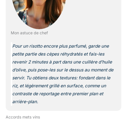
Mon astuce de chef
Pour un risotto encore plus parfumé, garde une
petite partie des cèpes réhydratés et fais-les
revenir 2 minutes à part dans une cuillère d’huile
d’olive, puis pose-les sur le dessus au moment de
servir. Tu obtiens deux textures: fondant dans le
riz, et légèrement grillé en surface, comme un
contraste de reportage entre premier plan et
arrière-plan.
Accords mets vins