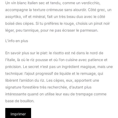
Un vin blanc italien sec et tendu, comme un verdicchio,
accompagne la texture crémeuse sans alourdir. Côté grec, un
assyrtiko, vif et minéral, fait un très beau duo avec le côté
boisé des cèpes. Si tu préfères le rouge, choisis un pinot noir
léger, peu tannique, pour ne pas écraser le parmesan.
L’info en plus
En savoir plus sur le plat: le risotto est né dans le nord de
l’italie, là où le riz pousse et où l’on cuisine avec patience et
précision. Le secret n’est pas un ingrédient magique, mais une
technique: l’ajout progressif de liquide et le remuage, qui
libèrent l’amidon du riz. Les cèpes, eux, apportent une
signature forestière très recherchée, d’autant plus
intéressante quand on utilise leur eau de trempage comme
base de bouillon.
Imprimer