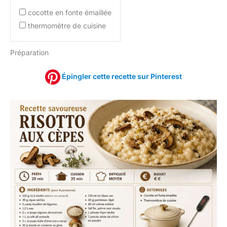
cocotte en fonte émaillée
thermomètre de cuisine
Préparation
Épingler cette recette sur Pinterest