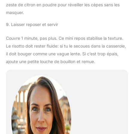
zeste de citron en poudre pour réveiller les cèpes sans les
masquer.
9. Laisser reposer et servir
Couvre 1 minute, pas plus. Ce mini repos stabilise la texture.
Le risotto doit rester fluide: si tu le secoues dans la casserole,
il doit bouger comme une vague lente. Si c’est trop épais,
ajoute une petite louche de bouillon et remue.