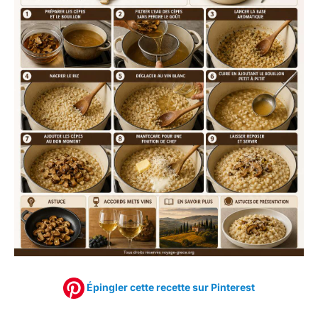
Épingler cette recette sur Pinterest