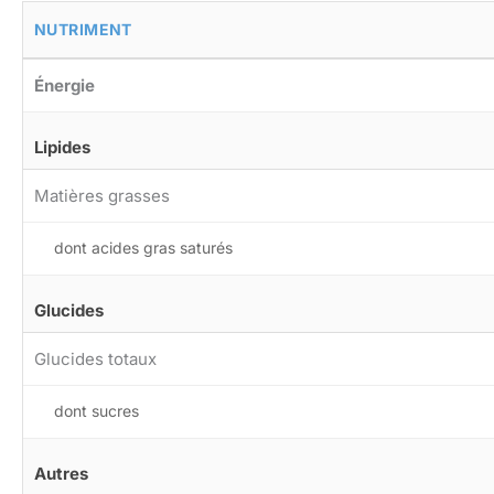
NUTRIMENT
Énergie
Lipides
Matières grasses
dont acides gras saturés
Glucides
Glucides totaux
dont sucres
Autres