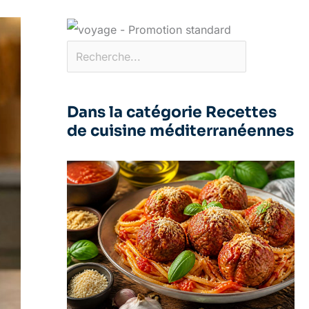
Dans la catégorie Recettes
de cuisine méditerranéennes