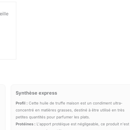
ille
Synthèse express
Profil :
Cette huile de truffe maison est un condiment ultra-
concentré en matières grasses, destiné à être utilisé en très
petites quantités pour parfumer les plats.
Protéines :
L'apport protéique est négligeable, ce produit n'est