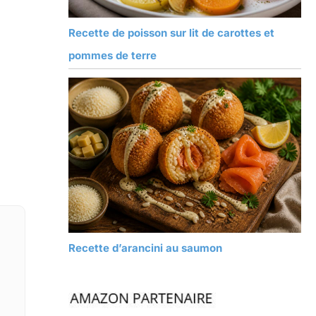
Recette de poisson sur lit de carottes et
pommes de terre
Recette d’arancini au saumon