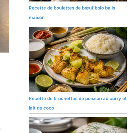
Recette de boulettes de bœuf bolo balls
maison
Recette de brochettes de poisson au curry et
lait de coco
: