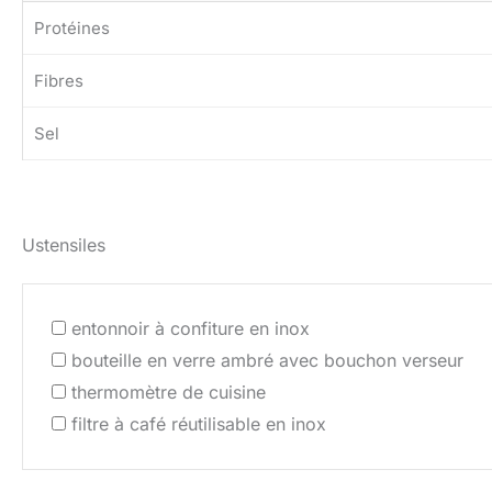
Protéines
Fibres
Sel
Ustensiles
entonnoir à confiture en inox
bouteille en verre ambré avec bouchon verseur
thermomètre de cuisine
filtre à café réutilisable en inox