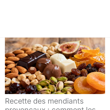
Recette des mendiants
provençaux : comment les