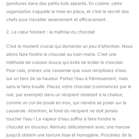
garnitures dans des petits bols séparés. En cuisine, cette
organisation s’appelle la mise en place, et c’est le secret des
chefs pour travailler sereinement et efficacement.
2. Le cœur fondant : la maîtrise du chocolat
C’est le moment crucial qui demande un peu d’attention. Nous
allons faire fondre le chocolat au bain-marie. C’est une
méthode de cuisson douce qui évite de brûler le chocolat.
Pour cela, prenez une casserole que vous remplissez d’eau
sur un tiers de sa hauteur. Portez l’eau à frémissement, mais
sans la faire bouillir. Placez votre chocolat (commencez par le
noir, par exemple) dans un récipient résistant à la chaleur,
comme un cul-de-poule en inox, qui viendra se poser sur la
casserole. Attention, le fond du récipient ne doit jamais
toucher l’eau ! La vapeur d’eau suffira à faire fondre le
chocolat en douceur. Remuez délicatement avec une maryse
jusqu’à obtenir une texture lisse et homogène. Procédez de la