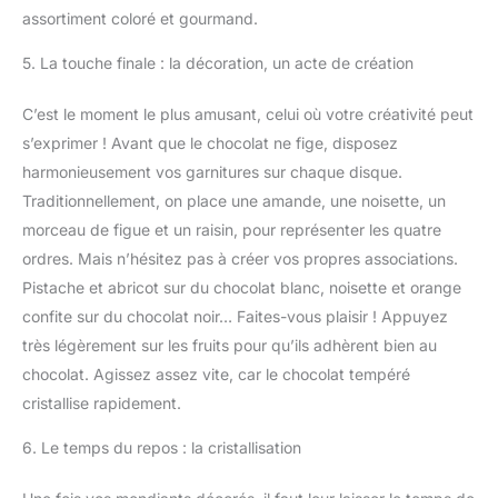
assortiment coloré et gourmand.
5. La touche finale : la décoration, un acte de création
C’est le moment le plus amusant, celui où votre créativité peut
s’exprimer ! Avant que le chocolat ne fige, disposez
harmonieusement vos garnitures sur chaque disque.
Traditionnellement, on place une amande, une noisette, un
morceau de figue et un raisin, pour représenter les quatre
ordres. Mais n’hésitez pas à créer vos propres associations.
Pistache et abricot sur du chocolat blanc, noisette et orange
confite sur du chocolat noir… Faites-vous plaisir ! Appuyez
très légèrement sur les fruits pour qu’ils adhèrent bien au
chocolat. Agissez assez vite, car le chocolat tempéré
cristallise rapidement.
6. Le temps du repos : la cristallisation