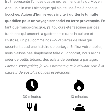
fruit représente l’un des quatre ordres mendiants du Moyen
Âge, un clin d’œil historique qui ajoute une âme à chaque
bouchée.
Aujourd’hui, je vous invite à quitter le tumulte
quotidien pour un voyage sensoriel en terre provençale.
En
tant que franco-grecque, j’ai toujours été fascinée par ces
traditions qui ancrent la gastronomie dans la culture et
l’histoire, un peu comme nos
kourabiedes
de Noël qui
racontent aussi une histoire de partage. Enfilez votre tablier,
nous n’allons pas simplement faire du chocolat, nous allons
créer de petits trésors, des éclats de bonheur à partager.
Laissez-vous guider, je vous promets que le résultat sera à la
hauteur de vos plus douces espérances.
30 minutes
10 minutes