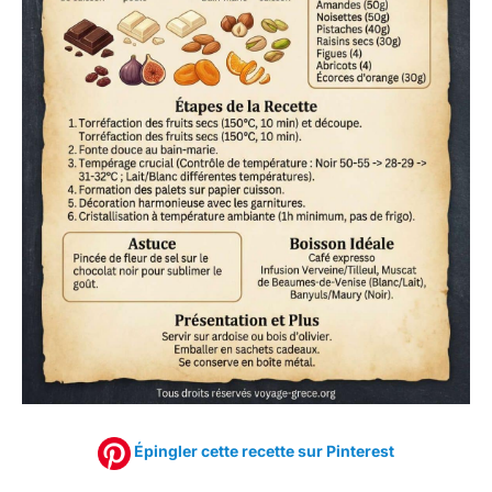
Épingler cette recette sur Pinterest