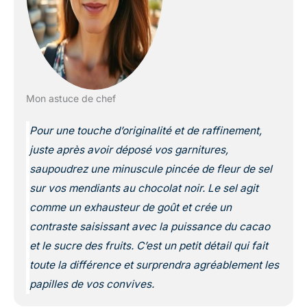
Mon astuce de chef
Pour une touche d’originalité et de raffinement,
juste après avoir déposé vos garnitures,
saupoudrez une minuscule pincée de fleur de sel
sur vos mendiants au chocolat noir. Le sel agit
comme un exhausteur de goût et crée un
contraste saisissant avec la puissance du cacao
et le sucre des fruits. C’est un petit détail qui fait
toute la différence et surprendra agréablement les
papilles de vos convives.