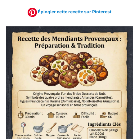
Épingler cette recette sur Pinterest