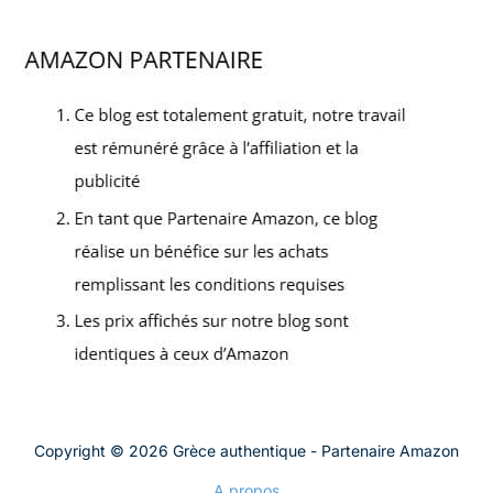
Copyright © 2026 Grèce authentique - Partenaire Amazon
A propos