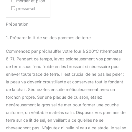
mortier et pilon
presse-ail
Préparation
1. Préparer le lit de sel des pommes de terre
Commencez par préchauffer votre four à 200°C (thermostat
6-7). Pendant ce temps, lavez soigneusement vos pommes
de terre sous l’eau froide en les brossant si nécessaire pour
enlever toute trace de terre. Il est crucial de ne pas les peler :
la peau va devenir croustillante et conservera tout le fondant
de la chair. Séchez-les ensuite méticuleusement avec un
torchon propre. Sur une plaque de cuisson, étalez
généreusement le gros sel de mer pour former une couche
uniforme, un véritable matelas salin. Disposez vos pommes de
terre sur ce lit de sel, en veillant à ce qu’elles ne se
chevauchent pas. N’ajoutez ni huile ni eau à ce stade, le sel se