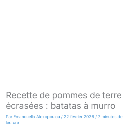
Recette de pommes de terre
écrasées : batatas à murro
Par
Emanouella Alexopoulou
/
22 février 2026
/
7 minutes de
lecture