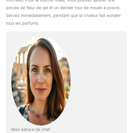
pincée de fleur de sel et un dernier tour de moulin à poivre.
Servez immédiatement, pendant que la chaleur fait exhaler
tous les parfums.
Mon astuce de chef