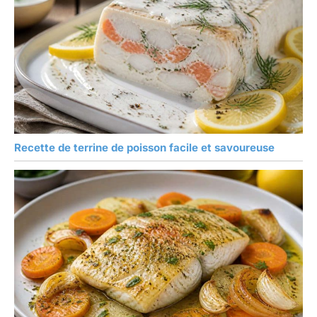
Recette de terrine de poisson facile et savoureuse