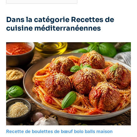
Dans la catégorie Recettes de
cuisine méditerranéennes
Recette de boulettes de bœuf bolo balls maison