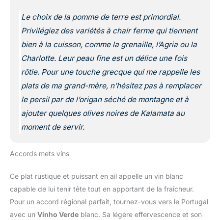
Le choix de la pomme de terre est primordial.
Privilégiez des variétés à chair ferme qui tiennent
bien à la cuisson, comme la grenaille, l’Agria ou la
Charlotte. Leur peau fine est un délice une fois
rôtie. Pour une touche grecque qui me rappelle les
plats de ma grand-mère, n’hésitez pas à remplacer
le persil par de l’origan séché de montagne et à
ajouter quelques olives noires de Kalamata au
moment de servir.
Accords mets vins
Ce plat rustique et puissant en ail appelle un vin blanc
capable de lui tenir tête tout en apportant de la fraîcheur.
Pour un accord régional parfait, tournez-vous vers le Portugal
avec un
Vinho Verde
blanc. Sa légère effervescence et son