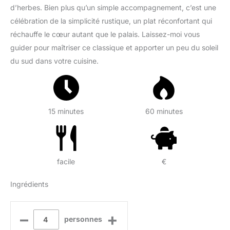
d’herbes. Bien plus qu’un simple accompagnement, c’est une
célébration de la simplicité rustique, un plat réconfortant qui
réchauffe le cœur autant que le palais. Laissez-moi vous
guider pour maîtriser ce classique et apporter un peu du soleil
du sud dans votre cuisine.
15 minutes
60 minutes
facile
€
Ingrédients
–
+
personnes