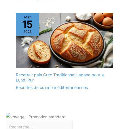
Mar
15
2025
Recette : pain Grec Traditionnel Lagana pour le
Lundi Pur
Recettes de cuisine méditerranéennes