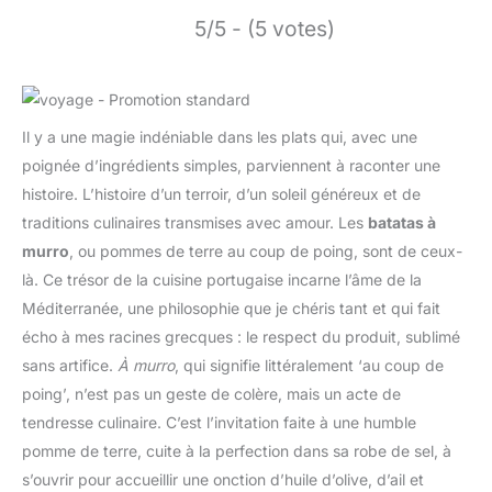
5/5 - (5 votes)
Il y a une magie indéniable dans les plats qui, avec une
poignée d’ingrédients simples, parviennent à raconter une
histoire. L’histoire d’un terroir, d’un soleil généreux et de
traditions culinaires transmises avec amour. Les
batatas à
murro
, ou pommes de terre au coup de poing, sont de ceux-
là. Ce trésor de la cuisine portugaise incarne l’âme de la
Méditerranée, une philosophie que je chéris tant et qui fait
écho à mes racines grecques : le respect du produit, sublimé
sans artifice.
À murro
, qui signifie littéralement ‘au coup de
poing’, n’est pas un geste de colère, mais un acte de
tendresse culinaire. C’est l’invitation faite à une humble
pomme de terre, cuite à la perfection dans sa robe de sel, à
s’ouvrir pour accueillir une onction d’huile d’olive, d’ail et