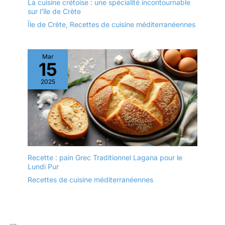
La cuisine crétoise : une spécialité incontournable
sur l’île de Crète
Île de Crète
,
Recettes de cuisine méditerranéennes
Mar
15
2025
Recette : pain Grec Traditionnel Lagana pour le
Lundi Pur
Recettes de cuisine méditerranéennes