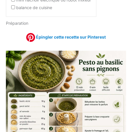
balance de cuisine
Préparation
Épingler cette recette sur Pinterest