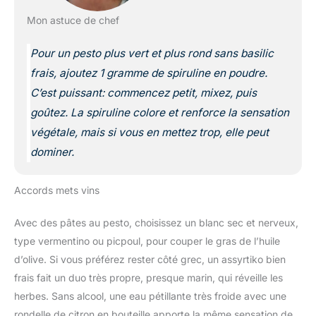
Mon astuce de chef
Pour un pesto plus vert et plus rond sans basilic
frais, ajoutez 1 gramme de spiruline en poudre.
C’est puissant: commencez petit, mixez, puis
goûtez. La spiruline colore et renforce la sensation
végétale, mais si vous en mettez trop, elle peut
dominer.
Accords mets vins
Avec des pâtes au pesto, choisissez un blanc sec et nerveux,
type vermentino ou picpoul, pour couper le gras de l’huile
d’olive. Si vous préférez rester côté grec, un assyrtiko bien
frais fait un duo très propre, presque marin, qui réveille les
herbes. Sans alcool, une eau pétillante très froide avec une
rondelle de citron en bouteille apporte la même sensation de