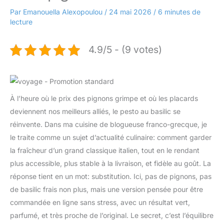
Par
Emanouella Alexopoulou
/
24 mai 2026
/
6 minutes de
lecture
4.9/5 - (9 votes)
À l’heure où le prix des pignons grimpe et où les placards
deviennent nos meilleurs alliés, le pesto au basilic se
réinvente. Dans ma cuisine de blogueuse franco-grecque, je
le traite comme un sujet d’actualité culinaire: comment garder
la fraîcheur d’un grand classique italien, tout en le rendant
plus accessible, plus stable à la livraison, et fidèle au goût. La
réponse tient en un mot: substitution. Ici, pas de pignons, pas
de basilic frais non plus, mais une version pensée pour être
commandée en ligne sans stress, avec un résultat vert,
parfumé, et très proche de l’original. Le secret, c’est l’équilibre