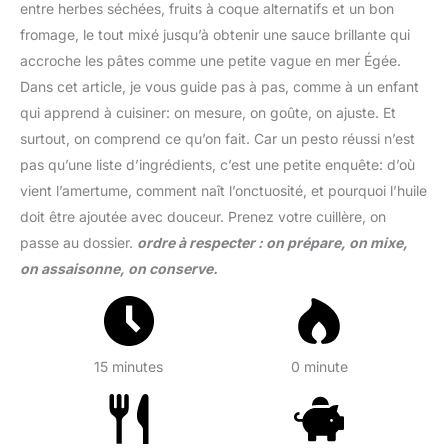
entre herbes séchées, fruits à coque alternatifs et un bon
fromage, le tout mixé jusqu’à obtenir une sauce brillante qui
accroche les pâtes comme une petite vague en mer Égée.
Dans cet article, je vous guide pas à pas, comme à un enfant
qui apprend à cuisiner: on mesure, on goûte, on ajuste. Et
surtout, on comprend ce qu’on fait. Car un pesto réussi n’est
pas qu’une liste d’ingrédients, c’est une petite enquête: d’où
vient l’amertume, comment naît l’onctuosité, et pourquoi l’huile
doit être ajoutée avec douceur. Prenez votre cuillère, on
passe au dossier.
ordre à respecter : on prépare, on mixe,
on assaisonne, on conserve.
15 minutes
0 minute