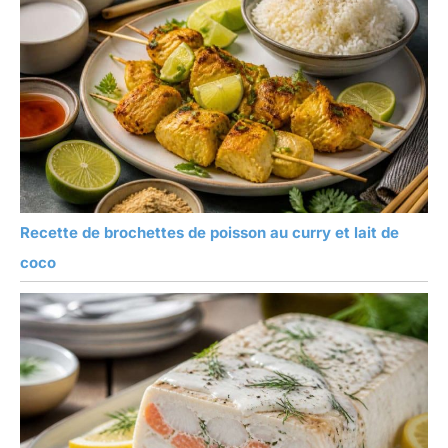
Recette de brochettes de poisson au curry et lait de
coco