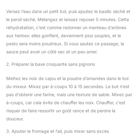
Versez l’eau dans un petit bol, puis ajoutez le basilic séché et
le persil séché. Mélangez et laissez reposer 5 minutes. Cette
réhydratation, c’est comme redonner un manteau d’arômes
aux herbes: elles gonflent, deviennent plus souples, et le
pesto sera moins poudreux. Si vous sautez ce passage, la
sauce peut avoir un côté sec et un peu amer.
2. Préparer la base croquante sans pignons
Mettez les noix de cajou et la poudre d’amandes dans le bol
du mixeur. Mixez par à-coups 10 à 15 secondes. Le but n’est
pas d’obtenir une farine, mais une texture de sable. Mixez par
à-coups, car cela évite de chauffer les noix. Chauffer, c’est
risquer de faire ressortir un goût rance et de perdre la
douceur.
3. Ajouter le fromage et l’ail, puis mixer sans excès