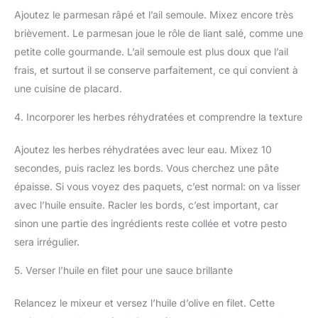
Ajoutez le parmesan râpé et l’ail semoule. Mixez encore très
brièvement. Le parmesan joue le rôle de liant salé, comme une
petite colle gourmande. L’ail semoule est plus doux que l’ail
frais, et surtout il se conserve parfaitement, ce qui convient à
une cuisine de placard.
4. Incorporer les herbes réhydratées et comprendre la texture
Ajoutez les herbes réhydratées avec leur eau. Mixez 10
secondes, puis raclez les bords. Vous cherchez une pâte
épaisse. Si vous voyez des paquets, c’est normal: on va lisser
avec l’huile ensuite. Racler les bords, c’est important, car
sinon une partie des ingrédients reste collée et votre pesto
sera irrégulier.
5. Verser l’huile en filet pour une sauce brillante
Relancez le mixeur et versez l’huile d’olive en filet. Cette