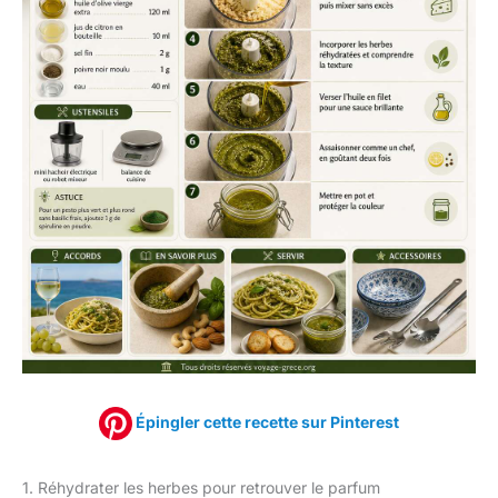
Épingler cette recette sur Pinterest
1. Réhydrater les herbes pour retrouver le parfum