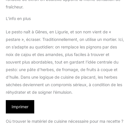
fraîcheur.
L’info en plus
Le pesto naît à Gênes, en Ligurie, et son nom vient de «
pestare », écraser. Traditionnellement, on utilise un mortier. Ici,
on s’adapte au quotidien: on remplace les pignons par des
noix de cajou et des amandes, plus faciles à trouver et
souvent plus abordables, tout en gardant l’idée centrale du
pesto: une pâte d’herbes, de fromage, de fruits à coque et
d’huile. Dans une logique de cuisine de placard, les herbes
séchées deviennent un compromis sérieux, à condition de les
réhydrater et de soigner l’émulsion.
Imprimer
Où trouver le matériel de cuisine nécessaire pour ma recette ?