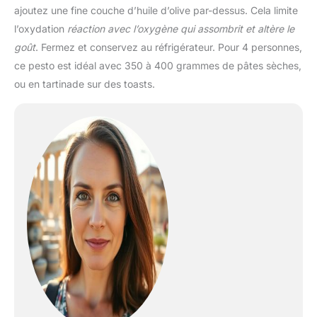
ajoutez une fine couche d’huile d’olive par-dessus. Cela limite
l’oxydation
réaction avec l’oxygène qui assombrit et altère le
goût
. Fermez et conservez au réfrigérateur. Pour 4 personnes,
ce pesto est idéal avec 350 à 400 grammes de pâtes sèches,
ou en tartinade sur des toasts.