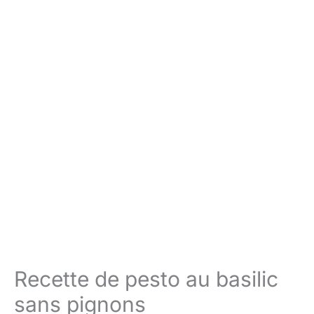
Recette de pesto au basilic
sans pignons