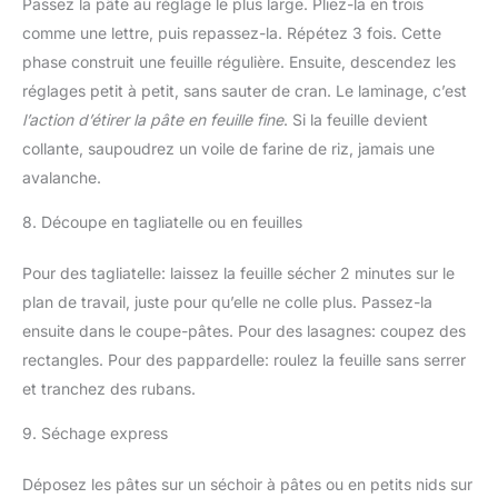
Passez la pâte au réglage le plus large. Pliez-la en trois
comme une lettre, puis repassez-la. Répétez 3 fois. Cette
phase construit une feuille régulière. Ensuite, descendez les
réglages petit à petit, sans sauter de cran. Le laminage, c’est
l’action d’étirer la pâte en feuille fine
. Si la feuille devient
collante, saupoudrez un voile de farine de riz, jamais une
avalanche.
8. Découpe en tagliatelle ou en feuilles
Pour des tagliatelle: laissez la feuille sécher 2 minutes sur le
plan de travail, juste pour qu’elle ne colle plus. Passez-la
ensuite dans le coupe-pâtes. Pour des lasagnes: coupez des
rectangles. Pour des pappardelle: roulez la feuille sans serrer
et tranchez des rubans.
9. Séchage express
Déposez les pâtes sur un séchoir à pâtes ou en petits nids sur