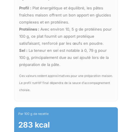
Profil :
Plat énergétique et équilibré, les pâtes
fraîches maison offrent un bon apport en glucides
complexes et en protéines.
Protéines :
Avec environ 10, 5 g de protéines pour
100 g, ce plat fournit un apport protéique
satisfaisant, renforcé par les œufs en poudre.
Sel :
La teneur en sel est notable à 0, 79 g pour
100 g, principalement due au sel ajouté lors de la
préparation de la pâte.
Ces valeurs restent approximatives pour une préparation maison.
Le profil nutritif final dépendra de la sauce d'accompagnement
choisie.
Par 100 g de recette
283 kcal