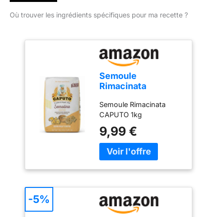
Où trouver les ingrédients spécifiques pour ma recette ?
Semoule
Rimacinata
CAPUTO
Semoule Rimacinata
CAPUTO 1kg
9,99 €
-5%