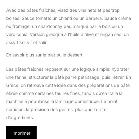
Avec des pâtes fraîches, visez des vins nets et pas trop
boisés. Sauce tomate: un chianti ou un barbera. Sauce crème
ou fromage: un chardonnay peu marqué par le bois ou un
verdicchio. Version grecque à l’huile d’olive et origan sec: un
assyrtiko, vif et salin.
En savoir plus sur le plat ou le dessert
Les pâtes fraîches reposent sur une logique simple: hydrater
une farine, structurer la pâte par le pétrissage, puis l’étirer. En
Grèce, on retrouve cette idée dans des préparations de pâte
étirée comme certaines feuilles fines, tandis qu’en Italie la
machine a popularisé le laminage domestique. Le point
commun: la précision des gestes, plus que la liste
d’ingrédients.
Imprimer