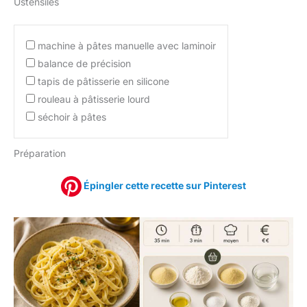
Ustensiles
machine à pâtes manuelle avec laminoir
balance de précision
tapis de pâtisserie en silicone
rouleau à pâtisserie lourd
séchoir à pâtes
Préparation
Épingler cette recette sur Pinterest