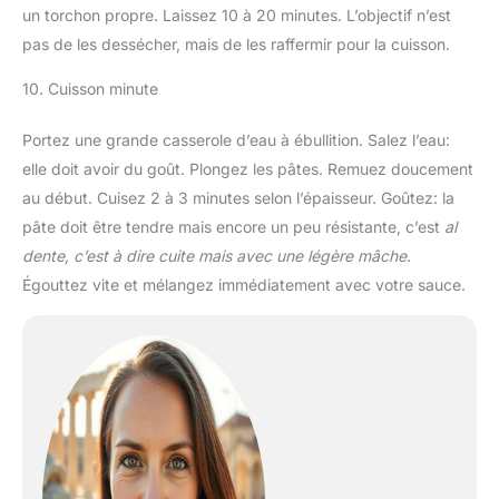
un torchon propre. Laissez 10 à 20 minutes. L’objectif n’est
pas de les dessécher, mais de les raffermir pour la cuisson.
10. Cuisson minute
Portez une grande casserole d’eau à ébullition. Salez l’eau:
elle doit avoir du goût. Plongez les pâtes. Remuez doucement
au début. Cuisez 2 à 3 minutes selon l’épaisseur. Goûtez: la
pâte doit être tendre mais encore un peu résistante, c’est
al
dente, c’est à dire cuite mais avec une légère mâche
.
Égouttez vite et mélangez immédiatement avec votre sauce.