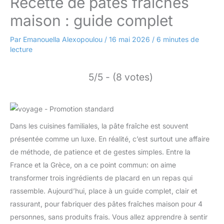
Recette de pâtes fraîches
maison : guide complet
Par
Emanouella Alexopoulou
/
16 mai 2026
/
6 minutes de
lecture
5/5 - (8 votes)
Dans les cuisines familiales, la pâte fraîche est souvent
présentée comme un luxe. En réalité, c’est surtout une affaire
de méthode, de patience et de gestes simples. Entre la
France et la Grèce, on a ce point commun: on aime
transformer trois ingrédients de placard en un repas qui
rassemble. Aujourd’hui, place à un guide complet, clair et
rassurant, pour fabriquer des pâtes fraîches maison pour 4
personnes, sans produits frais. Vous allez apprendre à sentir