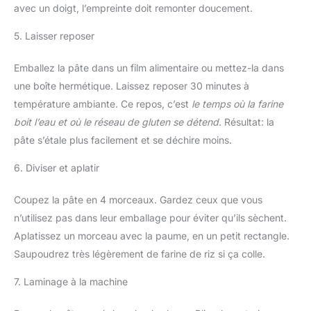
avec un doigt, l’empreinte doit remonter doucement.
5. Laisser reposer
Emballez la pâte dans un film alimentaire ou mettez-la dans
une boîte hermétique. Laissez reposer 30 minutes à
température ambiante. Ce repos, c’est
le temps où la farine
boit l’eau et où le réseau de gluten se détend
. Résultat: la
pâte s’étale plus facilement et se déchire moins.
6. Diviser et aplatir
Coupez la pâte en 4 morceaux. Gardez ceux que vous
n’utilisez pas dans leur emballage pour éviter qu’ils sèchent.
Aplatissez un morceau avec la paume, en un petit rectangle.
Saupoudrez très légèrement de farine de riz si ça colle.
7. Laminage à la machine