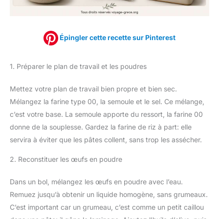
Épingler cette recette sur Pinterest
1. Préparer le plan de travail et les poudres
Mettez votre plan de travail bien propre et bien sec.
Mélangez la farine type 00, la semoule et le sel. Ce mélange,
c’est votre base. La semoule apporte du ressort, la farine 00
donne de la souplesse. Gardez la farine de riz à part: elle
servira à éviter que les pâtes collent, sans trop les assécher.
2. Reconstituer les œufs en poudre
Dans un bol, mélangez les œufs en poudre avec l’eau.
Remuez jusqu’à obtenir un liquide homogène, sans grumeaux.
C’est important car un grumeau, c’est comme un petit caillou