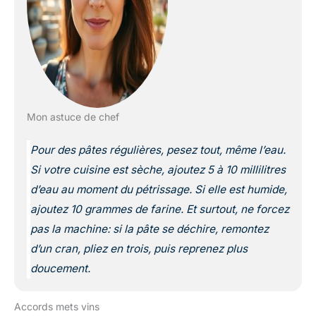
Mon astuce de chef
Pour des pâtes régulières, pesez tout, même l’eau.
Si votre cuisine est sèche, ajoutez 5 à 10 millilitres
d’eau au moment du pétrissage. Si elle est humide,
ajoutez 10 grammes de farine. Et surtout, ne forcez
pas la machine: si la pâte se déchire, remontez
d’un cran, pliez en trois, puis reprenez plus
doucement.
Accords mets vins