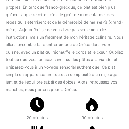
propres. En tant que franco-grecque, ce plat est bien plus
qu’une simple recette ; c’est le goût de mon enfance, des
repas qui s’éternisent et de la générosité de ma
yiayia
(grand-
mère). Aujourd’hui, je ne vous livre pas seulement des
instructions, mais un fragment de mon héritage culinaire. Nous
allons ensemble faire entrer un peu de Grèce dans votre
cuisine, avec un plat qui réchauffe le corps et le cœur. Oubliez
tout ce que vous pensez savoir sur les pâtes à la viande, et
préparez-vous à un voyage sensoriel authentique. Ce plat
simple en apparence tire toute sa complexité d’un mijotage
lent et de l’équilibre subtil des épices. Alors, retroussez vos
manches, nous partons pour la Grèce.
20 minutes
90 minutes