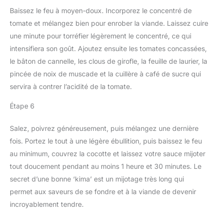
Baissez le feu à moyen-doux. Incorporez le concentré de
tomate et mélangez bien pour enrober la viande. Laissez cuire
une minute pour torréfier légèrement le concentré, ce qui
intensifiera son goût. Ajoutez ensuite les tomates concassées,
le bâton de cannelle, les clous de girofle, la feuille de laurier, la
pincée de noix de muscade et la cuillère à café de sucre qui
servira à contrer l’acidité de la tomate.
Étape 6
Salez, poivrez généreusement, puis mélangez une dernière
fois. Portez le tout à une légère ébullition, puis baissez le feu
au minimum, couvrez la cocotte et laissez votre sauce mijoter
tout doucement pendant au moins 1 heure et 30 minutes. Le
secret d’une bonne ‘kima’ est un mijotage très long qui
permet aux saveurs de se fondre et à la viande de devenir
incroyablement tendre.