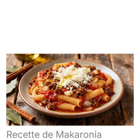
Recette de Makaronia