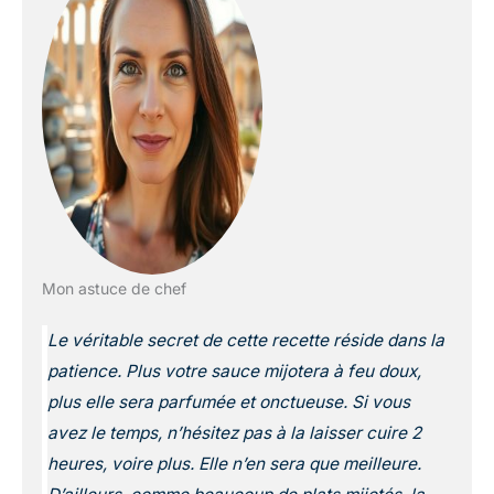
Mon astuce de chef
Le véritable secret de cette recette réside dans la
patience. Plus votre sauce mijotera à feu doux,
plus elle sera parfumée et onctueuse. Si vous
avez le temps, n’hésitez pas à la laisser cuire 2
heures, voire plus. Elle n’en sera que meilleure.