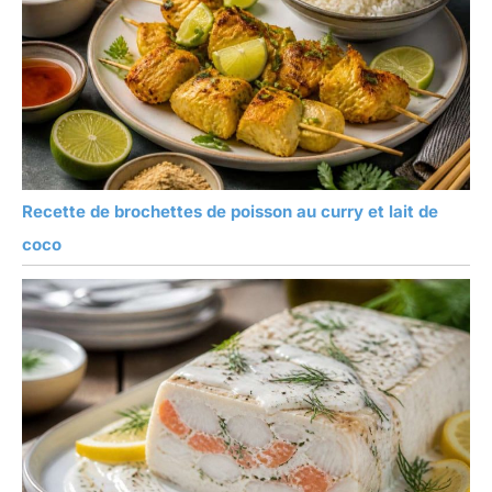
Recette de brochettes de poisson au curry et lait de
coco