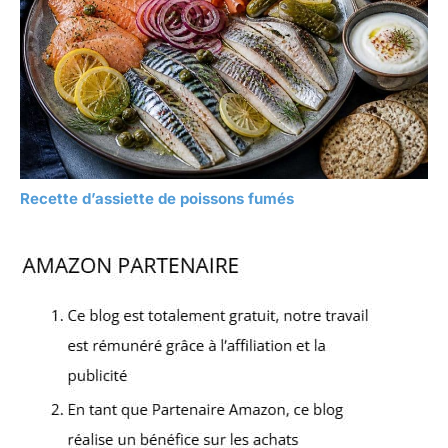
Recette d’assiette de poissons fumés