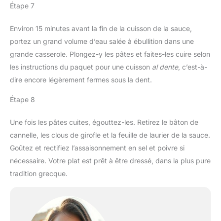
Étape 7
Environ 15 minutes avant la fin de la cuisson de la sauce,
portez un grand volume d’eau salée à ébullition dans une
grande casserole. Plongez-y les pâtes et faites-les cuire selon
les instructions du paquet pour une cuisson
al dente
, c’est-à-
dire encore légèrement fermes sous la dent.
Étape 8
Une fois les pâtes cuites, égouttez-les. Retirez le bâton de
cannelle, les clous de girofle et la feuille de laurier de la sauce.
Goûtez et rectifiez l’assaisonnement en sel et poivre si
nécessaire. Votre plat est prêt à être dressé, dans la plus pure
tradition grecque.