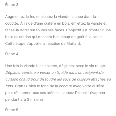
Étape 3
Augmentez le feu et ajoutez la viande hachée dans la
cocotte. À l’aide d’une cuillère en bois, émiettez la viande et
faites-la dorer sur toutes ses faces. L’objectif est d’obtenir une
belle coloration qui donnera beaucoup de goût à la sauce.
Cette étape s’appelle la réaction de Maillard.
Étape 4
Une fois la viande bien colorée, déglacez avec le vin rouge.
Déglacer consiste à verser un liquide dans un récipient de
cuisson chaud pour dissoudre les sucs de cuisson attachés au
fond
. Grattez bien le fond de la cocotte avec votre cuillère
pour récupérer tous ces arômes. Laissez l’alcool s’évaporer
pendant 2 à 3 minutes.
Étape 5