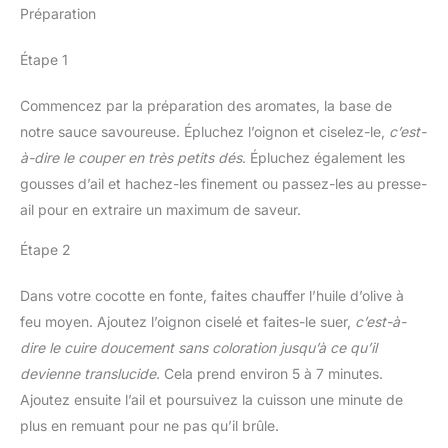
Préparation
Étape 1
Commencez par la préparation des aromates, la base de
notre sauce savoureuse. Épluchez l’oignon et ciselez-le,
c’est-
à-dire le couper en très petits dés
. Épluchez également les
gousses d’ail et hachez-les finement ou passez-les au presse-
ail pour en extraire un maximum de saveur.
Étape 2
Dans votre cocotte en fonte, faites chauffer l’huile d’olive à
feu moyen. Ajoutez l’oignon ciselé et faites-le suer,
c’est-à-
dire le cuire doucement sans coloration jusqu’à ce qu’il
devienne translucide
. Cela prend environ 5 à 7 minutes.
Ajoutez ensuite l’ail et poursuivez la cuisson une minute de
plus en remuant pour ne pas qu’il brûle.