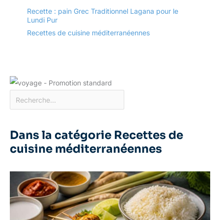
Recette : pain Grec Traditionnel Lagana pour le
Lundi Pur
Recettes de cuisine méditerranéennes
Dans la catégorie Recettes de
cuisine méditerranéennes