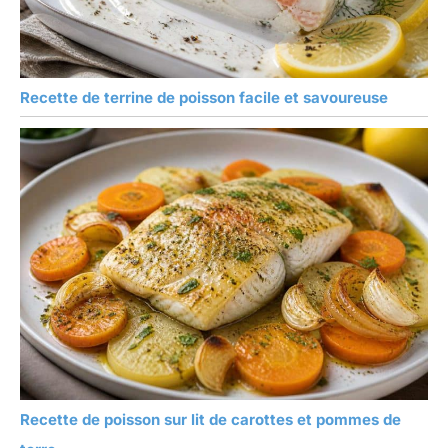
Recette de terrine de poisson facile et savoureuse
Recette de poisson sur lit de carottes et pommes de