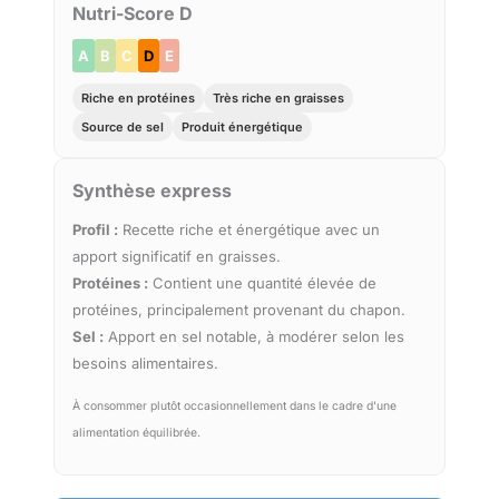
Nutri-Score D
A
B
C
D
E
Riche en protéines
Très riche en graisses
Source de sel
Produit énergétique
Synthèse express
Profil :
Recette riche et énergétique avec un
apport significatif en graisses.
Protéines :
Contient une quantité élevée de
protéines, principalement provenant du chapon.
Sel :
Apport en sel notable, à modérer selon les
besoins alimentaires.
À consommer plutôt occasionnellement dans le cadre d'une
alimentation équilibrée.