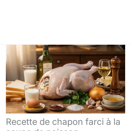
Recette de chapon farci à la