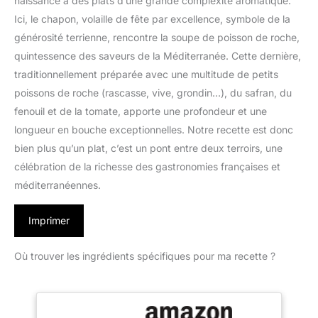
naissance à des plats d’une grande complexité aromatique.
Ici, le chapon, volaille de fête par excellence, symbole de la
générosité terrienne, rencontre la soupe de poisson de roche,
quintessence des saveurs de la Méditerranée. Cette dernière,
traditionnellement préparée avec une multitude de petits
poissons de roche (rascasse, vive, grondin…), du safran, du
fenouil et de la tomate, apporte une profondeur et une
longueur en bouche exceptionnelles. Notre recette est donc
bien plus qu’un plat, c’est un pont entre deux terroirs, une
célébration de la richesse des gastronomies françaises et
méditerranéennes.
Imprimer
Où trouver les ingrédients spécifiques pour ma recette ?