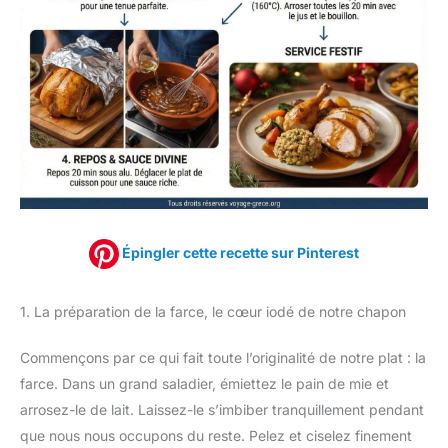
Épingler cette recette sur Pinterest
1. La préparation de la farce, le cœur iodé de notre chapon
Commençons par ce qui fait toute l’originalité de notre plat : la
farce. Dans un grand saladier, émiettez le pain de mie et
arrosez-le de lait. Laissez-le s’imbiber tranquillement pendant
que nous nous occupons du reste. Pelez et ciselez finement