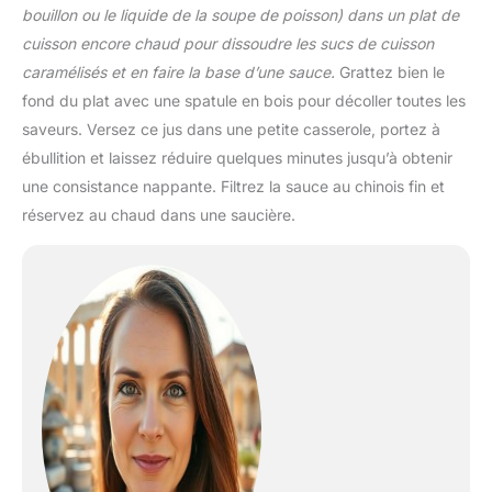
bouillon ou le liquide de la soupe de poisson) dans un plat de
cuisson encore chaud pour dissoudre les sucs de cuisson
caramélisés et en faire la base d’une sauce.
Grattez bien le
fond du plat avec une spatule en bois pour décoller toutes les
saveurs. Versez ce jus dans une petite casserole, portez à
ébullition et laissez réduire quelques minutes jusqu’à obtenir
une consistance nappante. Filtrez la sauce au chinois fin et
réservez au chaud dans une saucière.