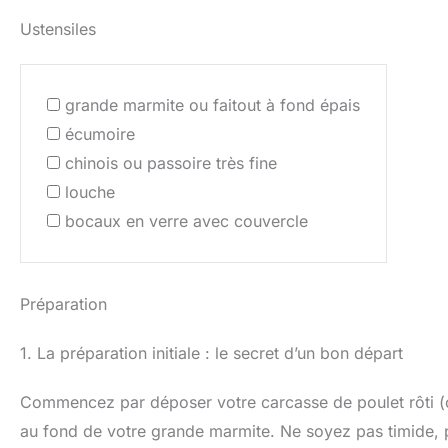
Ustensiles
grande marmite ou faitout à fond épais
écumoire
chinois ou passoire très fine
louche
bocaux en verre avec couvercle
Préparation
1. La préparation initiale : le secret d’un bon départ
Commencez par déposer votre carcasse de poulet rôti (
au fond de votre grande marmite. Ne soyez pas timide, plu