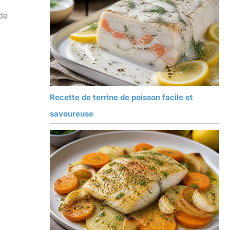
 de
Recette de terrine de poisson facile et
savoureuse