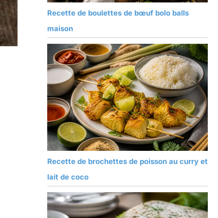
Recette de boulettes de bœuf bolo balls
maison
e
Recette de brochettes de poisson au curry et
lait de coco