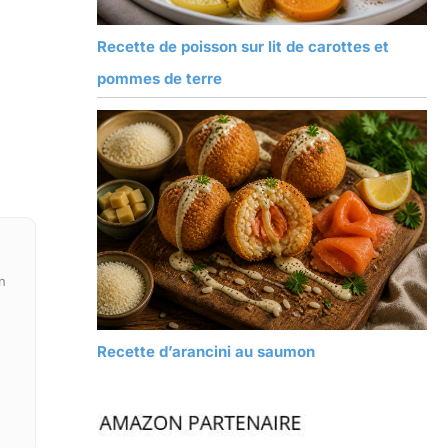
Recette de poisson sur lit de carottes et
pommes de terre
n
Recette d’arancini au saumon