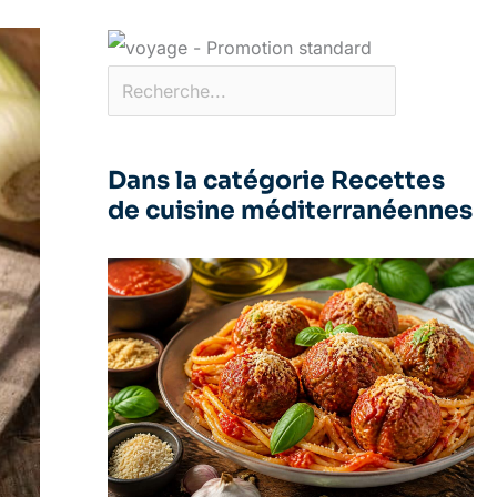
Dans la catégorie Recettes
de cuisine méditerranéennes