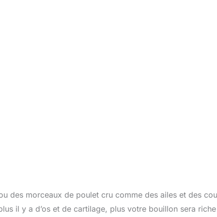
ou des morceaux de poulet cru comme des ailes et des cou
s il y a d’os et de cartilage, plus votre bouillon sera riche