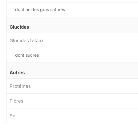
dont acides gras saturés
Glucides
Glucides totaux
dont sucres
Autres
Protéines
Fibres
Sel