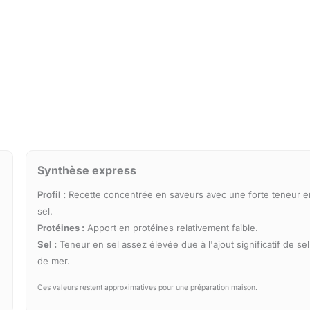
Synthèse express
Profil :
Recette concentrée en saveurs avec une forte teneur e
sel.
Protéines :
Apport en protéines relativement faible.
Sel :
Teneur en sel assez élevée due à l'ajout significatif de sel
de mer.
Ces valeurs restent approximatives pour une préparation maison.