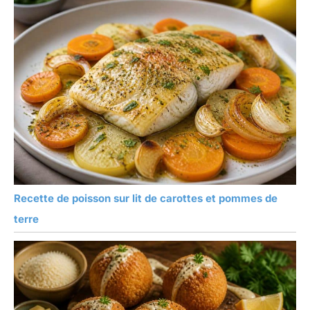
Recette de poisson sur lit de carottes et pommes de
terre