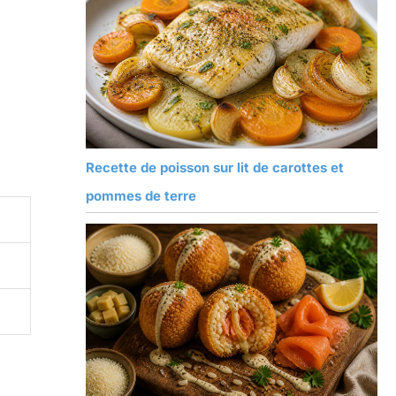
Recette de poisson sur lit de carottes et
pommes de terre