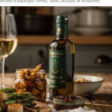
Recette d’asperges vertes, saint-Jacques et échalotes