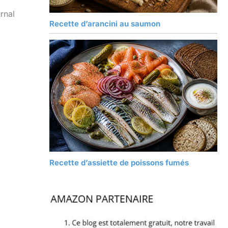
rnal
Recette d’arancini au saumon
Recette d’assiette de poissons fumés