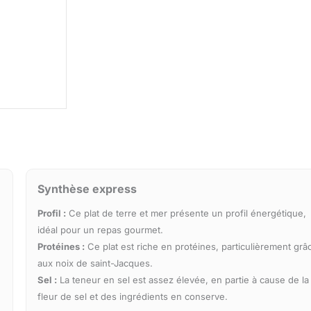
Synthèse express
Profil :
Ce plat de terre et mer présente un profil énergétique,
idéal pour un repas gourmet.
Protéines :
Ce plat est riche en protéines, particulièrement grâ
aux noix de saint-Jacques.
Sel :
La teneur en sel est assez élevée, en partie à cause de la
fleur de sel et des ingrédients en conserve.