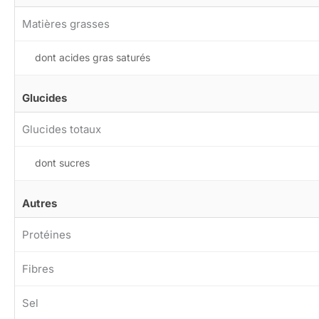
Matières grasses
dont acides gras saturés
Glucides
Glucides totaux
dont sucres
Autres
Protéines
Fibres
Sel