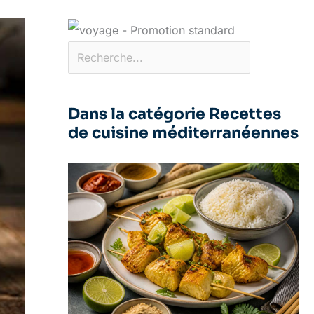
Dans la catégorie Recettes
de cuisine méditerranéennes