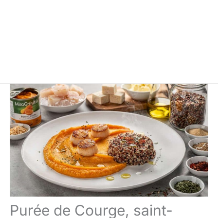
Purée de Courge, saint-