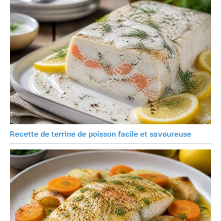
Recette de terrine de poisson facile et savoureuse