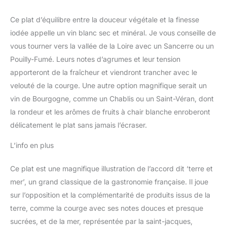
Ce plat d’équilibre entre la douceur végétale et la finesse
iodée appelle un vin blanc sec et minéral. Je vous conseille de
vous tourner vers la vallée de la Loire avec un Sancerre ou un
Pouilly-Fumé. Leurs notes d’agrumes et leur tension
apporteront de la fraîcheur et viendront trancher avec le
velouté de la courge. Une autre option magnifique serait un
vin de Bourgogne, comme un Chablis ou un Saint-Véran, dont
la rondeur et les arômes de fruits à chair blanche enroberont
délicatement le plat sans jamais l’écraser.
L’info en plus
Ce plat est une magnifique illustration de l’accord dit ‘terre et
mer’, un grand classique de la gastronomie française. Il joue
sur l’opposition et la complémentarité de produits issus de la
terre, comme la courge avec ses notes douces et presque
sucrées, et de la mer, représentée par la saint-jacques,