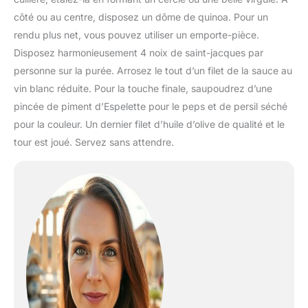
côté ou au centre, disposez un dôme de quinoa. Pour un
rendu plus net, vous pouvez utiliser un emporte-pièce.
Disposez harmonieusement 4 noix de saint-jacques par
personne sur la purée. Arrosez le tout d’un filet de la sauce au
vin blanc réduite. Pour la touche finale, saupoudrez d’une
pincée de piment d’Espelette pour le peps et de persil séché
pour la couleur. Un dernier filet d’huile d’olive de qualité et le
tour est joué. Servez sans attendre.