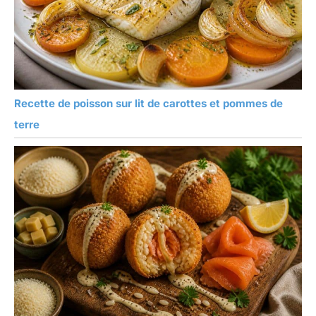
Recette de poisson sur lit de carottes et pommes de
terre