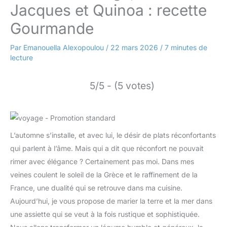
Jacques et Quinoa : recette
Gourmande
Par
Emanouella Alexopoulou
/
22 mars 2026
/
7 minutes de
lecture
5/5 - (5 votes)
L’automne s’installe, et avec lui, le désir de plats réconfortants
qui parlent à l’âme. Mais qui a dit que réconfort ne pouvait
rimer avec élégance ? Certainement pas moi. Dans mes
veines coulent le soleil de la Grèce et le raffinement de la
France, une dualité qui se retrouve dans ma cuisine.
Aujourd’hui, je vous propose de marier la terre et la mer dans
une assiette qui se veut à la fois rustique et sophistiquée.