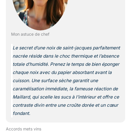
Mon astuce de chef
Le secret d’une noix de saint-jacques parfaitement
nacrée réside dans le choc thermique et l’absence
totale d’humidité. Prenez le temps de bien éponger
chaque noix avec du papier absorbant avant la
cuisson. Une surface sèche garantit une
caramélisation immédiate, la fameuse réaction de
Maillard, qui scelle les sucs à l’intérieur et offre ce
contraste divin entre une croûte dorée et un cœur
fondant.
Accords mets vins