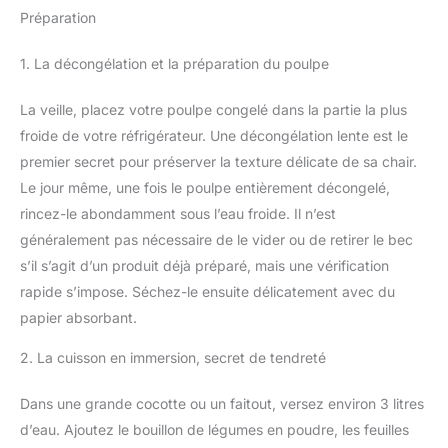
Préparation
1. La décongélation et la préparation du poulpe
La veille, placez votre poulpe congelé dans la partie la plus
froide de votre réfrigérateur. Une décongélation lente est le
premier secret pour préserver la texture délicate de sa chair.
Le jour même, une fois le poulpe entièrement décongelé,
rincez-le abondamment sous l’eau froide. Il n’est
généralement pas nécessaire de le vider ou de retirer le bec
s’il s’agit d’un produit déjà préparé, mais une vérification
rapide s’impose. Séchez-le ensuite délicatement avec du
papier absorbant.
2. La cuisson en immersion, secret de tendreté
Dans une grande cocotte ou un faitout, versez environ 3 litres
d’eau. Ajoutez le bouillon de légumes en poudre, les feuilles