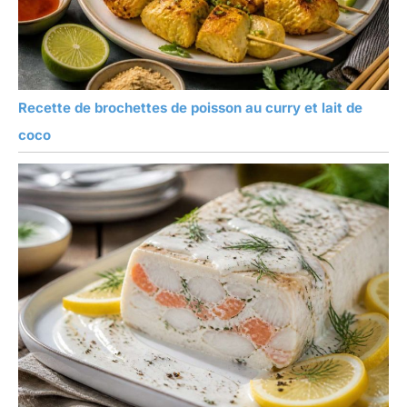
Recette de brochettes de poisson au curry et lait de
coco