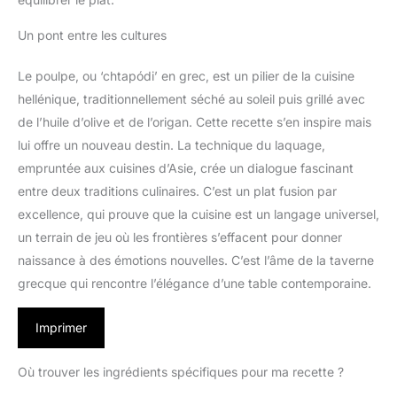
Un pont entre les cultures
Le poulpe, ou ‘chtapódi’ en grec, est un pilier de la cuisine
hellénique, traditionnellement séché au soleil puis grillé avec
de l’huile d’olive et de l’origan. Cette recette s’en inspire mais
lui offre un nouveau destin. La technique du laquage,
empruntée aux cuisines d’Asie, crée un dialogue fascinant
entre deux traditions culinaires. C’est un plat fusion par
excellence, qui prouve que la cuisine est un langage universel,
un terrain de jeu où les frontières s’effacent pour donner
naissance à des émotions nouvelles. C’est l’âme de la taverne
grecque qui rencontre l’élégance d’une table contemporaine.
Imprimer
Où trouver les ingrédients spécifiques pour ma recette ?