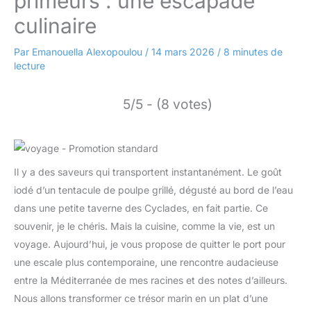
primeurs : une escapade
culinaire
Par
Emanouella Alexopoulou
/
14 mars 2026
/
8 minutes de
lecture
5/5 - (8 votes)
Il y a des saveurs qui transportent instantanément. Le goût
iodé d’un tentacule de poulpe grillé, dégusté au bord de l’eau
dans une petite taverne des Cyclades, en fait partie. Ce
souvenir, je le chéris. Mais la cuisine, comme la vie, est un
voyage. Aujourd’hui, je vous propose de quitter le port pour
une escale plus contemporaine, une rencontre audacieuse
entre la Méditerranée de mes racines et des notes d’ailleurs.
Nous allons transformer ce trésor marin en un plat d’une