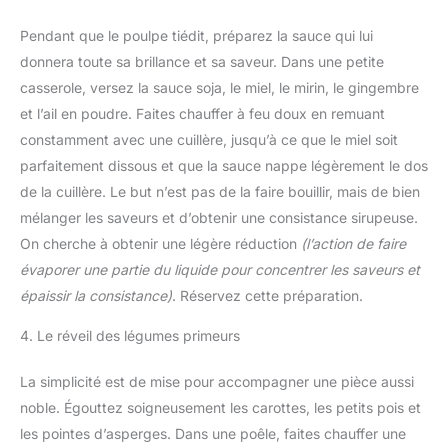
Pendant que le poulpe tiédit, préparez la sauce qui lui
donnera toute sa brillance et sa saveur. Dans une petite
casserole, versez la sauce soja, le miel, le mirin, le gingembre
et l’ail en poudre. Faites chauffer à feu doux en remuant
constamment avec une cuillère, jusqu’à ce que le miel soit
parfaitement dissous et que la sauce nappe légèrement le dos
de la cuillère. Le but n’est pas de la faire bouillir, mais de bien
mélanger les saveurs et d’obtenir une consistance sirupeuse.
On cherche à obtenir une légère réduction
(l’action de faire
évaporer une partie du liquide pour concentrer les saveurs et
épaissir la consistance)
. Réservez cette préparation.
4. Le réveil des légumes primeurs
La simplicité est de mise pour accompagner une pièce aussi
noble. Égouttez soigneusement les carottes, les petits pois et
les pointes d’asperges. Dans une poêle, faites chauffer une