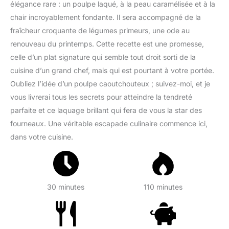
élégance rare : un poulpe laqué, à la peau caramélisée et à la
chair incroyablement fondante. Il sera accompagné de la
fraîcheur croquante de légumes primeurs, une ode au
renouveau du printemps. Cette recette est une promesse,
celle d’un plat signature qui semble tout droit sorti de la
cuisine d’un grand chef, mais qui est pourtant à votre portée.
Oubliez l’idée d’un poulpe caoutchouteux ; suivez-moi, et je
vous livrerai tous les secrets pour atteindre la tendreté
parfaite et ce laquage brillant qui fera de vous la star des
fourneaux. Une véritable escapade culinaire commence ici,
dans votre cuisine.
30 minutes
110 minutes