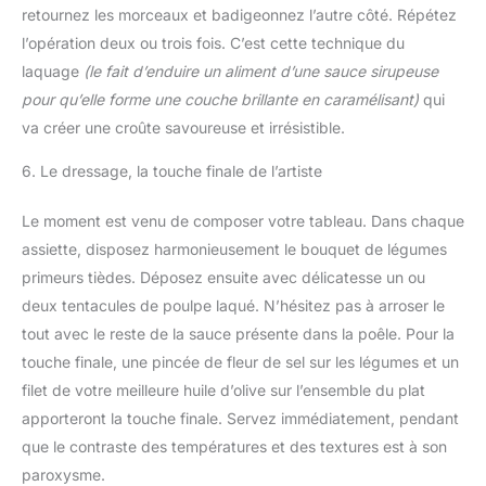
retournez les morceaux et badigeonnez l’autre côté. Répétez
l’opération deux ou trois fois. C’est cette technique du
laquage
(le fait d’enduire un aliment d’une sauce sirupeuse
pour qu’elle forme une couche brillante en caramélisant)
qui
va créer une croûte savoureuse et irrésistible.
6. Le dressage, la touche finale de l’artiste
Le moment est venu de composer votre tableau. Dans chaque
assiette, disposez harmonieusement le bouquet de légumes
primeurs tièdes. Déposez ensuite avec délicatesse un ou
deux tentacules de poulpe laqué. N’hésitez pas à arroser le
tout avec le reste de la sauce présente dans la poêle. Pour la
touche finale, une pincée de fleur de sel sur les légumes et un
filet de votre meilleure huile d’olive sur l’ensemble du plat
apporteront la touche finale. Servez immédiatement, pendant
que le contraste des températures et des textures est à son
paroxysme.