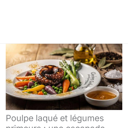
Poulpe laqué et légumes