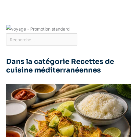
Dans la catégorie Recettes de
cuisine méditerranéennes