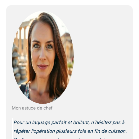
Mon astuce de chef
Pour un laquage parfait et brillant, n’hésitez pas à
répéter l’opération plusieurs fois en fin de cuisson.