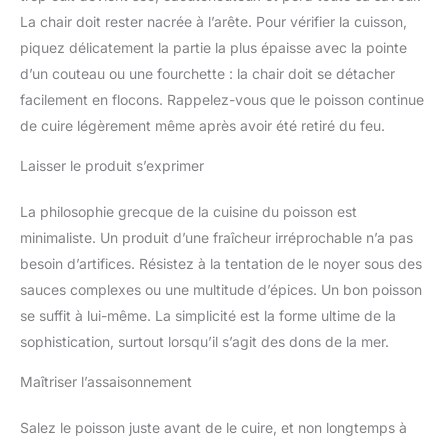
La chair doit rester nacrée à l’arête. Pour vérifier la cuisson,
piquez délicatement la partie la plus épaisse avec la pointe
d’un couteau ou une fourchette : la chair doit se détacher
facilement en flocons. Rappelez-vous que le poisson continue
de cuire légèrement même après avoir été retiré du feu.
Laisser le produit s’exprimer
La philosophie grecque de la cuisine du poisson est
minimaliste. Un produit d’une fraîcheur irréprochable n’a pas
besoin d’artifices. Résistez à la tentation de le noyer sous des
sauces complexes ou une multitude d’épices. Un bon poisson
se suffit à lui-même. La simplicité est la forme ultime de la
sophistication, surtout lorsqu’il s’agit des dons de la mer.
Maîtriser l’assaisonnement
Salez le poisson juste avant de le cuire, et non longtemps à