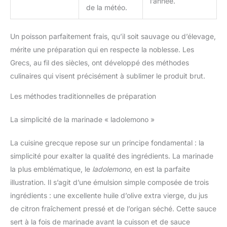
l’année.
de la météo.
Un poisson parfaitement frais, qu’il soit sauvage ou d’élevage,
mérite une préparation qui en respecte la noblesse. Les
Grecs, au fil des siècles, ont développé des méthodes
culinaires qui visent précisément à sublimer le produit brut.
Les méthodes traditionnelles de préparation
La simplicité de la marinade « ladolemono »
La cuisine grecque repose sur un principe fondamental : la
simplicité pour exalter la qualité des ingrédients. La marinade
la plus emblématique, le
ladolemono
, en est la parfaite
illustration. Il s’agit d’une émulsion simple composée de trois
ingrédients : une excellente huile d’olive extra vierge, du jus
de citron fraîchement pressé et de l’origan séché. Cette sauce
sert à la fois de marinade avant la cuisson et de sauce