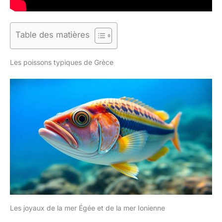
Table des matières
Les poissons typiques de Grèce
Les joyaux de la mer Égée et de la mer Ionienne