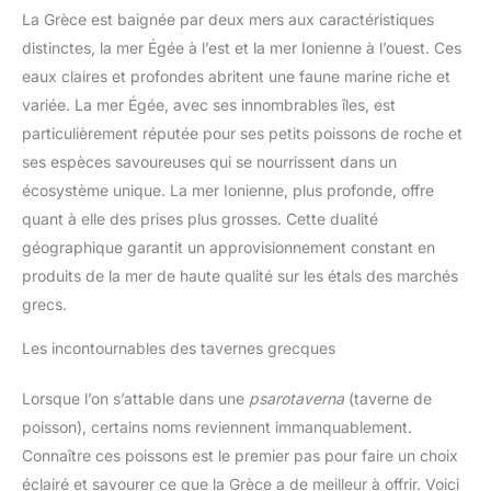
La Grèce est baignée par deux mers aux caractéristiques
distinctes, la mer Égée à l’est et la mer Ionienne à l’ouest. Ces
eaux claires et profondes abritent une faune marine riche et
variée. La mer Égée, avec ses innombrables îles, est
particulièrement réputée pour ses petits poissons de roche et
ses espèces savoureuses qui se nourrissent dans un
écosystème unique. La mer Ionienne, plus profonde, offre
quant à elle des prises plus grosses. Cette dualité
géographique garantit un approvisionnement constant en
produits de la mer de haute qualité sur les étals des marchés
grecs.
Les incontournables des tavernes grecques
Lorsque l’on s’attable dans une
psarotaverna
(taverne de
poisson), certains noms reviennent immanquablement.
Connaître ces poissons est le premier pas pour faire un choix
éclairé et savourer ce que la Grèce a de meilleur à offrir. Voici