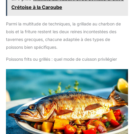
Crétoise à la Caroube
Parmi la multitude de techniques, la grillade au charbon de
bois et la friture restent les deux reines incontestées des
tavernes grecques, chacune adaptée à des types de
poissons bien spécifiques.
Poissons frits ou grillés : quel mode de cuisson privilégier