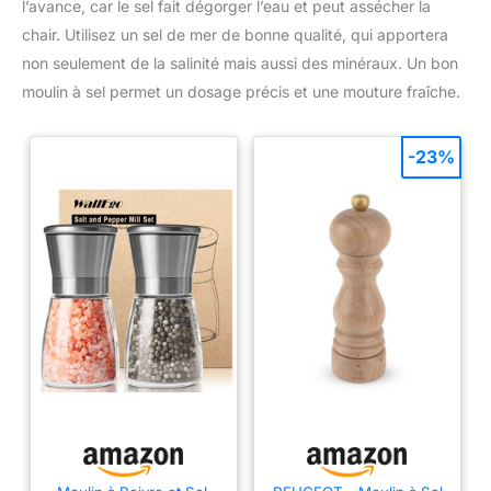
l’avance, car le sel fait dégorger l’eau et peut assécher la
chair. Utilisez un sel de mer de bonne qualité, qui apportera
non seulement de la salinité mais aussi des minéraux. Un bon
moulin à sel permet un dosage précis et une mouture fraîche.
-23%