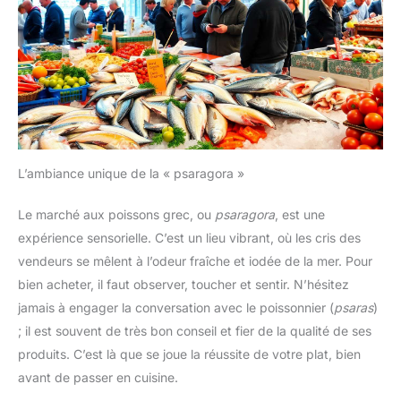
L’ambiance unique de la « psaragora »
Le marché aux poissons grec, ou
psaragora
, est une
expérience sensorielle. C’est un lieu vibrant, où les cris des
vendeurs se mêlent à l’odeur fraîche et iodée de la mer. Pour
bien acheter, il faut observer, toucher et sentir. N’hésitez
jamais à engager la conversation avec le poissonnier (
psaras
)
; il est souvent de très bon conseil et fier de la qualité de ses
produits. C’est là que se joue la réussite de votre plat, bien
avant de passer en cuisine.