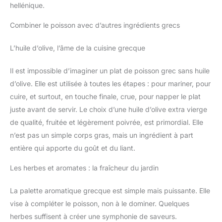
hellénique.
Combiner le poisson avec d’autres ingrédients grecs
L’huile d’olive, l’âme de la cuisine grecque
Il est impossible d’imaginer un plat de poisson grec sans huile
d’olive. Elle est utilisée à toutes les étapes : pour mariner, pour
cuire, et surtout, en touche finale, crue, pour napper le plat
juste avant de servir. Le choix d’une huile d’olive extra vierge
de qualité, fruitée et légèrement poivrée, est primordial. Elle
n’est pas un simple corps gras, mais un ingrédient à part
entière qui apporte du goût et du liant.
Les herbes et aromates : la fraîcheur du jardin
La palette aromatique grecque est simple mais puissante. Elle
vise à compléter le poisson, non à le dominer. Quelques
herbes suffisent à créer une symphonie de saveurs.