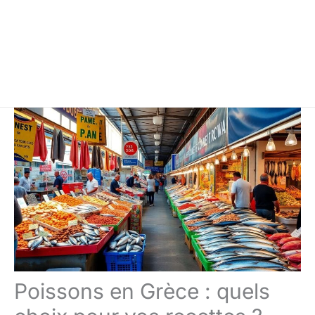
Poissons en Grèce : quels