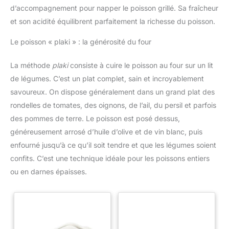
d’accompagnement pour napper le poisson grillé. Sa fraîcheur
et son acidité équilibrent parfaitement la richesse du poisson.
Le poisson « plaki » : la générosité du four
La méthode
plaki
consiste à cuire le poisson au four sur un lit
de légumes. C’est un plat complet, sain et incroyablement
savoureux. On dispose généralement dans un grand plat des
rondelles de tomates, des oignons, de l’ail, du persil et parfois
des pommes de terre. Le poisson est posé dessus,
généreusement arrosé d’huile d’olive et de vin blanc, puis
enfourné jusqu’à ce qu’il soit tendre et que les légumes soient
confits. C’est une technique idéale pour les poissons entiers
ou en darnes épaisses.