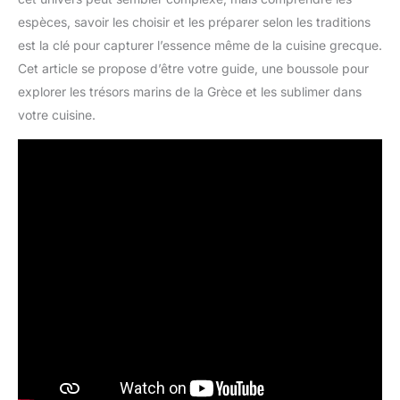
espèces, savoir les choisir et les préparer selon les traditions
est la clé pour capturer l’essence même de la cuisine grecque.
Cet article se propose d’être votre guide, une boussole pour
explorer les trésors marins de la Grèce et les sublimer dans
votre cuisine.