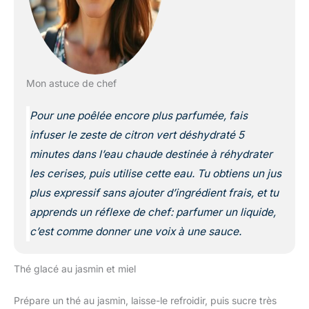
Mon astuce de chef
Pour une poêlée encore plus parfumée, fais
infuser le zeste de citron vert déshydraté 5
minutes dans l’eau chaude destinée à réhydrater
les cerises, puis utilise cette eau. Tu obtiens un jus
plus expressif sans ajouter d’ingrédient frais, et tu
apprends un réflexe de chef: parfumer un liquide,
c’est comme donner une voix à une sauce.
Thé glacé au jasmin et miel
Prépare un thé au jasmin, laisse-le refroidir, puis sucre très