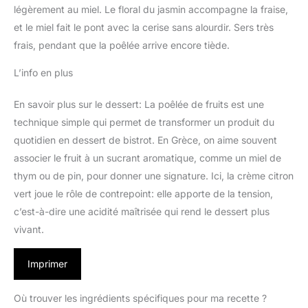
légèrement au miel. Le floral du jasmin accompagne la fraise,
et le miel fait le pont avec la cerise sans alourdir. Sers très
frais, pendant que la poêlée arrive encore tiède.
L’info en plus
En savoir plus sur le dessert: La poêlée de fruits est une
technique simple qui permet de transformer un produit du
quotidien en dessert de bistrot. En Grèce, on aime souvent
associer le fruit à un sucrant aromatique, comme un miel de
thym ou de pin, pour donner une signature. Ici, la crème citron
vert joue le rôle de contrepoint: elle apporte de la tension,
c’est-à-dire une acidité maîtrisée qui rend le dessert plus
vivant.
Imprimer
Où trouver les ingrédients spécifiques pour ma recette ?