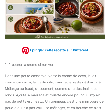
Épingler cette recette sur Pinterest
1. Préparer la crème citron vert
Dans une petite casserole, verse la crème de coco, le lait
concentré sucré, le jus de citron vert et le zeste déshydraté.
Mélange au fouet, doucement, comme si tu dessinais des
ronds. Ajoute la maïzena et fouette encore pour qu’il n’y ait
pas de petits grumeaux. Un grumeau, c’est une mini boule de
poudre qui n’a pas voulu se mélanger, et en bouche ce n’est