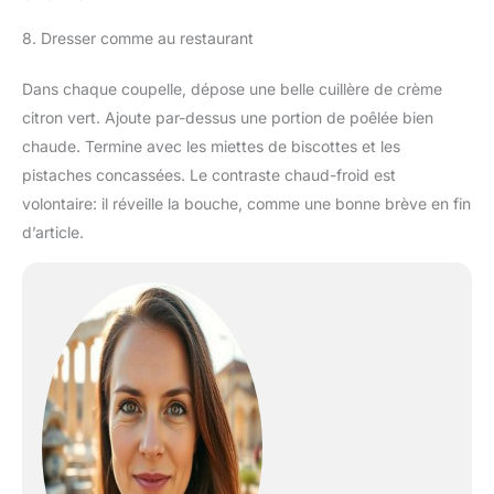
8. Dresser comme au restaurant
Dans chaque coupelle, dépose une belle cuillère de crème
citron vert. Ajoute par-dessus une portion de poêlée bien
chaude. Termine avec les miettes de biscottes et les
pistaches concassées. Le contraste chaud-froid est
volontaire: il réveille la bouche, comme une bonne brève en fin
d’article.