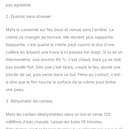
pas agréable.
2. Épaissir sans stresser
Mets la casserole sur feu doux et remue sans t’arrêter. La
crème va changer de texture: elle devient plus nappante.
Nappante, c’est quand la crème peut couvrir le dos d’une
cuillère en laissant une trace si tu passes ton doigt. Si tu as un
thermomètre, vise environ 85 °c: c’est chaud, mais ça ne doit
pas bouillir fort. Dès que c’est épais, coupe le feu, ajoute une
pincée de sel, puis verse dans un bol. Filme au contact, c’est-
à-dire que le film touche la surface de la crème pour éviter
une peau.
3. Réhydrater les cerises
Mets les cerises déshydratées dans un bol et verse 120
millilitres d’eau chaude. Laisse-les boire 10 minutes.