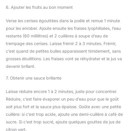
6. Ajouter les fruits au bon moment
Verse les cerises égouttées dans la poêle et remue 1 minute
pour les enrober. Ajoute ensuite les fraises lyophilisées, l’eau
restante (60 millilitres) et 2 cuillères à soupe d’eau de
trempage des cerises. Laisse frémir 2 à 3 minutes. Frémir,
c’est quand de petites bulles apparaissent timidement, sans
grosses ébullitions. Les fraises vont se réhydrater et le jus va
devenir brillant.
7. Obtenir une sauce brillante
Laisse réduire encore 1 à 2 minutes, juste pour concentrer.
Réduire, c’est faire évaporer un peu d’eau pour que le goût
soit plus fort et la sauce plus épaisse. Goûte avec une petite
cuillère: si c’est trop acide, ajoute une demi-cuillère à café de
sucre. Si c’est trop sucré, ajoute quelques gouttes de jus de
citron vert.