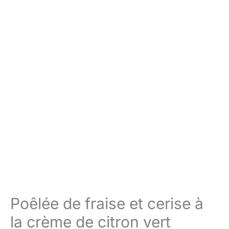
Poêlée de fraise et cerise à
la crème de citron vert