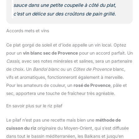
sauce dans une petite coupelle à côté du plat,
c’est un délice sur des croûtons de pain grillé.
Accords mets et vins
Ce plat gorgé de soleil et d’iode appelle un vin local. Optez
pour un
vin blanc sec de Provence
pour un accord parfait. Un
Cassis
, avec ses notes minérales et salines, sera un partenaire
de choix. Un
Bandol blanc
ou un
Côtes de Provence
blanc,
vifs et aromatiques, fonctionneront également à merveille.
Pour les amateurs de couleur, un
rosé de Provence
, pâle et
sec, apportera une touche de fraîcheur très agréable.
En savoir plus sur le riz pilaf
Le pilaf n’est pas une recette mais bien une
méthode de
cuisson du riz
originaire du Moyen-Orient, qui s’est diffusée
dans tout le bassin méditerranéen, les Balkans et jusqu’en