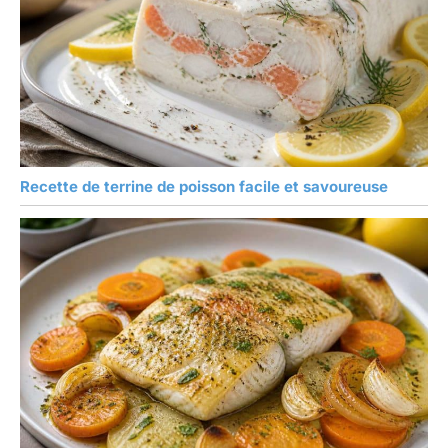
Recette de terrine de poisson facile et savoureuse