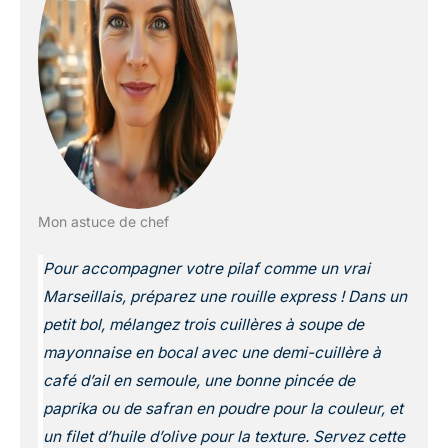
Mon astuce de chef
Pour accompagner votre pilaf comme un vrai
Marseillais, préparez une rouille express ! Dans un
petit bol, mélangez trois cuillères à soupe de
mayonnaise en bocal avec une demi-cuillère à
café d’ail en semoule, une bonne pincée de
paprika ou de safran en poudre pour la couleur, et
un filet d’huile d’olive pour la texture. Servez cette