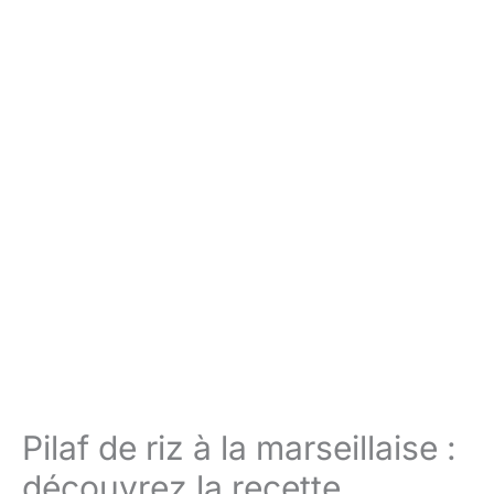
Pilaf de riz à la marseillaise :
découvrez la recette