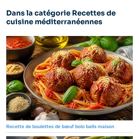
Dans la catégorie Recettes de
cuisine méditerranéennes
Recette de boulettes de bœuf bolo balls maison