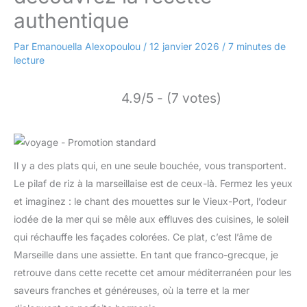
authentique
Par
Emanouella Alexopoulou
/
12 janvier 2026
/
7 minutes de
lecture
4.9/5 - (7 votes)
Il y a des plats qui, en une seule bouchée, vous transportent.
Le pilaf de riz à la marseillaise est de ceux-là. Fermez les yeux
et imaginez : le chant des mouettes sur le Vieux-Port, l’odeur
iodée de la mer qui se mêle aux effluves des cuisines, le soleil
qui réchauffe les façades colorées. Ce plat, c’est l’âme de
Marseille dans une assiette. En tant que franco-grecque, je
retrouve dans cette recette cet amour méditerranéen pour les
saveurs franches et généreuses, où la terre et la mer