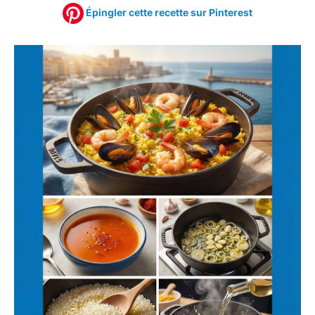
Épingler cette recette sur Pinterest