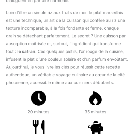
dialoguent en parfaite harmonie.
Loin d’être un simple riz aux fruits de mer, le pilaf marseillais
est une technique, un art de la cuisson qui confère au riz une
texture incomparable, à la fois fondante et ferme, chaque
grain se détachant parfaitement. Le secret ? Une cuisson par
absorption maîtrisée et, surtout, l’ingrédient qui transforme
tout :
le safran
. Ces quelques pistils, l’or rouge de la cuisine,
infusent le plat d’une couleur solaire et d’un parfum envoûtant.
Aujourd’hui, je vous livre les clés pour réussir cette recette
authentique, un véritable voyage culinaire au cœur de la cité
phocéenne, accessible même aux cuisiniers débutants.
20 minutes
35 minutes