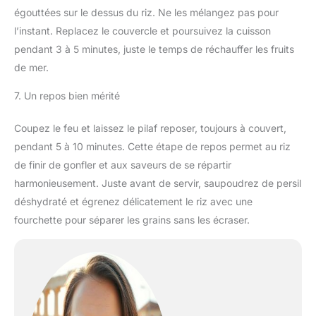
égouttées sur le dessus du riz. Ne les mélangez pas pour
l’instant. Replacez le couvercle et poursuivez la cuisson
pendant 3 à 5 minutes, juste le temps de réchauffer les fruits
de mer.
7. Un repos bien mérité
Coupez le feu et laissez le pilaf reposer, toujours à couvert,
pendant 5 à 10 minutes. Cette étape de repos permet au riz
de finir de gonfler et aux saveurs de se répartir
harmonieusement. Juste avant de servir, saupoudrez de persil
déshydraté et égrenez délicatement le riz avec une
fourchette pour séparer les grains sans les écraser.