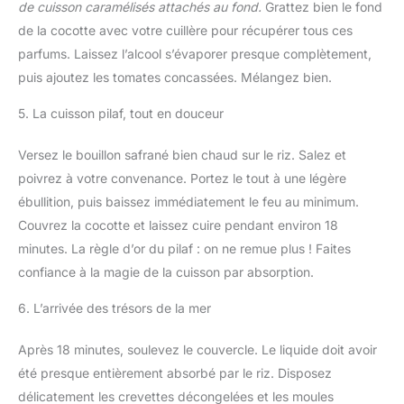
de cuisson caramélisés attachés au fond.
Grattez bien le fond
de la cocotte avec votre cuillère pour récupérer tous ces
parfums. Laissez l’alcool s’évaporer presque complètement,
puis ajoutez les tomates concassées. Mélangez bien.
5. La cuisson pilaf, tout en douceur
Versez le bouillon safrané bien chaud sur le riz. Salez et
poivrez à votre convenance. Portez le tout à une légère
ébullition, puis baissez immédiatement le feu au minimum.
Couvrez la cocotte et laissez cuire pendant environ 18
minutes. La règle d’or du pilaf : on ne remue plus ! Faites
confiance à la magie de la cuisson par absorption.
6. L’arrivée des trésors de la mer
Après 18 minutes, soulevez le couvercle. Le liquide doit avoir
été presque entièrement absorbé par le riz. Disposez
délicatement les crevettes décongelées et les moules