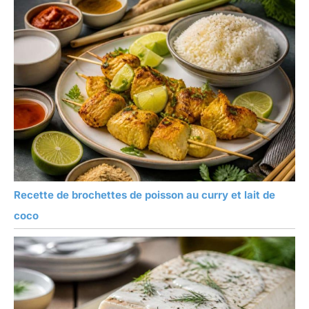
Recette de brochettes de poisson au curry et lait de
coco