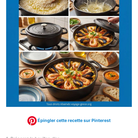
Épingler cette recette sur Pinterest