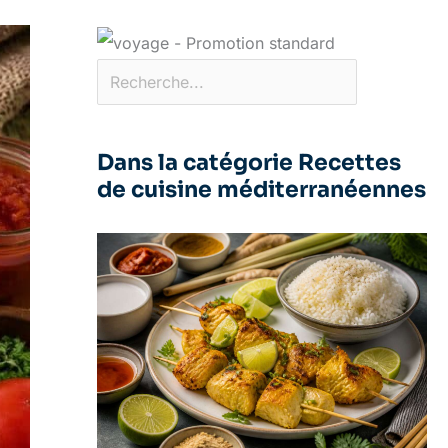
Dans la catégorie Recettes
de cuisine méditerranéennes