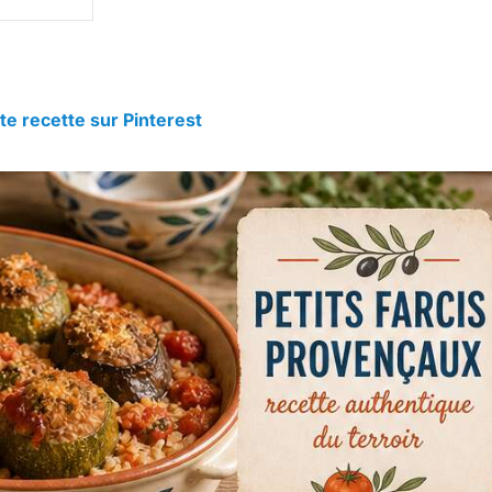
te recette sur Pinterest