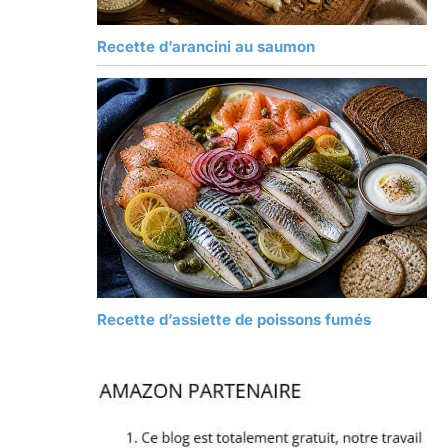
Recette d’arancini au saumon
Recette d’assiette de poissons fumés