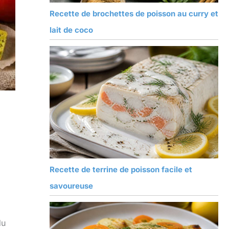
Recette de brochettes de poisson au curry et
lait de coco
Recette de terrine de poisson facile et
savoureuse
du