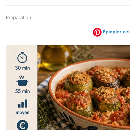
Préparation
Épingler cet