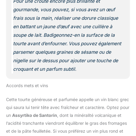
Pour une croûte encore plus brillante et
gourmande, vous pouvez, si vous avez un œuf
frais sous la main, réaliser une dorure classique
en battant un jaune d’œuf avec une cuillère à
soupe de lait. Badigeonnez-en la surface de la
tourte avant d’enfourner. Vous pouvez également
parsemer quelques graines de sésame ou de
nigelle sur le dessus pour ajouter une touche de
croquant et un parfum subtil.
Accords mets et vins
Cette tourte généreuse et parfumée appelle un vin blanc grec
qui saura lui tenir tête avec fraîcheur et caractère. Optez pour
un
Assyrtiko de Santorin
, dont la minéralité volcanique et
l’acidité tranchante viendront équilibrer le gras des fromages
et de la pâte feuilletée. Si vous préférez un vin plus rond et