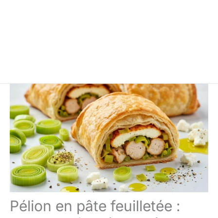
Pélion en pâte feuilletée :