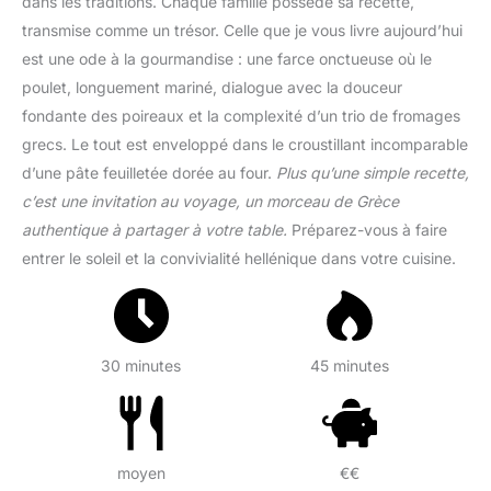
dans les traditions. Chaque famille possède sa recette,
transmise comme un trésor. Celle que je vous livre aujourd’hui
est une ode à la gourmandise : une farce onctueuse où le
poulet, longuement mariné, dialogue avec la douceur
fondante des poireaux et la complexité d’un trio de fromages
grecs. Le tout est enveloppé dans le croustillant incomparable
d’une pâte feuilletée dorée au four.
Plus qu’une simple recette,
c’est une invitation au voyage, un morceau de Grèce
authentique à partager à votre table.
Préparez-vous à faire
entrer le soleil et la convivialité hellénique dans votre cuisine.
30 minutes
45 minutes
moyen
€€