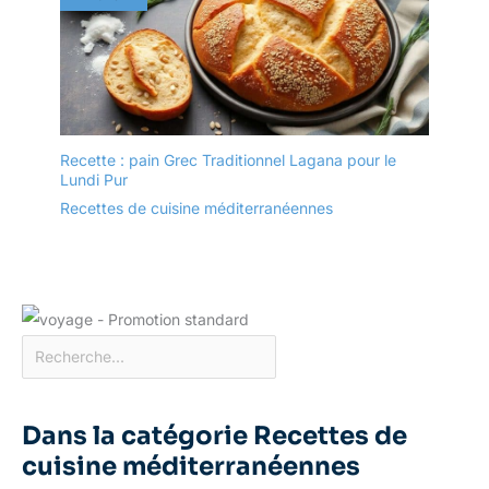
Recette : pain Grec Traditionnel Lagana pour le
Lundi Pur
Recettes de cuisine méditerranéennes
Dans la catégorie Recettes de
cuisine méditerranéennes