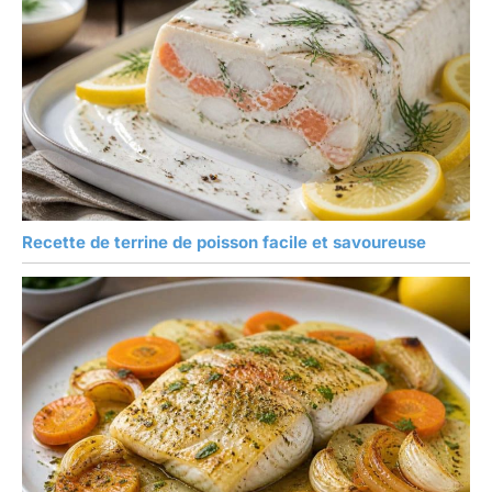
Recette de terrine de poisson facile et savoureuse