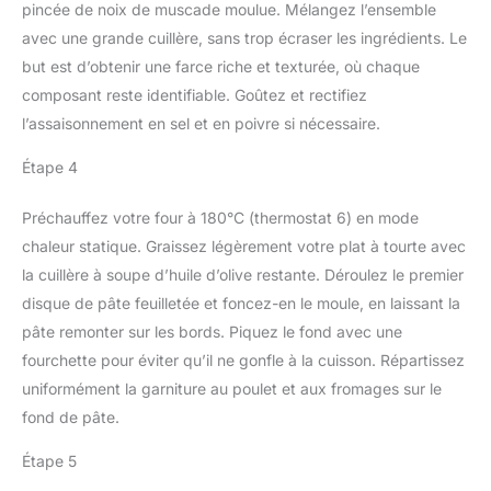
pincée de noix de muscade moulue. Mélangez l’ensemble
avec une grande cuillère, sans trop écraser les ingrédients. Le
but est d’obtenir une farce riche et texturée, où chaque
composant reste identifiable. Goûtez et rectifiez
l’assaisonnement en sel et en poivre si nécessaire.
Étape 4
Préchauffez votre four à 180°C (thermostat 6) en mode
chaleur statique. Graissez légèrement votre plat à tourte avec
la cuillère à soupe d’huile d’olive restante. Déroulez le premier
disque de pâte feuilletée et foncez-en le moule, en laissant la
pâte remonter sur les bords. Piquez le fond avec une
fourchette pour éviter qu’il ne gonfle à la cuisson. Répartissez
uniformément la garniture au poulet et aux fromages sur le
fond de pâte.
Étape 5