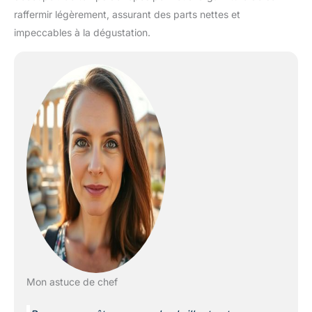
raffermir légèrement, assurant des parts nettes et
impeccables à la dégustation.
Mon astuce de chef