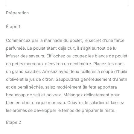
Préparation
Étape 1
Commencez par la marinade du poulet, le secret d’une farce
parfumée. Le poulet étant déjà cuit, il s’agit surtout de lui
infuser des saveurs. Effilochez ou coupez les blancs de poulet
en petits morceaux d’environ un centimètre. Placez-les dans
un grand saladier. Arrosez avec deux cuillères à soupe d’huile
d’olive et le jus de citron. Saupoudrez généreusement d’aneth
et de persil séchés, salez modérément (la feta apportera
beaucoup de sel) et poivrez. Mélangez délicatement pour
bien enrober chaque morceau. Couvrez le saladier et laissez
les arômes se développer le temps de préparer le reste.
Étape 2