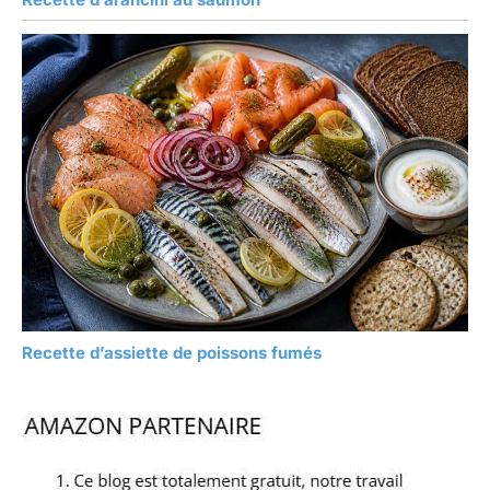
Recette d’assiette de poissons fumés