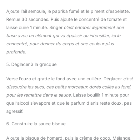
Ajoute l’ail semoule, le paprika fumé et le piment d’espelette.
Remue 30 secondes. Puis ajoute le concentré de tomate et
laisse cuire 1 minute. Singer
c’est enrober légèrement une
base avec un élément qui va épaissir ou intensifier, ici le
concentré, pour donner du corps et une couleur plus
profonde
.
5. Déglacer à la grecque
Verse l’ouzo et gratte le fond avec une cuillère. Déglacer
c’est
dissoudre les sucs, ces petits morceaux dorés collés au fond,
pour les remettre dans la sauce
. Laisse bouillir 1 minute pour
que l’alcool s’évapore et que le parfum d’anis reste doux, pas
agressif.
6. Construire la sauce bisque
Ajoute la bisque de homard, puis la crème de coco. Mélange,