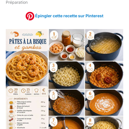
Préparation
Épingler cette recette sur Pinterest