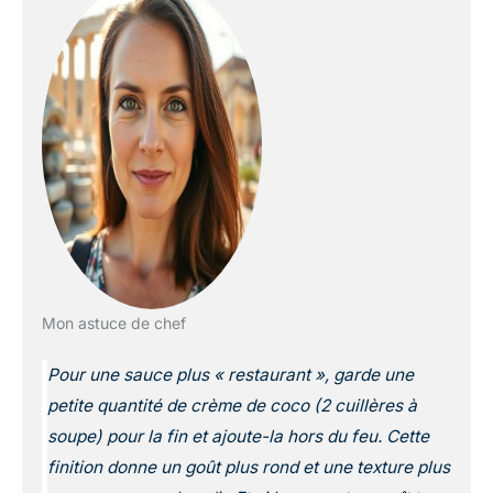
Mon astuce de chef
Pour une sauce plus « restaurant », garde une
petite quantité de crème de coco (2 cuillères à
soupe) pour la fin et ajoute-la hors du feu. Cette
finition donne un goût plus rond et une texture plus