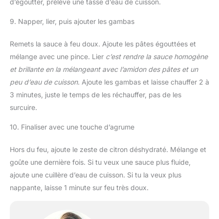
d’égoutter, prélève une tasse d’eau de cuisson.
9. Napper, lier, puis ajouter les gambas
Remets la sauce à feu doux. Ajoute les pâtes égouttées et
mélange avec une pince. Lier
c’est rendre la sauce homogène
et brillante en la mélangeant avec l’amidon des pâtes et un
peu d’eau de cuisson
. Ajoute les gambas et laisse chauffer 2 à
3 minutes, juste le temps de les réchauffer, pas de les
surcuire.
10. Finaliser avec une touche d’agrume
Hors du feu, ajoute le zeste de citron déshydraté. Mélange et
goûte une dernière fois. Si tu veux une sauce plus fluide,
ajoute une cuillère d’eau de cuisson. Si tu la veux plus
nappante, laisse 1 minute sur feu très doux.