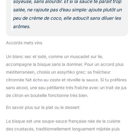
soyeuse, sans alourdir. Et si la sauce te paraît trop
salée, ne rajoute pas d’eau simple: ajoute plutôt un
peu de crème de coco, elle adoucit sans diluer les
arômes.
Accords mets vins
Un blanc sec et iodé, comme un muscadet sur lie,
accompagne la bisque sans la dominer. Pour un accord plus
méditerranéen, choisis un assyrtiko grec: sa fraîcheur
citronnée fait écho au zeste et réveille la sauce. Si tu préfères
sans alcool, une eau pétillante très fraîche avec un trait de jus
de citron en bouteille fonctionne très bien.
En savoir plus sur le plat ou le dessert
La bisque est une soupe-sauce française née de la cuisine
des crustacés, traditionnellement longuement mijotée puis