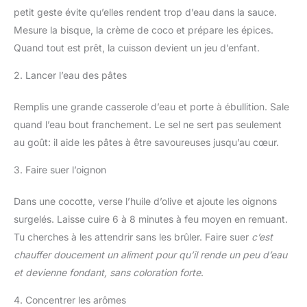
petit geste évite qu’elles rendent trop d’eau dans la sauce.
Mesure la bisque, la crème de coco et prépare les épices.
Quand tout est prêt, la cuisson devient un jeu d’enfant.
2. Lancer l’eau des pâtes
Remplis une grande casserole d’eau et porte à ébullition. Sale
quand l’eau bout franchement. Le sel ne sert pas seulement
au goût: il aide les pâtes à être savoureuses jusqu’au cœur.
3. Faire suer l’oignon
Dans une cocotte, verse l’huile d’olive et ajoute les oignons
surgelés. Laisse cuire 6 à 8 minutes à feu moyen en remuant.
Tu cherches à les attendrir sans les brûler. Faire suer
c’est
chauffer doucement un aliment pour qu’il rende un peu d’eau
et devienne fondant, sans coloration forte
.
4. Concentrer les arômes