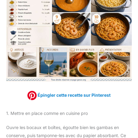
Épingler cette recette sur Pinterest
1. Mettre en place comme en cuisine pro
Ouvre les bocaux et boîtes, égoutte bien les gambas en
conserve, puis tamponne-les avec du papier absorbant. Ce