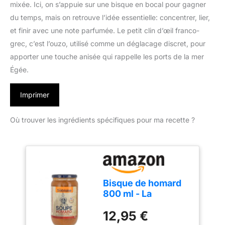
mixée. Ici, on s’appuie sur une bisque en bocal pour gagner
du temps, mais on retrouve l’idée essentielle: concentrer, lier,
et finir avec une note parfumée. Le petit clin d’œil franco-
grec, c’est l’ouzo, utilisé comme un déglacage discret, pour
apporter une touche anisée qui rappelle les ports de la mer
Égée.
Imprimer
Où trouver les ingrédients spécifiques pour ma recette ?
Bisque de homard
800 ml - La
Sablaise
12,95 €