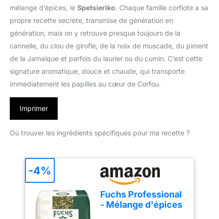
mélange d’épices, le
Spetsieriko
. Chaque famille corfiote a sa
propre recette secrète, transmise de génération en
génération, mais on y retrouve presque toujours de la
cannelle, du clou de girofle, de la noix de muscade, du piment
de la Jamaïque et parfois du laurier ou du cumin. C’est cette
signature aromatique, douce et chaude, qui transporte
immédiatement les papilles au cœur de Corfou.
Imprimer
Où trouver les ingrédients spécifiques pour ma recette ?
-4%
Fuchs Professional
- Mélange d'épices
pour les herbes à