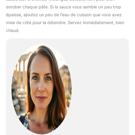
enrober chaque pâte. Si la sauce vous semble un peu trop
épaisse, ajoutez un peu de l’eau de cuisson que vous avez
mise de côté pour la détendre. Servez immédiatement, bien
chaud.