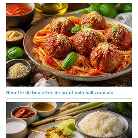
Recette de boulettes de bœuf bolo balls maison