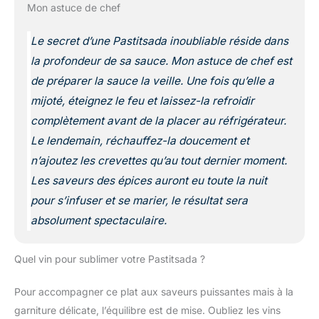
Mon astuce de chef
Le secret d’une Pastitsada inoubliable réside dans
la profondeur de sa sauce. Mon astuce de chef est
de préparer la sauce la veille. Une fois qu’elle a
mijoté, éteignez le feu et laissez-la refroidir
complètement avant de la placer au réfrigérateur.
Le lendemain, réchauffez-la doucement et
n’ajoutez les crevettes qu’au tout dernier moment.
Les saveurs des épices auront eu toute la nuit
pour s’infuser et se marier, le résultat sera
absolument spectaculaire.
Quel vin pour sublimer votre Pastitsada ?
Pour accompagner ce plat aux saveurs puissantes mais à la
garniture délicate, l’équilibre est de mise. Oubliez les vins