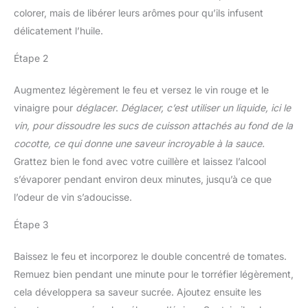
colorer, mais de libérer leurs arômes pour qu’ils infusent
délicatement l’huile.
Étape 2
Augmentez légèrement le feu et versez le vin rouge et le
vinaigre pour
déglacer
.
Déglacer, c’est utiliser un liquide, ici le
vin, pour dissoudre les sucs de cuisson attachés au fond de la
cocotte, ce qui donne une saveur incroyable à la sauce.
Grattez bien le fond avec votre cuillère et laissez l’alcool
s’évaporer pendant environ deux minutes, jusqu’à ce que
l’odeur de vin s’adoucisse.
Étape 3
Baissez le feu et incorporez le double concentré de tomates.
Remuez bien pendant une minute pour le torréfier légèrement,
cela développera sa saveur sucrée. Ajoutez ensuite les