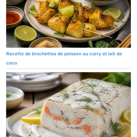
Recette de brochettes de poisson au curry et lait de
coco