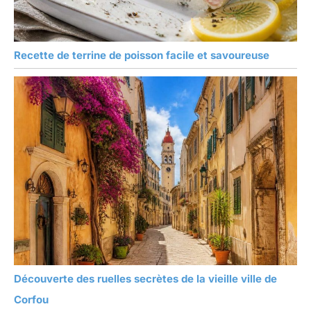
Recette de terrine de poisson facile et savoureuse
Découverte des ruelles secrètes de la vieille ville de
Corfou