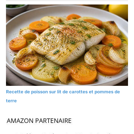
Recette de poisson sur lit de carottes et pommes de
terre