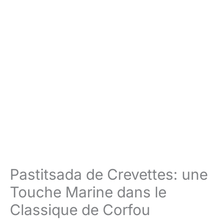
Pastitsada de Crevettes: une
Touche Marine dans le
Classique de Corfou