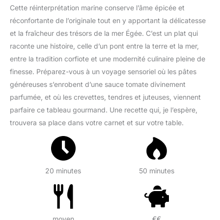
Cette réinterprétation marine conserve l’âme épicée et
réconfortante de l’originale tout en y apportant la délicatesse
et la fraîcheur des trésors de la mer Égée. C’est un plat qui
raconte une histoire, celle d’un pont entre la terre et la mer,
entre la tradition corfiote et une modernité culinaire pleine de
finesse. Préparez-vous à un voyage sensoriel où les pâtes
généreuses s’enrobent d’une sauce tomate divinement
parfumée, et où les crevettes, tendres et juteuses, viennent
parfaire ce tableau gourmand. Une recette qui, je l’espère,
trouvera sa place dans votre carnet et sur votre table.
20 minutes
50 minutes
moyen
€€