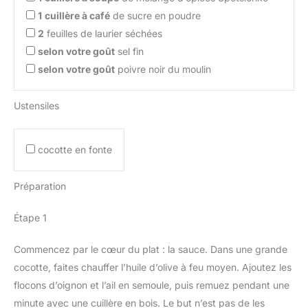
1
cuillère à café
de sucre en poudre
2
feuilles de laurier séchées
selon votre goût
sel fin
selon votre goût
poivre noir du moulin
Ustensiles
cocotte en fonte
Préparation
Étape 1
Commencez par le cœur du plat : la sauce. Dans une grande
cocotte, faites chauffer l’huile d’olive à feu moyen. Ajoutez les
flocons d’oignon et l’ail en semoule, puis remuez pendant une
minute avec une cuillère en bois. Le but n’est pas de les