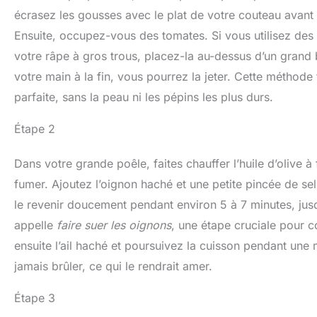
écrasez les gousses avec le plat de votre couteau avant 
Ensuite, occupez-vous des tomates. Si vous utilisez des
votre râpe à gros trous, placez-la au-dessus d’un grand 
votre main à la fin, vous pourrez la jeter. Cette méthode
parfaite, sans la peau ni les pépins les plus durs.
Étape 2
Dans votre grande poêle, faites chauffer l’huile d’olive à 
fumer. Ajoutez l’oignon haché et une petite pincée de sel,
le revenir doucement pendant environ 5 à 7 minutes, jusqu
appelle
faire suer les oignons
, une étape cruciale pour 
ensuite l’ail haché et poursuivez la cuisson pendant une 
jamais brûler, ce qui le rendrait amer.
Étape 3