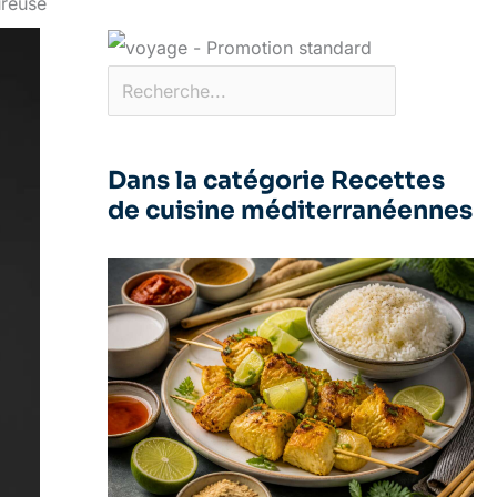
ureuse
Dans la catégorie Recettes
de cuisine méditerranéennes