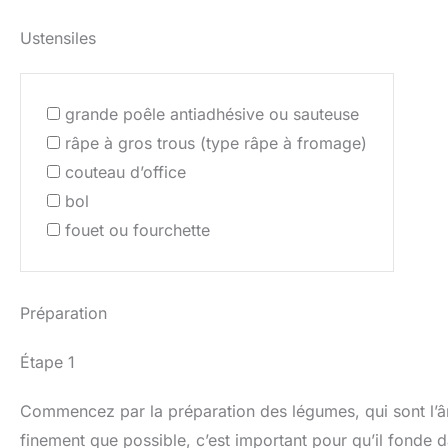
Ustensiles
grande poêle antiadhésive ou sauteuse
râpe à gros trous (type râpe à fromage)
couteau d’office
bol
fouet ou fourchette
Préparation
Étape 1
Commencez par la préparation des légumes, qui sont l’âme
finement que possible, c’est important pour qu’il fonde d