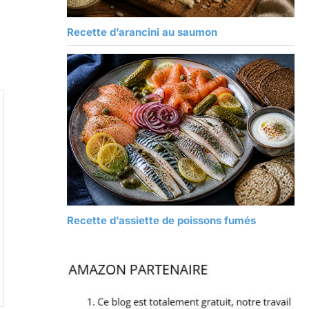
Recette d’arancini au saumon
Recette d’assiette de poissons fumés