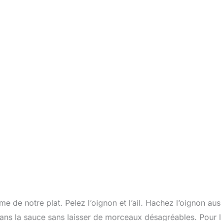
 de notre plat. Pelez l’oignon et l’ail. Hachez l’oignon aus
ans la sauce sans laisser de morceaux désagréables. Pour l’