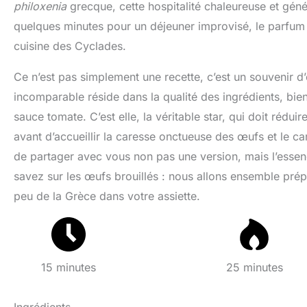
philoxenia
grecque, cette hospitalité chaleureuse et géné
quelques minutes pour un déjeuner improvisé, le parfum
cuisine des Cyclades.
Ce n’est pas simplement une recette, c’est un souvenir 
incomparable réside dans la qualité des ingrédients, bien
sauce tomate. C’est elle, la véritable star, qui doit rédui
avant d’accueillir la caresse onctueuse des œufs et le car
de partager avec vous non pas une version, mais l’esse
savez sur les œufs brouillés : nous allons ensemble prép
peu de la Grèce dans votre assiette.
15 minutes
25 minutes