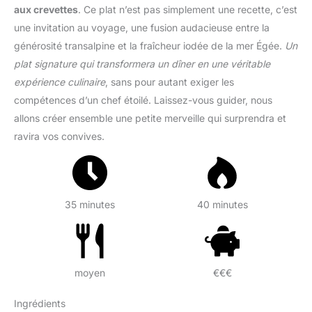
aux crevettes
. Ce plat n’est pas simplement une recette, c’est
une invitation au voyage, une fusion audacieuse entre la
générosité transalpine et la fraîcheur iodée de la mer Égée.
Un
plat signature qui transformera un dîner en une véritable
expérience culinaire
, sans pour autant exiger les
compétences d’un chef étoilé. Laissez-vous guider, nous
allons créer ensemble une petite merveille qui surprendra et
ravira vos convives.
35 minutes
40 minutes
moyen
€€€
Ingrédients