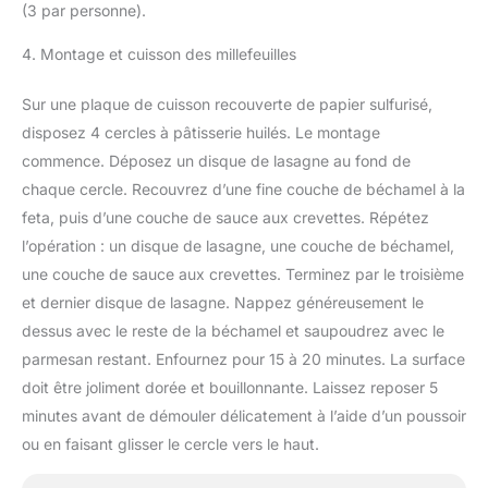
(3 par personne).
4. Montage et cuisson des millefeuilles
Sur une plaque de cuisson recouverte de papier sulfurisé,
disposez 4 cercles à pâtisserie huilés. Le montage
commence. Déposez un disque de lasagne au fond de
chaque cercle. Recouvrez d’une fine couche de béchamel à la
feta, puis d’une couche de sauce aux crevettes. Répétez
l’opération : un disque de lasagne, une couche de béchamel,
une couche de sauce aux crevettes. Terminez par le troisième
et dernier disque de lasagne. Nappez généreusement le
dessus avec le reste de la béchamel et saupoudrez avec le
parmesan restant. Enfournez pour 15 à 20 minutes. La surface
doit être joliment dorée et bouillonnante. Laissez reposer 5
minutes avant de démouler délicatement à l’aide d’un poussoir
ou en faisant glisser le cercle vers le haut.