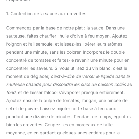
1. Confection de la sauce aux crevettes
Commencez par la base de notre plat : la sauce. Dans une
sauteuse, faites chauffer l’huile d’olive à feu moyen. Ajoutez
l’oignon et l’ail semoule, et laissez-les libérer leurs arômes
pendant une minute, sans les colorer. Incorporez le double
concentré de tomates et faites-le revenir une minute pour en
concentrer les saveurs. Si vous utilisez du vin blanc, c’est le
moment de déglacer,
c’est-à-dire de verser le liquide dans la
sauteuse chaude pour dissoudre les sucs de cuisson collés au
fond
, et de laisser l’alcool s’évaporer presque entièrement.
Ajoutez ensuite la pulpe de tomates, l’origan, une pincée de
sel et de poivre. Laissez mijoter cette base à feu doux
pendant une dizaine de minutes. Pendant ce temps, égouttez
bien les crevettes. Coupez-les en morceaux de taille
moyenne, en en gardant quelques-unes entières pour la