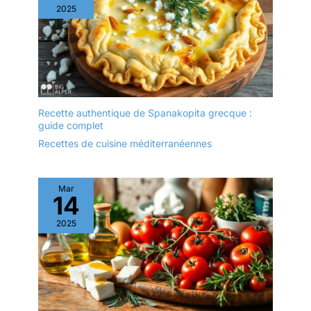
2025
Recette authentique de Spanakopita grecque :
guide complet
Recettes de cuisine méditerranéennes
Mar
14
2025