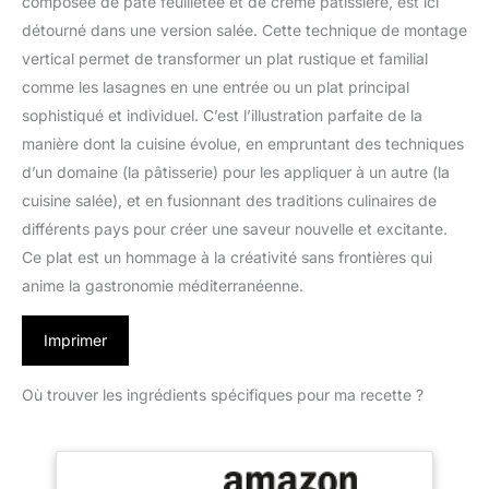
composée de pâte feuilletée et de crème pâtissière, est ici
détourné dans une version salée. Cette technique de montage
vertical permet de transformer un plat rustique et familial
comme les lasagnes en une entrée ou un plat principal
sophistiqué et individuel. C’est l’illustration parfaite de la
manière dont la cuisine évolue, en empruntant des techniques
d’un domaine (la pâtisserie) pour les appliquer à un autre (la
cuisine salée), et en fusionnant des traditions culinaires de
différents pays pour créer une saveur nouvelle et excitante.
Ce plat est un hommage à la créativité sans frontières qui
anime la gastronomie méditerranéenne.
Imprimer
Où trouver les ingrédients spécifiques pour ma recette ?