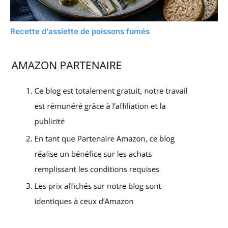
Recette d’assiette de poissons fumés