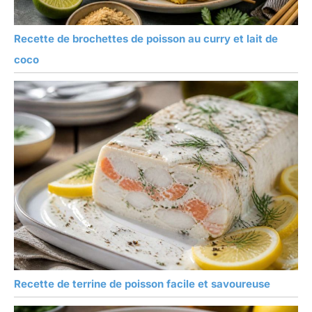
Recette de brochettes de poisson au curry et lait de
coco
Recette de terrine de poisson facile et savoureuse