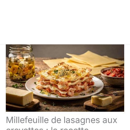
Millefeuille de lasagnes aux