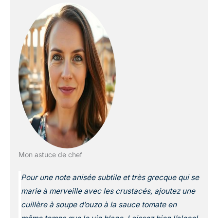
Mon astuce de chef
Pour une note anisée subtile et très grecque qui se
marie à merveille avec les crustacés, ajoutez une
cuillère à soupe d’ouzo à la sauce tomate en