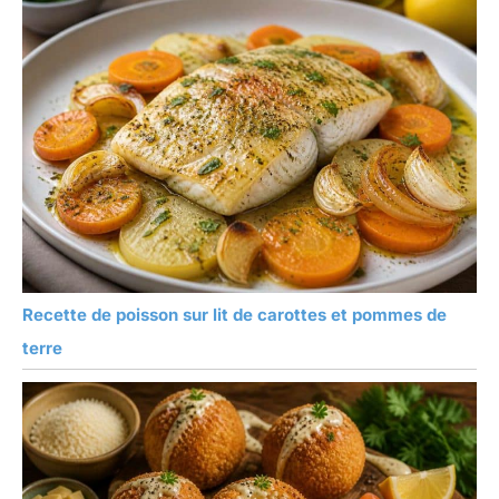
Recette de poisson sur lit de carottes et pommes de
terre