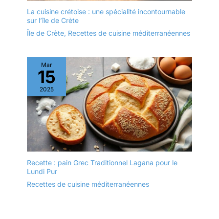
La cuisine crétoise : une spécialité incontournable
sur l’île de Crète
Île de Crète
,
Recettes de cuisine méditerranéennes
Mar
15
2025
Recette : pain Grec Traditionnel Lagana pour le
Lundi Pur
Recettes de cuisine méditerranéennes