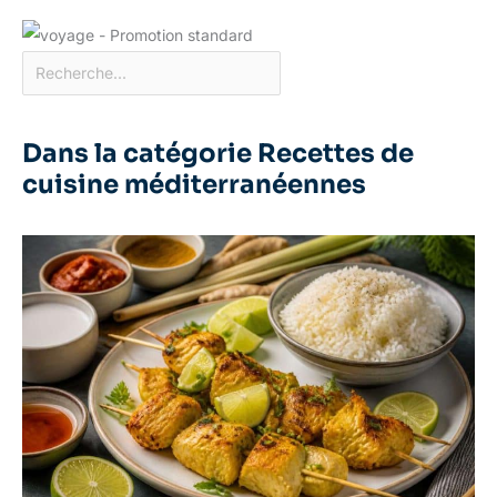
Dans la catégorie Recettes de
cuisine méditerranéennes