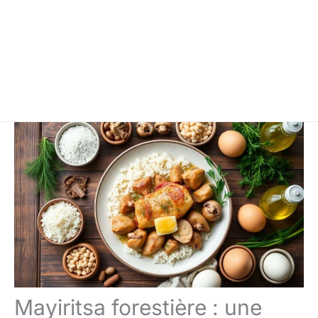
Mayiritsa forestière : une