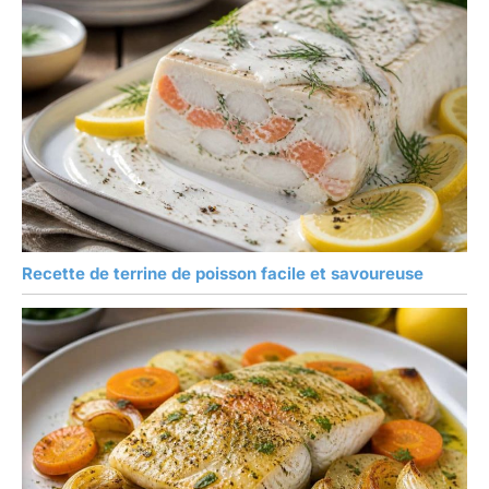
Recette de terrine de poisson facile et savoureuse