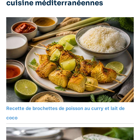
cuisine méditerranéennes
Recette de brochettes de poisson au curry et lait de
coco