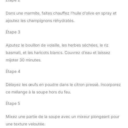
Dans une marmite, faites chauffez l’huile d’olive en spray et
ajoutez les champignons réhydratés.
Étape 3
Ajoutez le bouillon de volaille, les herbes séchées, le riz
basmati, et les haricots blancs. Couvrez d’eau et laissez
mijoter 30 minutes.
Étape 4
Délayez les œufs en poudre dans le citron pressé. Incorporez
ce mélange à la soupe hors du feu.
Étape 5
Mixez une partie de la soupe avec un mixeur plongeant pour
une texture veloutée.