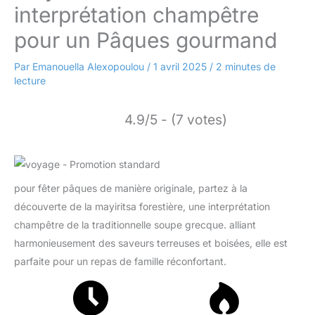
interprétation champêtre
pour un Pâques gourmand
Par
Emanouella Alexopoulou
/
1 avril 2025
/
2 minutes de
lecture
4.9/5 - (7 votes)
pour fêter pâques de manière originale, partez à la
découverte de la mayiritsa forestière, une interprétation
champêtre de la traditionnelle soupe grecque. alliant
harmonieusement des saveurs terreuses et boisées, elle est
parfaite pour un repas de famille réconfortant.