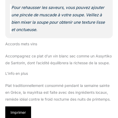
Pour rehausser les saveurs, vous pouvez ajouter
une pincée de muscade à votre soupe. Veillez à
bien mixer la soupe pour obtenir une texture lisse
et onctueuse.
Accords mets vins
Accompagnez ce plat d’un vin blanc sec comme un Assyrtiko
de Santorin, dont l’acidité équilibrera la richesse de la soupe.
L’info en plus
Plat traditionnellement consommé pendant la semaine sainte
en Grèce, la mayiritsa est faite avec des ingrédients locaux,
remède idéal contre le froid nocturne des nuits de printemps.
Imprimer