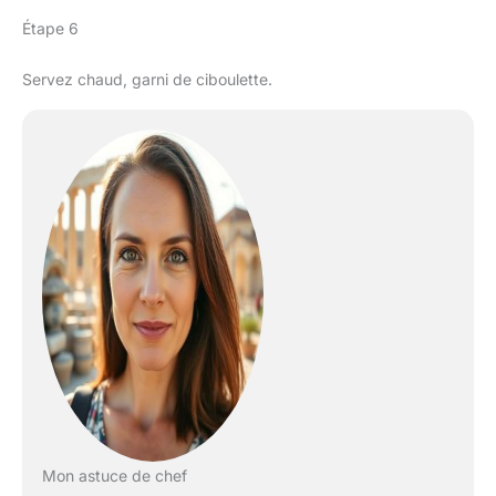
Étape 6
Servez chaud, garni de ciboulette.
Mon astuce de chef