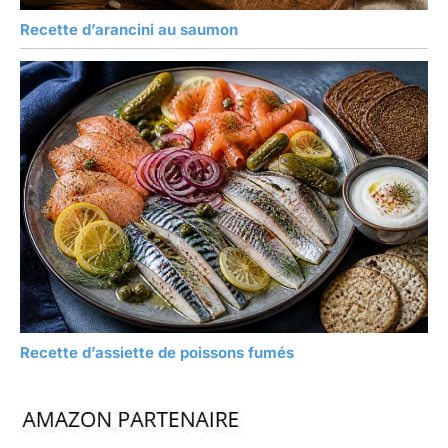
Recette d’arancini au saumon
Recette d’assiette de poissons fumés