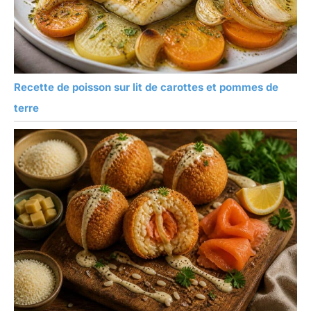
Recette de poisson sur lit de carottes et pommes de
terre