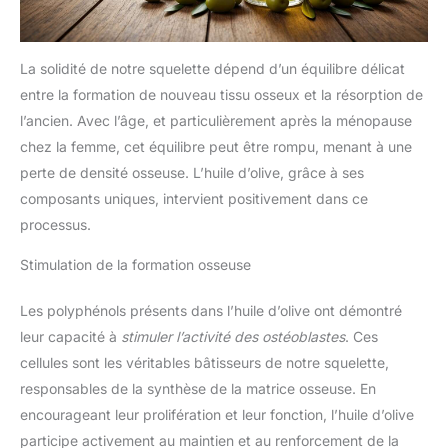
La solidité de notre squelette dépend d’un équilibre délicat
entre la formation de nouveau tissu osseux et la résorption de
l’ancien. Avec l’âge, et particulièrement après la ménopause
chez la femme, cet équilibre peut être rompu, menant à une
perte de densité osseuse. L’huile d’olive, grâce à ses
composants uniques, intervient positivement dans ce
processus.
Stimulation de la formation osseuse
Les polyphénols présents dans l’huile d’olive ont démontré
leur capacité à
stimuler l’activité des ostéoblastes
. Ces
cellules sont les véritables bâtisseurs de notre squelette,
responsables de la synthèse de la matrice osseuse. En
encourageant leur prolifération et leur fonction, l’huile d’olive
participe activement au maintien et au renforcement de la