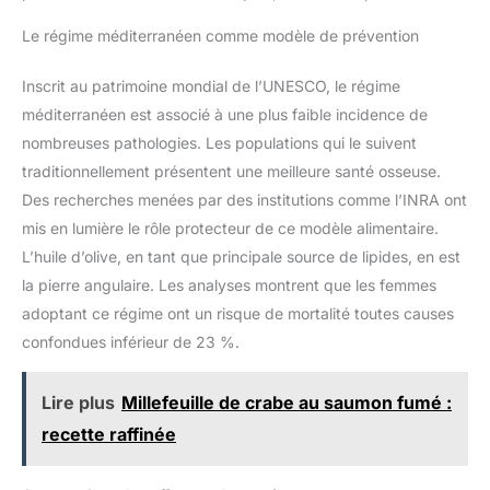
Le régime méditerranéen comme modèle de prévention
Inscrit au patrimoine mondial de l’UNESCO, le régime
méditerranéen est associé à une plus faible incidence de
nombreuses pathologies. Les populations qui le suivent
traditionnellement présentent une meilleure santé osseuse.
Des recherches menées par des institutions comme l’INRA ont
mis en lumière le rôle protecteur de ce modèle alimentaire.
L’huile d’olive, en tant que principale source de lipides, en est
la pierre angulaire. Les analyses montrent que les femmes
adoptant ce régime ont un risque de mortalité toutes causes
confondues inférieur de 23 %.
Lire plus
Millefeuille de crabe au saumon fumé :
recette raffinée