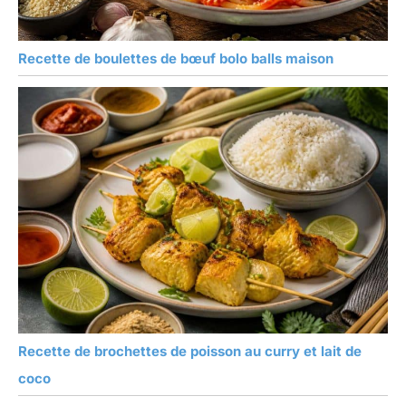
Recette de boulettes de bœuf bolo balls maison
Recette de brochettes de poisson au curry et lait de
coco