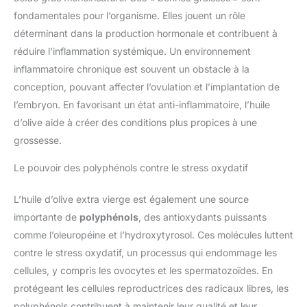
fondamentales pour l’organisme. Elles jouent un rôle
déterminant dans la production hormonale et contribuent à
réduire l’inflammation systémique. Un environnement
inflammatoire chronique est souvent un obstacle à la
conception, pouvant affecter l’ovulation et l’implantation de
l’embryon. En favorisant un état anti-inflammatoire, l’huile
d’olive aide à créer des conditions plus propices à une
grossesse.
Le pouvoir des polyphénols contre le stress oxydatif
L’huile d’olive extra vierge est également une source
importante de
polyphénols
, des antioxydants puissants
comme l’oleuropéine et l’hydroxytyrosol. Ces molécules luttent
contre le stress oxydatif, un processus qui endommage les
cellules, y compris les ovocytes et les spermatozoïdes. En
protégeant les cellules reproductrices des radicaux libres, les
polyphénols contribuent à maintenir leur qualité et leur