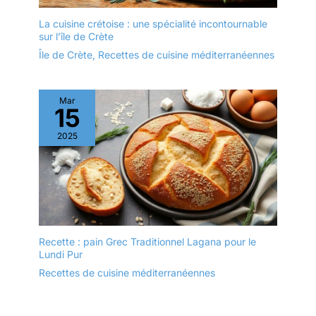
La cuisine crétoise : une spécialité incontournable
sur l’île de Crète
Île de Crète
,
Recettes de cuisine méditerranéennes
Mar
15
2025
Recette : pain Grec Traditionnel Lagana pour le
Lundi Pur
Recettes de cuisine méditerranéennes