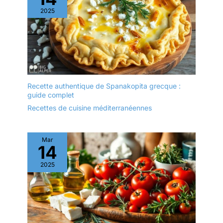
2025
Recette authentique de Spanakopita grecque :
guide complet
Recettes de cuisine méditerranéennes
Mar
14
2025