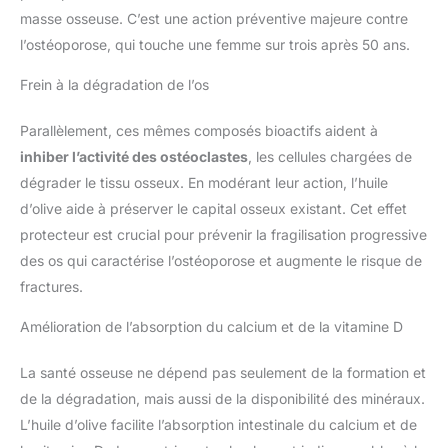
masse osseuse. C’est une action préventive majeure contre
l’ostéoporose, qui touche une femme sur trois après 50 ans.
Frein à la dégradation de l’os
Parallèlement, ces mêmes composés bioactifs aident à
inhiber l’activité des ostéoclastes
, les cellules chargées de
dégrader le tissu osseux. En modérant leur action, l’huile
d’olive aide à préserver le capital osseux existant. Cet effet
protecteur est crucial pour prévenir la fragilisation progressive
des os qui caractérise l’ostéoporose et augmente le risque de
fractures.
Amélioration de l’absorption du calcium et de la vitamine D
La santé osseuse ne dépend pas seulement de la formation et
de la dégradation, mais aussi de la disponibilité des minéraux.
L’huile d’olive facilite l’absorption intestinale du calcium et de