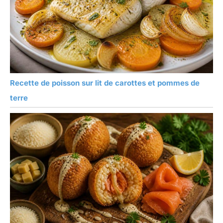
Recette de poisson sur lit de carottes et pommes de
terre