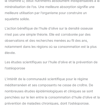
la vitamine D, deux nutriments absolument indispensables à la
minéralisation de l’os. Une meilleure absorption signifie une
meilleure utilisation par l’organisme pour construire un
squelette solide.
L’action bénéfique de l’huile d’olive sur la densité osseuse
n’est pas une simple théorie. Elle est corroborée par des
observations et des recherches menées au fil des ans,
notamment dans les régions où sa consommation est la plus
élevée.
Les études scientifiques sur l’huile d’olive et la prévention de
l’ostéoporose
L’intérêt de la communauté scientifique pour le régime
méditerranéen et ses composants ne cesse de croître. De
nombreuses études épidémiologiques et cliniques se sont
penchées sur le lien entre la consommation d’huile d’olive et la
prévention de maladies chroniques, dont l’ostéoporose.