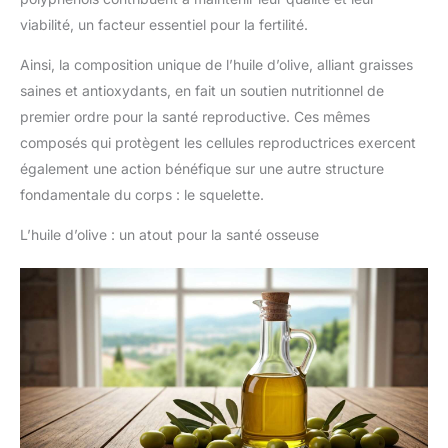
viabilité, un facteur essentiel pour la fertilité.
Ainsi, la composition unique de l’huile d’olive, alliant graisses
saines et antioxydants, en fait un soutien nutritionnel de
premier ordre pour la santé reproductive. Ces mêmes
composés qui protègent les cellules reproductrices exercent
également une action bénéfique sur une autre structure
fondamentale du corps : le squelette.
L’huile d’olive : un atout pour la santé osseuse