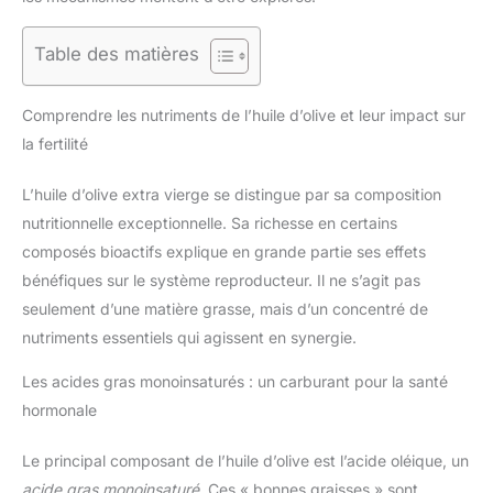
Table des matières
Comprendre les nutriments de l’huile d’olive et leur impact sur
la fertilité
L’huile d’olive extra vierge se distingue par sa composition
nutritionnelle exceptionnelle. Sa richesse en certains
composés bioactifs explique en grande partie ses effets
bénéfiques sur le système reproducteur. Il ne s’agit pas
seulement d’une matière grasse, mais d’un concentré de
nutriments essentiels qui agissent en synergie.
Les acides gras monoinsaturés : un carburant pour la santé
hormonale
Le principal composant de l’huile d’olive est l’acide oléique, un
acide gras monoinsaturé
. Ces « bonnes graisses » sont