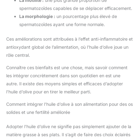
La motilité :
une plus grande proportion de
spermatozoïdes capables de se déplacer efficacement.
La morphologie :
un pourcentage plus élevé de
spermatozoïdes ayant une forme normale.
Ces améliorations sont attribuées à l’effet anti-inflammatoire et
antioxydant global de l’alimentation, où l’huile d’olive joue un
rôle central.
Connaître ces bienfaits est une chose, mais savoir comment
les intégrer concrètement dans son quotidien en est une
autre. Il existe des moyens simples et efficaces d’adopter
l’huile d’olive pour en tirer le meilleur parti.
Comment intégrer l’huile d’olive à son alimentation pour des os
solides et une fertilité améliorée
Adopter l’huile d’olive ne signifie pas simplement ajouter de la
matière grasse à ses plats. Il s’agit de faire des choix éclairés