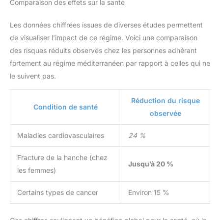
Comparaison des effets sur la santé
Les données chiffrées issues de diverses études permettent
de visualiser l’impact de ce régime. Voici une comparaison
des risques réduits observés chez les personnes adhérant
fortement au régime méditerranéen par rapport à celles qui ne
le suivent pas.
Réduction du risque
Condition de santé
observée
Maladies cardiovasculaires
24 %
Fracture de la hanche (chez
Jusqu’à 20 %
les femmes)
Certains types de cancer
Environ 15 %