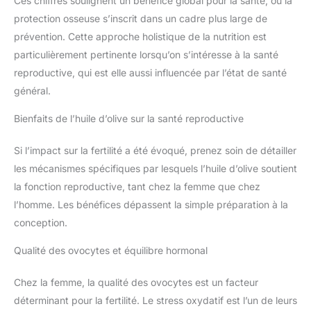
Ces chiffres soulignent un bénéfice global pour la santé, où la
protection osseuse s’inscrit dans un cadre plus large de
prévention. Cette approche holistique de la nutrition est
particulièrement pertinente lorsqu’on s’intéresse à la santé
reproductive, qui est elle aussi influencée par l’état de santé
général.
Bienfaits de l’huile d’olive sur la santé reproductive
Si l’impact sur la fertilité a été évoqué, prenez soin de détailler
les mécanismes spécifiques par lesquels l’huile d’olive soutient
la fonction reproductive, tant chez la femme que chez
l’homme. Les bénéfices dépassent la simple préparation à la
conception.
Qualité des ovocytes et équilibre hormonal
Chez la femme, la qualité des ovocytes est un facteur
déterminant pour la fertilité. Le stress oxydatif est l’un de leurs