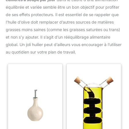
équilibrée et variée semble être un bon objectif pour profiter
de ses effets protecteurs. Il est essentiel de se rappeler que
l’huile d’olive doit remplacer d’autres sources de matières
grasses moins saines (comme les graisses saturées ou trans)
et non s’y ajouter. Il s’agit d’un rééquilibrage alimentaire
global. Un joli huilier peut d’ailleurs vous encourager à l’utiliser
au quotidien sur votre plan de travail.