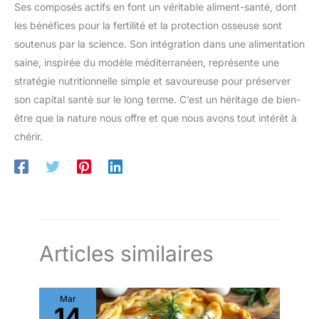
Ses composés actifs en font un véritable aliment-santé, dont
les bénéfices pour la fertilité et la protection osseuse sont
soutenus par la science. Son intégration dans une alimentation
saine, inspirée du modèle méditerranéen, représente une
stratégie nutritionnelle simple et savoureuse pour préserver
son capital santé sur le long terme. C’est un héritage de bien-
être que la nature nous offre et que nous avons tout intérêt à
chérir.
Articles similaires
Mar
14