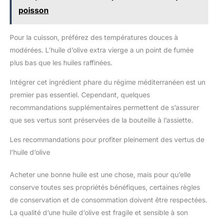
poisson
Pour la cuisson, préférez des températures douces à
modérées. L’huile d’olive extra vierge a un point de fumée
plus bas que les huiles raffinées.
Intégrer cet ingrédient phare du régime méditerranéen est un
premier pas essentiel. Cependant, quelques
recommandations supplémentaires permettent de s’assurer
que ses vertus sont préservées de la bouteille à l’assiette.
Les recommandations pour profiter pleinement des vertus de
l’huile d’olive
Acheter une bonne huile est une chose, mais pour qu’elle
conserve toutes ses propriétés bénéfiques, certaines règles
de conservation et de consommation doivent être respectées.
La qualité d’une huile d’olive est fragile et sensible à son