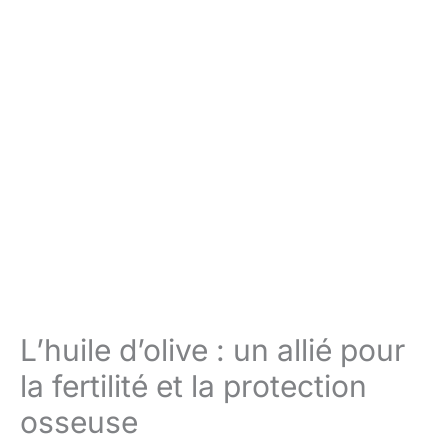
L’huile d’olive : un allié pour
la fertilité et la protection
osseuse