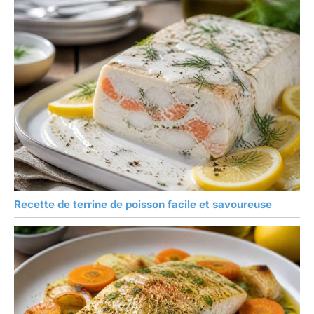
Recette de terrine de poisson facile et savoureuse