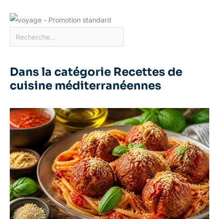
Dans la catégorie Recettes de
cuisine méditerranéennes