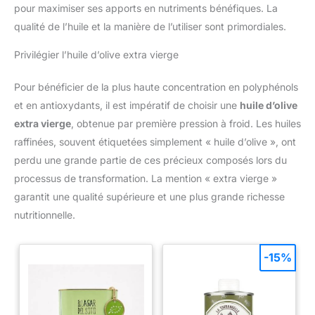
pour maximiser ses apports en nutriments bénéfiques. La
qualité de l’huile et la manière de l’utiliser sont primordiales.
Privilégier l’huile d’olive extra vierge
Pour bénéficier de la plus haute concentration en polyphénols
et en antioxydants, il est impératif de choisir une
huile d’olive
extra vierge
, obtenue par première pression à froid. Les huiles
raffinées, souvent étiquetées simplement « huile d’olive », ont
perdu une grande partie de ces précieux composés lors du
processus de transformation. La mention « extra vierge »
garantit une qualité supérieure et une plus grande richesse
nutritionnelle.
-15%