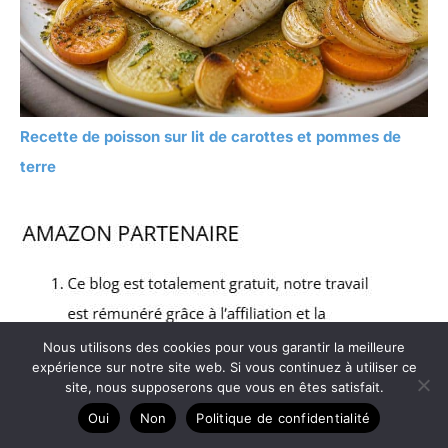
Recette de poisson sur lit de carottes et pommes de
terre
Nous utilisons des cookies pour vous garantir la meilleure
expérience sur notre site web. Si vous continuez à utiliser ce
site, nous supposerons que vous en êtes satisfait.
Oui
Non
Politique de confidentialité