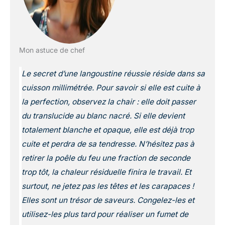
Mon astuce de chef
Le secret d’une langoustine réussie réside dans sa
cuisson millimétrée. Pour savoir si elle est cuite à
la perfection, observez la chair : elle doit passer
du translucide au blanc nacré. Si elle devient
totalement blanche et opaque, elle est déjà trop
cuite et perdra de sa tendresse. N’hésitez pas à
retirer la poêle du feu une fraction de seconde
trop tôt, la chaleur résiduelle finira le travail. Et
surtout, ne jetez pas les têtes et les carapaces !
Elles sont un trésor de saveurs. Congelez-les et
utilisez-les plus tard pour réaliser un fumet de