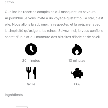
citron.
Oubliez les recettes complexes qui masquent les saveurs.
Aujourd’hui, je vous invite à un voyage gustatif où la star, c’est
elle. Nous allons la sublimer, la respecter, et la préparer avec
la simplicité qu’exigent les reines. Suivez-moi, je vous confie le
secret d’un plat qui murmure des histoires d’iode et de soleil.
20 minutes
10 minutes
facile
€€€
Ingrédients