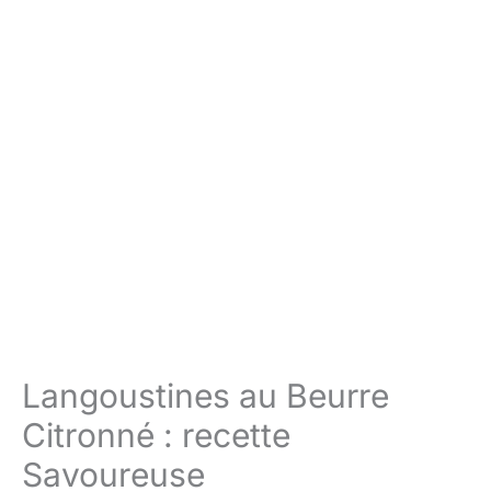
Langoustines au Beurre
Citronné : recette
Savoureuse