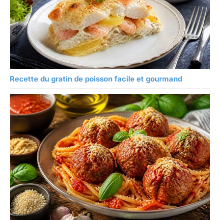
Recette du gratin de poisson facile et gourmand