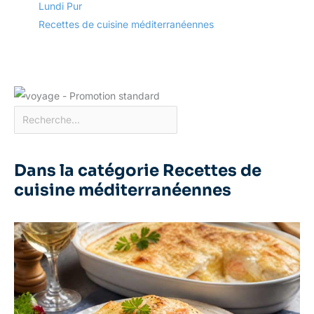
Lundi Pur
Recettes de cuisine méditerranéennes
Dans la catégorie Recettes de
cuisine méditerranéennes