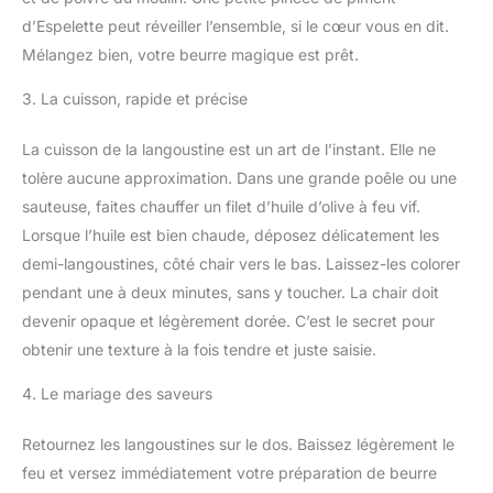
d’Espelette peut réveiller l’ensemble, si le cœur vous en dit.
Mélangez bien, votre beurre magique est prêt.
3. La cuisson, rapide et précise
La cuisson de la langoustine est un art de l’instant. Elle ne
tolère aucune approximation. Dans une grande poêle ou une
sauteuse, faites chauffer un filet d’huile d’olive à feu vif.
Lorsque l’huile est bien chaude, déposez délicatement les
demi-langoustines, côté chair vers le bas. Laissez-les colorer
pendant une à deux minutes, sans y toucher. La chair doit
devenir opaque et légèrement dorée. C’est le secret pour
obtenir une texture à la fois tendre et juste saisie.
4. Le mariage des saveurs
Retournez les langoustines sur le dos. Baissez légèrement le
feu et versez immédiatement votre préparation de beurre