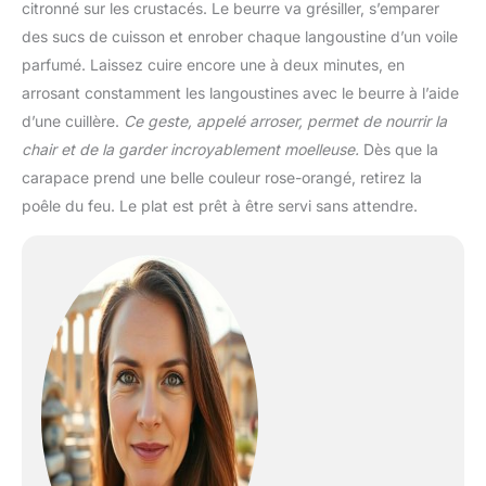
citronné sur les crustacés. Le beurre va grésiller, s’emparer
des sucs de cuisson et enrober chaque langoustine d’un voile
parfumé. Laissez cuire encore une à deux minutes, en
arrosant constamment les langoustines avec le beurre à l’aide
d’une cuillère.
Ce geste, appelé arroser, permet de nourrir la
chair et de la garder incroyablement moelleuse.
Dès que la
carapace prend une belle couleur rose-orangé, retirez la
poêle du feu. Le plat est prêt à être servi sans attendre.