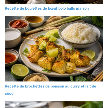
Recette de boulettes de bœuf bolo balls maison
Recette de brochettes de poisson au curry et lait de
coco