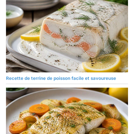
Recette de terrine de poisson facile et savoureuse