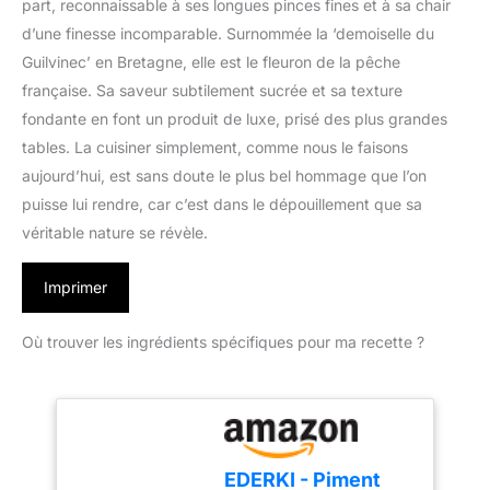
part, reconnaissable à ses longues pinces fines et à sa chair
d’une finesse incomparable. Surnommée la ‘demoiselle du
Guilvinec’ en Bretagne, elle est le fleuron de la pêche
française. Sa saveur subtilement sucrée et sa texture
fondante en font un produit de luxe, prisé des plus grandes
tables. La cuisiner simplement, comme nous le faisons
aujourd’hui, est sans doute le plus bel hommage que l’on
puisse lui rendre, car c’est dans le dépouillement que sa
véritable nature se révèle.
Imprimer
Où trouver les ingrédients spécifiques pour ma recette ?
EDERKI - Piment