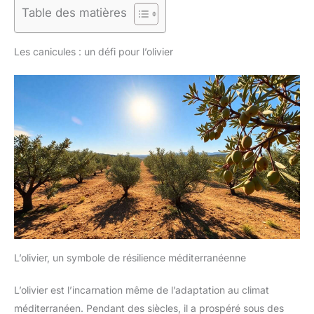
Table des matières
Les canicules : un défi pour l’olivier
L’olivier, un symbole de résilience méditerranéenne
L’olivier est l’incarnation même de l’adaptation au climat
méditerranéen. Pendant des siècles, il a prospéré sous des