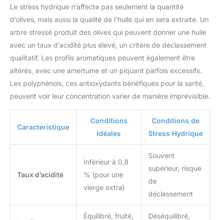
Le stress hydrique n’affecte pas seulement la quantité
d’olives, mais aussi la qualité de l’huile qui en sera extraite. Un
arbre stressé produit des olives qui peuvent donner une huile
avec un taux d’acidité plus élevé, un critère de déclassement
qualitatif. Les profils aromatiques peuvent également être
altérés, avec une amertume et un piquant parfois excessifs.
Les polyphénols, ces antioxydants bénéfiques pour la santé,
peuvent voir leur concentration varier de manière imprévisible.
Conditions
Conditions de
Caractéristique
Idéales
Stress Hydrique
Souvent
Inférieur à 0,8
supérieur, risque
Taux d’acidité
% (pour une
de
vierge extra)
déclassement
Équilibré, fruité,
Déséquilibré,