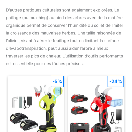
D’autres pratiques culturales sont également explorées. Le
paillage (ou mulching) au pied des arbres avec de la matière
organique permet de conserver l’humidité du sol et de limiter
la croissance des mauvaises herbes. Une taille raisonnée de
l’olivier, visant à aérer le feuillage tout en limitant la surface
d’évapotranspiration, peut aussi aider l’arbre à mieux
traverser les pics de chaleur. L’utilisation d’outils performants
est essentielle pour ces tâches précises.
-5%
-24%