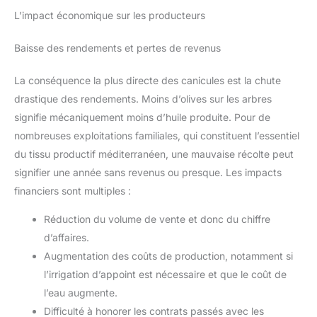
L’impact économique sur les producteurs
Baisse des rendements et pertes de revenus
La conséquence la plus directe des canicules est la chute
drastique des rendements. Moins d’olives sur les arbres
signifie mécaniquement moins d’huile produite. Pour de
nombreuses exploitations familiales, qui constituent l’essentiel
du tissu productif méditerranéen, une mauvaise récolte peut
signifier une année sans revenus ou presque. Les impacts
financiers sont multiples :
Réduction du volume de vente et donc du chiffre
d’affaires.
Augmentation des coûts de production, notamment si
l’irrigation d’appoint est nécessaire et que le coût de
l’eau augmente.
Difficulté à honorer les contrats passés avec les