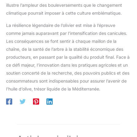
illustre l’ampleur des bouleversements que le changement
climatique pourrait imposer à cette culture emblématique.
La résilience légendaire de l’olivier est mise à l’épreuve
comme jamais auparavant par l’intensification des canicules.
Les conséquences se font sentir à chaque maillon de la
chaîne, de la santé de l’arbre à la stabilité économique des
producteurs, en passant par la qualité du produit final. Face à
ce défi majeur, l’innovation dans les pratiques agricoles et un
soutien concerté de la recherche, des pouvoirs publics et des
consommateurs sont indispensables pour assurer l’avenir de
l’huile d’olive, trésor liquide de la Méditerranée.