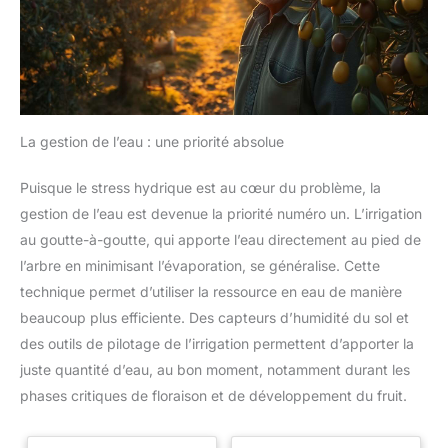
La gestion de l’eau : une priorité absolue
Puisque le stress hydrique est au cœur du problème, la
gestion de l’eau est devenue la priorité numéro un. L’irrigation
au goutte-à-goutte, qui apporte l’eau directement au pied de
l’arbre en minimisant l’évaporation, se généralise. Cette
technique permet d’utiliser la ressource en eau de manière
beaucoup plus efficiente. Des capteurs d’humidité du sol et
des outils de pilotage de l’irrigation permettent d’apporter la
juste quantité d’eau, au bon moment, notamment durant les
phases critiques de floraison et de développement du fruit.