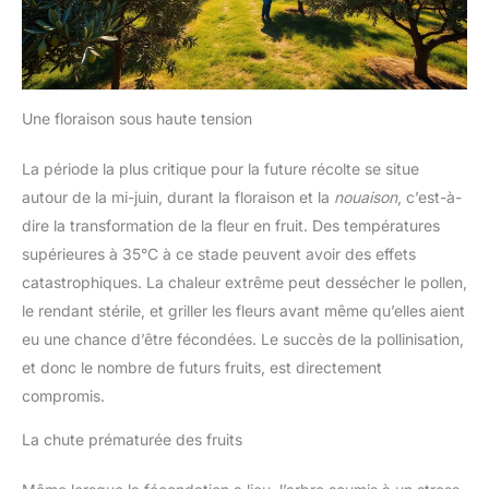
Une floraison sous haute tension
La période la plus critique pour la future récolte se situe
autour de la mi-juin, durant la floraison et la
nouaison
, c’est-à-
dire la transformation de la fleur en fruit. Des températures
supérieures à 35°C à ce stade peuvent avoir des effets
catastrophiques. La chaleur extrême peut dessécher le pollen,
le rendant stérile, et griller les fleurs avant même qu’elles aient
eu une chance d’être fécondées. Le succès de la pollinisation,
et donc le nombre de futurs fruits, est directement
compromis.
La chute prématurée des fruits