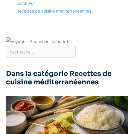
Lundi Pur
Recettes de cuisine méditerranéennes
Dans la catégorie Recettes de
cuisine méditerranéennes