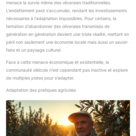
menace la survie même des oliveraies traditionnelles.
L’endettement peut s’accumuler, rendant les investissements
nécessaires à l’adaptation impossibles. Pour certains, la
tentation d’abandonner des oliveraies transmises de
génération en génération devient une triste réalité, mettant en
péril non seulement une économie locale mais aussi un savoir-
faire et un paysage culturel.
Face à cette menace économique et existentielle, la
communauté oléicole n’est cependant pas inactive et explore
de multiples pistes pour s’adapter.
Adaptation des pratiques agricoles