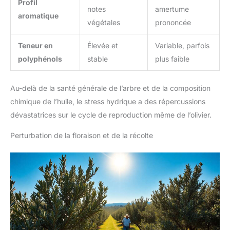
Profil
notes
amertume
aromatique
végétales
prononcée
Teneur en
Élevée et
Variable, parfois
polyphénols
stable
plus faible
Au-delà de la santé générale de l’arbre et de la composition
chimique de l’huile, le stress hydrique a des répercussions
dévastatrices sur le cycle de reproduction même de l’olivier.
Perturbation de la floraison et de la récolte