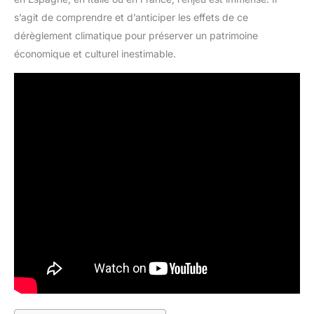
s’agit de comprendre et d’anticiper les effets de ce
dérèglement climatique pour préserver un patrimoine
économique et culturel inestimable.