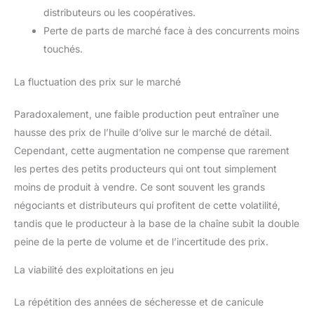
distributeurs ou les coopératives.
Perte de parts de marché face à des concurrents moins
touchés.
La fluctuation des prix sur le marché
Paradoxalement, une faible production peut entraîner une
hausse des prix de l’huile d’olive sur le marché de détail.
Cependant, cette augmentation ne compense que rarement
les pertes des petits producteurs qui ont tout simplement
moins de produit à vendre. Ce sont souvent les grands
négociants et distributeurs qui profitent de cette volatilité,
tandis que le producteur à la base de la chaîne subit la double
peine de la perte de volume et de l’incertitude des prix.
La viabilité des exploitations en jeu
La répétition des années de sécheresse et de canicule