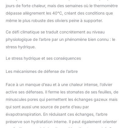
jours de forte chaleur, mais des semaines où le thermomètre
dépasse allègrement les 40°C, créant des conditions que
même le plus robuste des oliviers peine à supporter.
Ce défi climatique se traduit concrètement au niveau
physiologique de l’arbre par un phénomène bien connu : le
stress hydrique.
Le stress hydrique et ses conséquences
Les mécanismes de défense de l’arbre
Face à un manque d’eau et à une chaleur intense, l’olivier
active ses défenses. Il ferme les stomates de ses feuilles, de
minuscules pores qui permettent les échanges gazeux mais
qui sont aussi une source de perte d’eau par
évapotranspiration. En réduisant ces échanges, l’arbre
préserve son hydratation interne. Il peut également orienter