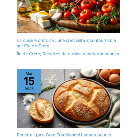
La cuisine crétoise : une spécialité incontournable
sur l’île de Crète
Île de Crète
,
Recettes de cuisine méditerranéennes
Mar
15
2025
Recette : pain Grec Traditionnel Lagana pour le