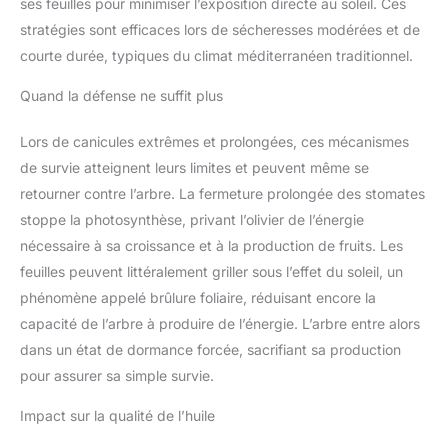
ses feuilles pour minimiser l’exposition directe au soleil. Ces
stratégies sont efficaces lors de sécheresses modérées et de
courte durée, typiques du climat méditerranéen traditionnel.
Quand la défense ne suffit plus
Lors de canicules extrêmes et prolongées, ces mécanismes
de survie atteignent leurs limites et peuvent même se
retourner contre l’arbre. La fermeture prolongée des stomates
stoppe la photosynthèse, privant l’olivier de l’énergie
nécessaire à sa croissance et à la production de fruits. Les
feuilles peuvent littéralement griller sous l’effet du soleil, un
phénomène appelé brûlure foliaire, réduisant encore la
capacité de l’arbre à produire de l’énergie. L’arbre entre alors
dans un état de dormance forcée, sacrifiant sa production
pour assurer sa simple survie.
Impact sur la qualité de l’huile