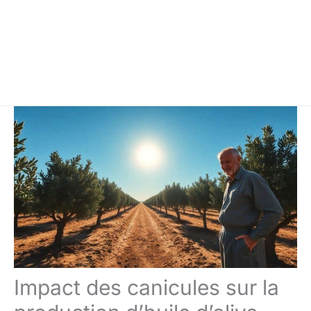
Impact des canicules sur la