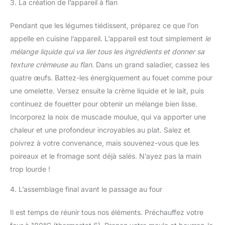
3. La création de l’appareil à flan
Pendant que les légumes tiédissent, préparez ce que l’on
appelle en cuisine l’appareil. L’appareil est tout simplement
le
mélange liquide qui va lier tous les ingrédients et donner sa
texture crémeuse au flan
. Dans un grand saladier, cassez les
quatre œufs. Battez-les énergiquement au fouet comme pour
une omelette. Versez ensuite la crème liquide et le lait, puis
continuez de fouetter pour obtenir un mélange bien lisse.
Incorporez la noix de muscade moulue, qui va apporter une
chaleur et une profondeur incroyables au plat. Salez et
poivrez à votre convenance, mais souvenez-vous que les
poireaux et le fromage sont déjà salés. N’ayez pas la main
trop lourde !
4. L’assemblage final avant le passage au four
Il est temps de réunir tous nos éléments. Préchauffez votre