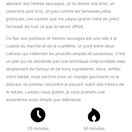
ajoutant des herbes sauvages, on lui donne une âme, un
caractère plus brut, un peu comme les fameuses
pites
grecques, ces tourtes que ma
yiayia
(
grand-mère en grec
)
farcissait de tout ce que la nature offrait.
Ce flan aux poireaux et herbes sauvages est une ode à la
cuisine du marché et de la cueillette, un pont entre deux
cultures qui célèbrent les produits simples et savoureux. C’est
un plat qui ne demande pas une technique irréprochable mais
simplement de l’amour et de bons ingrédients. Alors, enfilez
votre tablier, nous partons pour un voyage gourmand où la
douceur du poireau rencontre le piquant subtil des trésors de
la nature. Laissez-vous guider, je vous promets une
expérience aussi simple que délicieuse.
25 minutes
50 minutes