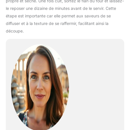
propre et sèche. Une fois cuit, sortez le flan du four et laissez-
le reposer une dizaine de minutes avant de le servir. Cette
étape est importante car elle permet aux saveurs de se
diffuser et à la texture de se raffermir, facilitant ainsi la
découpe.