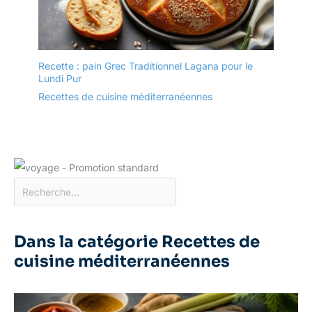
Recette : pain Grec Traditionnel Lagana pour le
Lundi Pur
Recettes de cuisine méditerranéennes
Dans la catégorie Recettes de
cuisine méditerranéennes