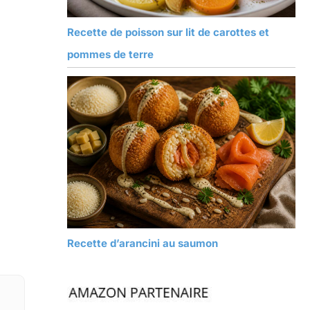
Recette de poisson sur lit de carottes et
pommes de terre
Recette d’arancini au saumon