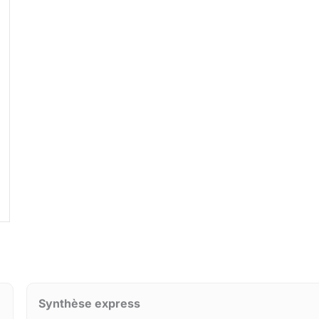
Synthèse express