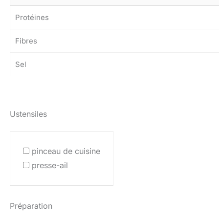
Protéines
Fibres
Sel
Ustensiles
pinceau de cuisine
presse-ail
Préparation