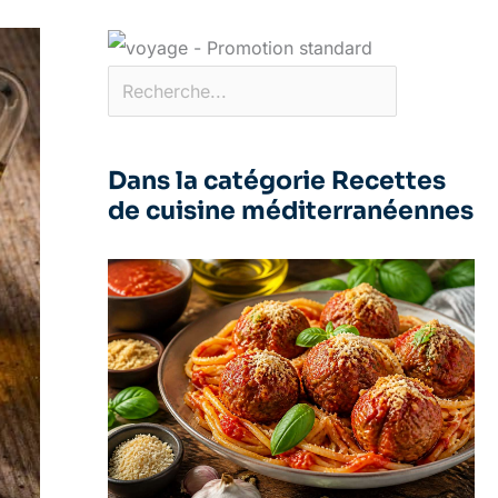
Dans la catégorie Recettes
de cuisine méditerranéennes