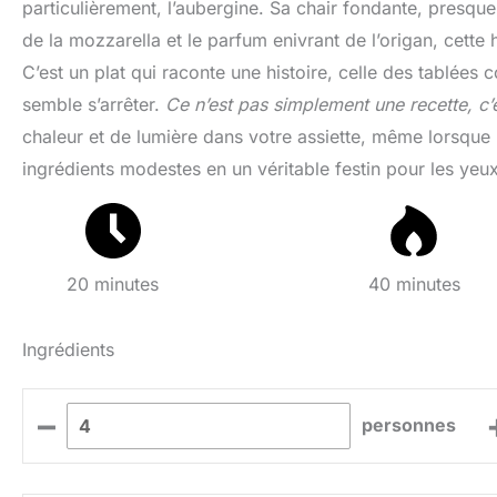
particulièrement, l’aubergine. Sa chair fondante, presqu
de la mozzarella et le parfum enivrant de l’origan, cette
C’est un plat qui raconte une histoire, celle des tablées
semble s’arrêter.
Ce n’est pas simplement une recette, c’
chaleur et de lumière dans votre assiette, même lorsque le
ingrédients modestes en un véritable festin pour les yeux 
20 minutes
40 minutes
Ingrédients
–
personnes