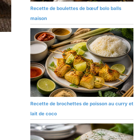
Recette de boulettes de bœuf bolo balls
maison
Recette de brochettes de poisson au curry et
lait de coco