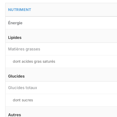
NUTRIMENT
Énergie
Lipides
Matières grasses
dont acides gras saturés
Glucides
Glucides totaux
dont sucres
Autres