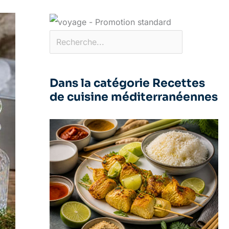
Dans la catégorie Recettes
de cuisine méditerranéennes