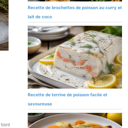
Recette de brochettes de poisson au curry et
lait de coco
Recette de terrine de poisson facile et
savoureuse
tient