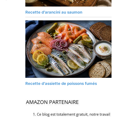
Recette d’arancini au saumon
Recette d’assiette de poissons fumés