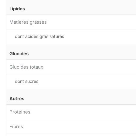
Lipides
Matières grasses
dont acides gras saturés
Glucides
Glucides totaux
dont sucres
Autres
Protéines
Fibres