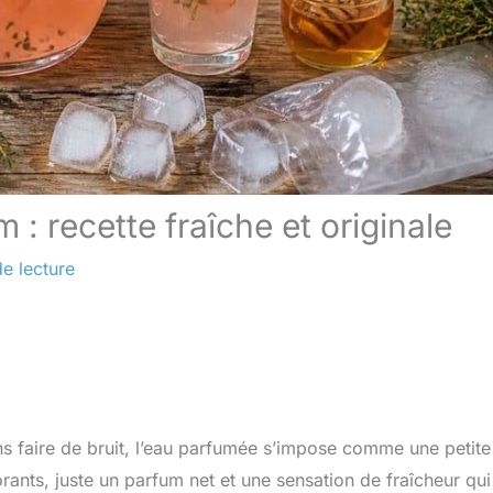
: recette fraîche et originale
e lecture
ans faire de bruit, l’eau parfumée s’impose comme une petite
rants, juste un parfum net et une sensation de fraîcheur qui 