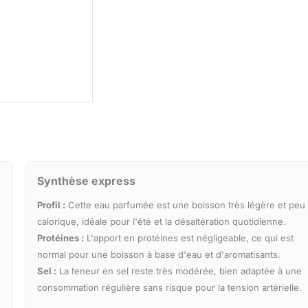
Synthèse express
Profil :
Cette eau parfumée est une boisson très légère et peu
calorique, idéale pour l'été et la désaltération quotidienne.
Protéines :
L'apport en protéines est négligeable, ce qui est
normal pour une boisson à base d'eau et d'aromatisants.
Sel :
La teneur en sel reste très modérée, bien adaptée à une
consommation régulière sans risque pour la tension artérielle.